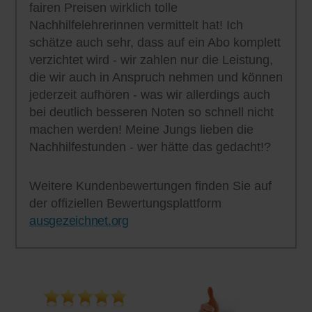
fairen Preisen wirklich tolle
Nachhilfelehrerinnen vermittelt hat! Ich
schätze auch sehr, dass auf ein Abo komplett
verzichtet wird - wir zahlen nur die Leistung,
die wir auch in Anspruch nehmen und können
jederzeit aufhören - was wir allerdings auch
bei deutlich besseren Noten so schnell nicht
machen werden! Meine Jungs lieben die
Nachhilfestunden - wer hätte das gedacht!?
Weitere Kundenbewertungen finden Sie auf
der offiziellen Bewertungsplattform
ausgezeichnet.org