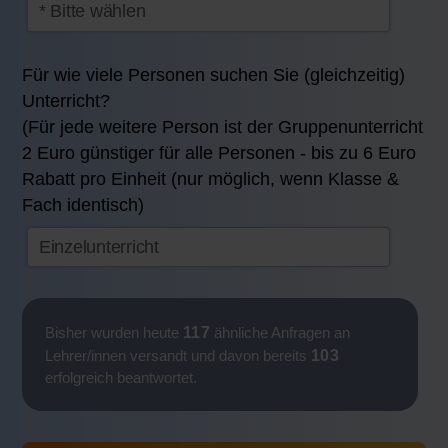
Für wie viele Personen suchen Sie (gleichzeitig)
Unterricht?
(Für jede weitere Person ist der Gruppenunterricht
2 Euro günstiger für alle Personen - bis zu 6 Euro
Rabatt pro Einheit (nur möglich, wenn Klasse &
Fach identisch)
117
Bisher wurden heute
ähnliche Anfragen an
103
Lehrer/innen versandt und davon bereits
erfolgreich beantwortet.