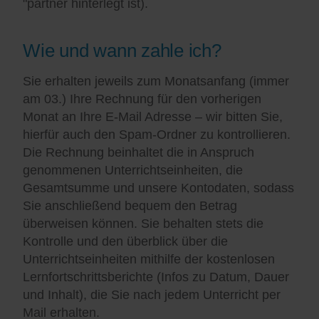
"partner hinterlegt ist).
Wie und wann zahle ich?
Sie erhalten jeweils zum Monatsanfang (immer
am 03.) Ihre Rechnung für den vorherigen
Monat an Ihre E-Mail Adresse – wir bitten Sie,
hierfür auch den Spam-Ordner zu kontrollieren.
Die Rechnung beinhaltet die in Anspruch
genommenen Unterrichtseinheiten, die
Gesamtsumme und unsere Kontodaten, sodass
Sie anschließend bequem den Betrag
überweisen können. Sie behalten stets die
Kontrolle und den überblick über die
Unterrichtseinheiten mithilfe der kostenlosen
Lernfortschrittsberichte (Infos zu Datum, Dauer
und Inhalt), die Sie nach jedem Unterricht per
Mail erhalten.