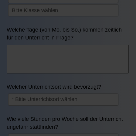
Welche Tage (von Mo. bis So.) kommen zeitlich
für den Unterricht in Frage?
Welcher Unterrichtsort wird bevorzugt?
Wie viele Stunden pro Woche soll der Unterricht
ungefähr stattfinden?