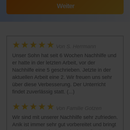
Von S. Herrmann
Unser Sohn hat seit 6 Wochen Nachhilfe und
er hatte in der letzten Arbeit, vor der
Nachhilfe eine 5 geschrieben. Jetzte in der
aktuellen Arbeit eine 2. Wir freuen uns sehr
über diese Verbesserung. Der Unterricht
findet zuverlässig statt. (...)
Von Familie Gotzen
Wir sind mit unserer Nachhilfe sehr zufrieden.
Anik ist immer sehr gut vorbereitet und bringt