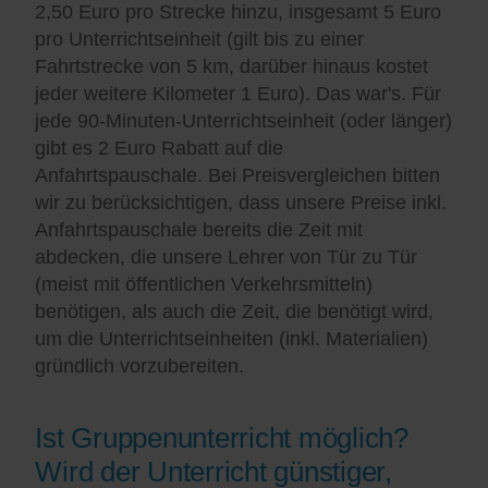
2,50 Euro pro Strecke hinzu, insgesamt 5 Euro
pro Unterrichtseinheit (gilt bis zu einer
Fahrtstrecke von 5 km, darüber hinaus kostet
jeder weitere Kilometer 1 Euro). Das war's. Für
jede 90-Minuten-Unterrichtseinheit (oder länger)
gibt es 2 Euro Rabatt auf die
Anfahrtspauschale. Bei Preisvergleichen bitten
wir zu berücksichtigen, dass unsere Preise inkl.
Anfahrtspauschale bereits die Zeit mit
abdecken, die unsere Lehrer von Tür zu Tür
(meist mit öffentlichen Verkehrsmitteln)
benötigen, als auch die Zeit, die benötigt wird,
um die Unterrichtseinheiten (inkl. Materialien)
gründlich vorzubereiten.
Ist Gruppenunterricht möglich?
Wird der Unterricht günstiger,