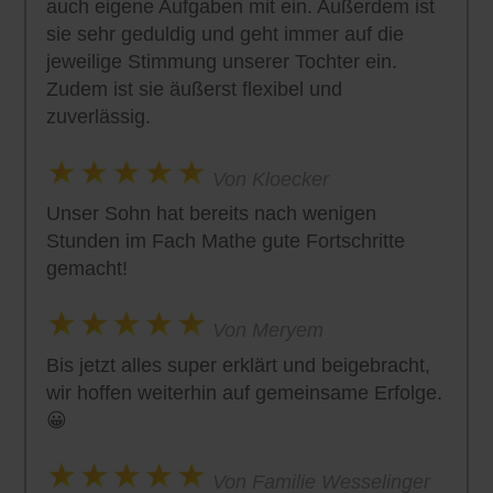
auch eigene Aufgaben mit ein. Außerdem ist
sie sehr geduldig und geht immer auf die
jeweilige Stimmung unserer Tochter ein.
Zudem ist sie äußerst flexibel und
zuverlässig.
Von Kloecker
Unser Sohn hat bereits nach wenigen
Stunden im Fach Mathe gute Fortschritte
gemacht!
Von Meryem
Bis jetzt alles super erklärt und beigebracht,
wir hoffen weiterhin auf gemeinsame Erfolge.
😀
Von Familie Wesselinger