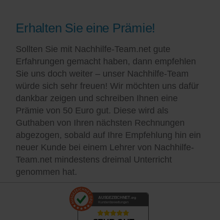
Erhalten Sie eine Prämie!
Sollten Sie mit Nachhilfe-Team.net gute
Erfahrungen gemacht haben, dann empfehlen
Sie uns doch weiter – unser Nachhilfe-Team
würde sich sehr freuen! Wir möchten uns dafür
dankbar zeigen und schreiben Ihnen eine
Prämie von 50 Euro gut. Diese wird als
Guthaben von Ihren nächsten Rechnungen
abgezogen, sobald auf Ihre Empfehlung hin ein
neuer Kunde bei einem Lehrer von Nachhilfe-
Team.net mindestens dreimal Unterricht
genommen hat.
AUSGEZEICHNET
.org
Kundenbewertungen