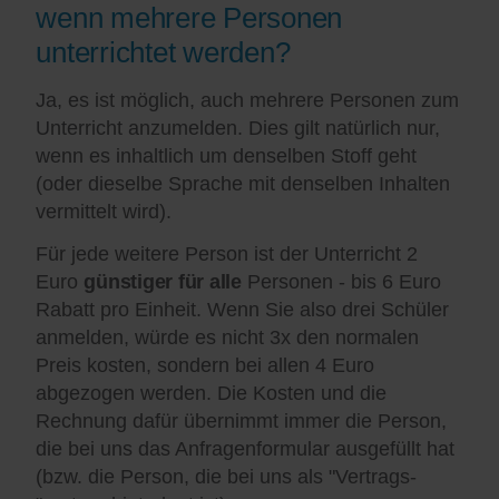
wenn mehrere Personen
unterrichtet werden?
Ja, es ist möglich, auch mehrere Personen zum
Unterricht anzumelden. Dies gilt natürlich nur,
wenn es inhaltlich um denselben Stoff geht
(oder dieselbe Sprache mit denselben Inhalten
vermittelt wird).
Für jede weitere Person ist der Unterricht 2
Euro
günstiger für alle
Personen - bis 6 Euro
Rabatt pro Einheit. Wenn Sie also drei Schüler
anmelden, würde es nicht 3x den normalen
Preis kosten, sondern bei allen 4 Euro
abgezogen werden. Die Kosten und die
Rechnung dafür übernimmt immer die Person,
die bei uns das Anfragenformular ausgefüllt hat
(bzw. die Person, die bei uns als "Vertrags-