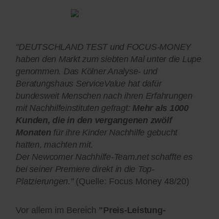
"DEUTSCHLAND TEST und FOCUS-MONEY
haben den Markt zum siebten Mal unter die Lupe
genommen. Das Kölner Analyse- und
Beratungshaus ServiceValue hat dafür
bundesweit Menschen nach ihren Erfahrungen
mit Nachhilfeinstituten gefragt:
Mehr als 1000
Kunden, die in den vergangenen zwölf
Monaten
für ihre Kinder Nachhilfe gebucht
hatten, machten mit.
Der Newcomer Nachhilfe-Team.net schaffte es
bei seiner Premiere direkt in die Top-
Platzierungen."
(Quelle: Focus Money 48/20)
Vor allem im Bereich
"Preis-Leistung-