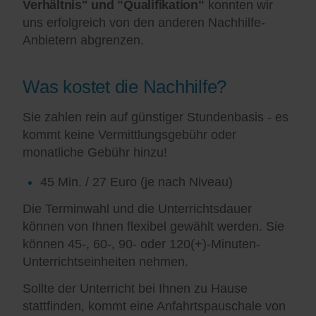
Verhältnis" und "Qualifikation"
konnten wir
uns erfolgreich von den anderen Nachhilfe-
Anbietern abgrenzen.
Was kostet die Nachhilfe?
Sie zahlen rein auf günstiger Stundenbasis - es
kommt keine Vermittlungsgebühr oder
monatliche Gebühr hinzu!
45 Min. / 27 Euro (je nach Niveau)
Die Terminwahl und die Unterrichtsdauer
können von Ihnen flexibel gewählt werden. Sie
können 45-, 60-, 90- oder 120(+)-Minuten-
Unterrichtseinheiten nehmen.
Sollte der Unterricht bei Ihnen zu Hause
stattfinden, kommt eine Anfahrtspauschale von