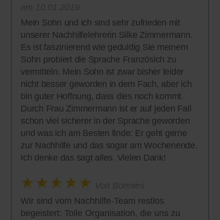
am 10.01.2019
Mein Sohn und ich sind sehr zufrieden mit
unserer Nachhilfelehrerin Silke Zimmermann.
Es ist faszinierend wie geduldig Sie meinem
Sohn probiert die Sprache Französich zu
vermitteln. Mein Sohn ist zwar bisher leider
nicht besser geworden in dem Fach, aber ich
bin guter Hoffnung, dass dies noch kommt.
Durch Frau Zimmermann ist er auf jeden Fall
schon viel sicherer in der Sprache geworden
und was ich am Besten finde: Er geht gerne
zur Nachhilfe und das sogar am Wochenende.
Ich denke das sagt alles. Vielen Dank!
Von Bonnies
Wir sind vom Nachhilfe-Team restlos
begeistert: Tolle Organisation, die uns zu