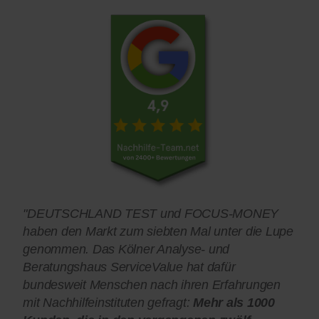
"DEUTSCHLAND TEST und FOCUS-MONEY
haben den Markt zum siebten Mal unter die Lupe
genommen. Das Kölner Analyse- und
Beratungshaus ServiceValue hat dafür
bundesweit Menschen nach ihren Erfahrungen
mit Nachhilfeinstituten gefragt:
Mehr als 1000