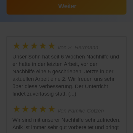
Von S. Herrmann
Unser Sohn hat seit 6 Wochen Nachhilfe und
er hatte in der letzten Arbeit, vor der
Nachhilfe eine 5 geschrieben. Jetzte in der
aktuellen Arbeit eine 2. Wir freuen uns sehr
über diese Verbesserung. Der Unterricht
findet zuverlässig statt. (...)
Von Familie Gotzen
Wir sind mit unserer Nachhilfe sehr zufrieden.
Anik ist immer sehr gut vorbereitet und bringt