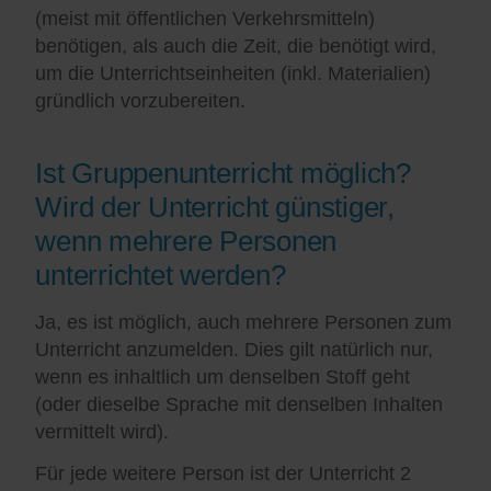
(meist mit öffentlichen Verkehrsmitteln)
benötigen, als auch die Zeit, die benötigt wird,
um die Unterrichtseinheiten (inkl. Materialien)
gründlich vorzubereiten.
Ist Gruppenunterricht möglich?
Wird der Unterricht günstiger,
wenn mehrere Personen
unterrichtet werden?
Ja, es ist möglich, auch mehrere Personen zum
Unterricht anzumelden. Dies gilt natürlich nur,
wenn es inhaltlich um denselben Stoff geht
(oder dieselbe Sprache mit denselben Inhalten
vermittelt wird).
Für jede weitere Person ist der Unterricht 2