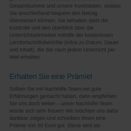
Gesamtsumme und unsere Kontodaten, sodass
Sie anschließend bequem den Betrag
überweisen können. Sie behalten stets die
Kontrolle und den überblick über die
Unterrichtseinheiten mithilfe der kostenlosen
Lernfortschrittsberichte (Infos zu Datum, Dauer
und Inhalt), die Sie nach jedem Unterricht per
Mail erhalten.
Erhalten Sie eine Prämie!
Sollten Sie mit Nachhilfe-Team.net gute
Erfahrungen gemacht haben, dann empfehlen
Sie uns doch weiter – unser Nachhilfe-Team
würde sich sehr freuen! Wir möchten uns dafür
dankbar zeigen und schreiben Ihnen eine
Prämie von 50 Euro gut. Diese wird als