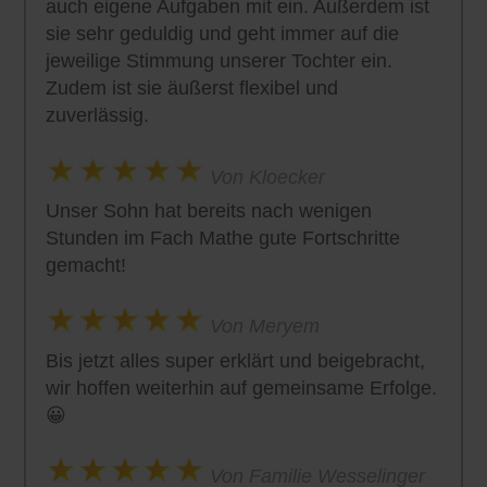
auch eigene Aufgaben mit ein. Außerdem ist
sie sehr geduldig und geht immer auf die
jeweilige Stimmung unserer Tochter ein.
Zudem ist sie äußerst flexibel und
zuverlässig.
Von Kloecker
Unser Sohn hat bereits nach wenigen
Stunden im Fach Mathe gute Fortschritte
gemacht!
Von Meryem
Bis jetzt alles super erklärt und beigebracht,
wir hoffen weiterhin auf gemeinsame Erfolge.
😀
Von Familie Wesselinger