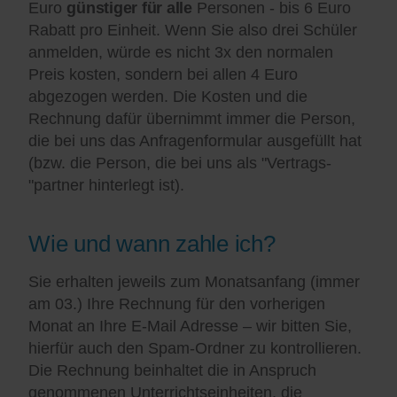
Euro
günstiger für alle
Personen - bis 6 Euro
Rabatt pro Einheit. Wenn Sie also drei Schüler
anmelden, würde es nicht 3x den normalen
Preis kosten, sondern bei allen 4 Euro
abgezogen werden. Die Kosten und die
Rechnung dafür übernimmt immer die Person,
die bei uns das Anfragenformular ausgefüllt hat
(bzw. die Person, die bei uns als "Vertrags-
"partner hinterlegt ist).
Wie und wann zahle ich?
Sie erhalten jeweils zum Monatsanfang (immer
am 03.) Ihre Rechnung für den vorherigen
Monat an Ihre E-Mail Adresse – wir bitten Sie,
hierfür auch den Spam-Ordner zu kontrollieren.
Die Rechnung beinhaltet die in Anspruch
genommenen Unterrichtseinheiten, die