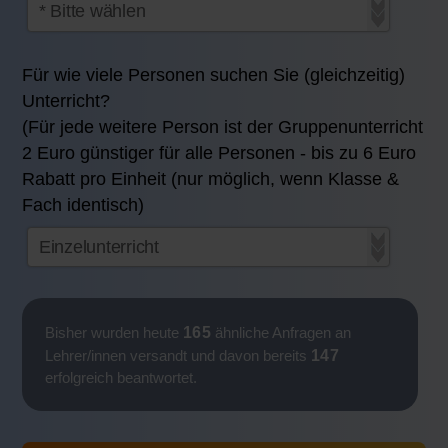
Für wie viele Personen suchen Sie (gleichzeitig)
Unterricht?
(Für jede weitere Person ist der Gruppenunterricht
2 Euro günstiger für alle Personen - bis zu 6 Euro
Rabatt pro Einheit (nur möglich, wenn Klasse &
Fach identisch)
165
Bisher wurden heute
ähnliche Anfragen an
147
Lehrer/innen versandt und davon bereits
erfolgreich beantwortet.