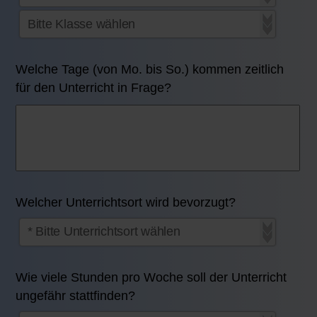
Welche Tage (von Mo. bis So.) kommen zeitlich
für den Unterricht in Frage?
Welcher Unterrichtsort wird bevorzugt?
Wie viele Stunden pro Woche soll der Unterricht
ungefähr stattfinden?