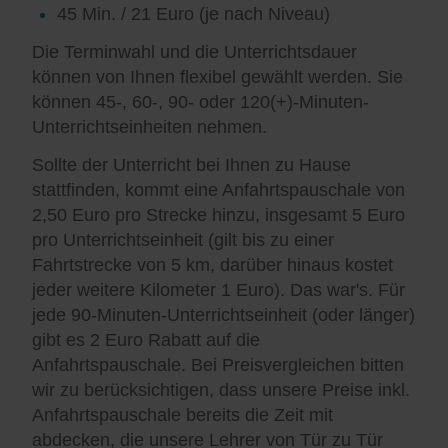
45 Min. / 21 Euro (je nach Niveau)
Die Terminwahl und die Unterrichtsdauer
können von Ihnen flexibel gewählt werden. Sie
können 45-, 60-, 90- oder 120(+)-Minuten-
Unterrichtseinheiten nehmen.
Sollte der Unterricht bei Ihnen zu Hause
stattfinden, kommt eine Anfahrtspauschale von
2,50 Euro pro Strecke hinzu, insgesamt 5 Euro
pro Unterrichtseinheit (gilt bis zu einer
Fahrtstrecke von 5 km, darüber hinaus kostet
jeder weitere Kilometer 1 Euro). Das war's. Für
jede 90-Minuten-Unterrichtseinheit (oder länger)
gibt es 2 Euro Rabatt auf die
Anfahrtspauschale. Bei Preisvergleichen bitten
wir zu berücksichtigen, dass unsere Preise inkl.
Anfahrtspauschale bereits die Zeit mit
abdecken, die unsere Lehrer von Tür zu Tür