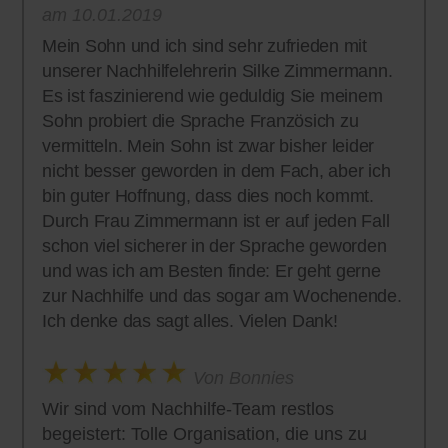
am 10.01.2019
Mein Sohn und ich sind sehr zufrieden mit
unserer Nachhilfelehrerin Silke Zimmermann.
Es ist faszinierend wie geduldig Sie meinem
Sohn probiert die Sprache Französich zu
vermitteln. Mein Sohn ist zwar bisher leider
nicht besser geworden in dem Fach, aber ich
bin guter Hoffnung, dass dies noch kommt.
Durch Frau Zimmermann ist er auf jeden Fall
schon viel sicherer in der Sprache geworden
und was ich am Besten finde: Er geht gerne
zur Nachhilfe und das sogar am Wochenende.
Ich denke das sagt alles. Vielen Dank!
Von Bonnies
Wir sind vom Nachhilfe-Team restlos
begeistert: Tolle Organisation, die uns zu