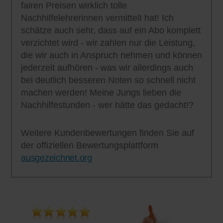
fairen Preisen wirklich tolle
Nachhilfelehrerinnen vermittelt hat! Ich
schätze auch sehr, dass auf ein Abo komplett
verzichtet wird - wir zahlen nur die Leistung,
die wir auch in Anspruch nehmen und können
jederzeit aufhören - was wir allerdings auch
bei deutlich besseren Noten so schnell nicht
machen werden! Meine Jungs lieben die
Nachhilfestunden - wer hätte das gedacht!?
Weitere Kundenbewertungen finden Sie auf
der offiziellen Bewertungsplattform
ausgezeichnet.org