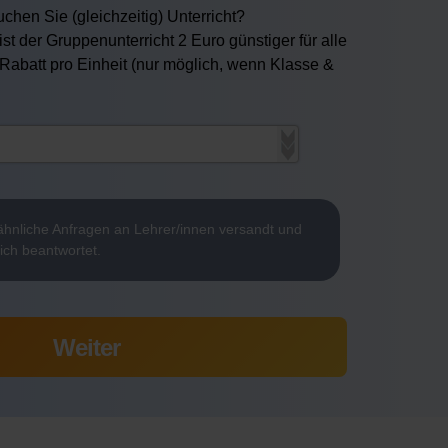
chen Sie (gleichzeitig) Unterricht?
ist der Gruppenunterricht 2 Euro günstiger für alle
 Rabatt pro Einheit (nur möglich, wenn Klasse &
hnliche Anfragen an Lehrer/innen versandt und
ich beantwortet.