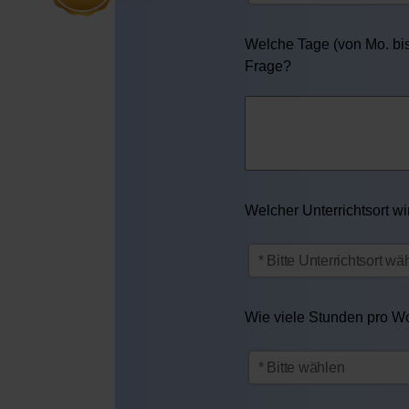
Welche Tage (von Mo. bis 
Frage?
Welcher Unterrichtsort w
Wie viele Stunden pro Woc