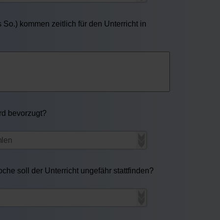
So.) kommen zeitlich für den Unterricht in
ird bevorzugt?
he soll der Unterricht ungefähr stattfinden?