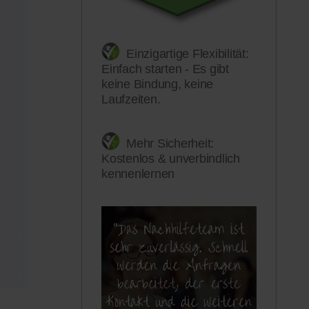
Einzigartige Flexibilität:
Einfach starten - Es gibt
keine Bindung, keine
Laufzeiten.
Mehr Sicherheit:
Kostenlos & unverbindlich
kennenlernen