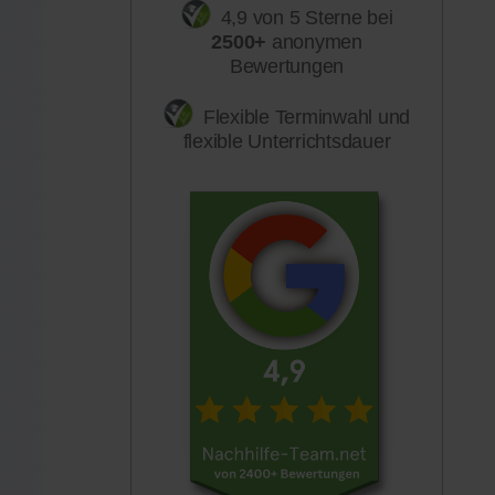
4,9 von 5 Sterne bei
2500+
anonymen
Bewertungen
Flexible Terminwahl und
flexible Unterrichtsdauer