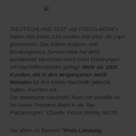
"DEUTSCHLAND TEST und FOCUS-MONEY
haben den Markt zum siebten Mal unter die Lupe
genommen. Das Kölner Analyse- und
Beratungshaus ServiceValue hat dafür
bundesweit Menschen nach ihren Erfahrungen
mit Nachhilfeinstituten gefragt:
Mehr als 1000
Kunden, die in den vergangenen zwölf
Monaten
für ihre Kinder Nachhilfe gebucht
hatten, machten mit.
Der Newcomer Nachhilfe-Team.net schaffte es
bei seiner Premiere direkt in die Top-
Platzierungen."
(Quelle: Focus Money 48/20)
Vor allem im Bereich
"Preis-Leistung-