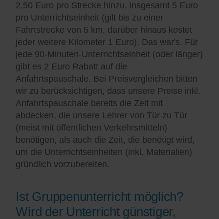
2,50 Euro pro Strecke hinzu, insgesamt 5 Euro
pro Unterrichtseinheit (gilt bis zu einer
Fahrtstrecke von 5 km, darüber hinaus kostet
jeder weitere Kilometer 1 Euro). Das war's. Für
jede 90-Minuten-Unterrichtseinheit (oder länger)
gibt es 2 Euro Rabatt auf die
Anfahrtspauschale. Bei Preisvergleichen bitten
wir zu berücksichtigen, dass unsere Preise inkl.
Anfahrtspauschale bereits die Zeit mit
abdecken, die unsere Lehrer von Tür zu Tür
(meist mit öffentlichen Verkehrsmitteln)
benötigen, als auch die Zeit, die benötigt wird,
um die Unterrichtseinheiten (inkl. Materialien)
gründlich vorzubereiten.
Ist Gruppenunterricht möglich?
Wird der Unterricht günstiger,