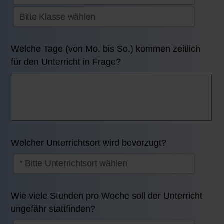
Welche Tage (von Mo. bis So.) kommen zeitlich
für den Unterricht in Frage?
Welcher Unterrichtsort wird bevorzugt?
Wie viele Stunden pro Woche soll der Unterricht
ungefähr stattfinden?