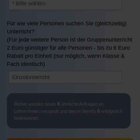
Für wie viele Personen suchen Sie (gleichzeitig)
Unterricht?
(Für jede weitere Person ist der Gruppenunterricht
2 Euro günstiger für alle Personen - bis zu 6 Euro
Rabatt pro Einheit (nur möglich, wenn Klasse &
Fach identisch)
6
Bisher wurden heute
ähnliche Anfragen an
6
Lehrer/innen versandt und davon bereits
erfolgreich
beantwortet.