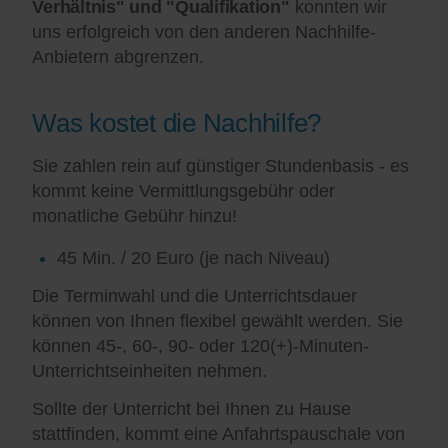
Verhältnis" und "Qualifikation"
konnten wir
uns erfolgreich von den anderen Nachhilfe-
Anbietern abgrenzen.
Was kostet die Nachhilfe?
Sie zahlen rein auf günstiger Stundenbasis - es
kommt keine Vermittlungsgebühr oder
monatliche Gebühr hinzu!
45 Min. / 20 Euro (je nach Niveau)
Die Terminwahl und die Unterrichtsdauer
können von Ihnen flexibel gewählt werden. Sie
können 45-, 60-, 90- oder 120(+)-Minuten-
Unterrichtseinheiten nehmen.
Sollte der Unterricht bei Ihnen zu Hause
stattfinden, kommt eine Anfahrtspauschale von