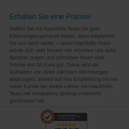
Erhalten Sie eine Prämie!
Sollten Sie mit Nachhilfe-Team.net gute
Erfahrungen gemacht haben, dann empfehlen
Sie uns doch weiter – unser Nachhilfe-Team
würde sich sehr freuen! Wir möchten uns dafür
dankbar zeigen und schreiben Ihnen eine
Prämie von 50 Euro gut. Diese wird als
Guthaben von Ihren nächsten Rechnungen
abgezogen, sobald auf Ihre Empfehlung hin ein
neuer Kunde bei einem Lehrer von Nachhilfe-
Team.net mindestens dreimal Unterricht
genommen hat.
AUSGEZEICHNET
.org
Kundenbewertungen