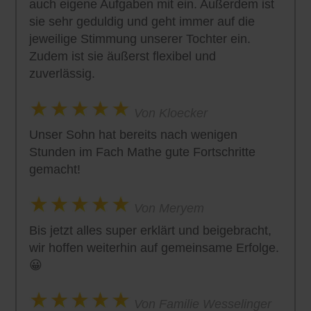
auch eigene Aufgaben mit ein. Außerdem ist
sie sehr geduldig und geht immer auf die
jeweilige Stimmung unserer Tochter ein.
Zudem ist sie äußerst flexibel und
zuverlässig.
Von Kloecker
Unser Sohn hat bereits nach wenigen
Stunden im Fach Mathe gute Fortschritte
gemacht!
Von Meryem
Bis jetzt alles super erklärt und beigebracht,
wir hoffen weiterhin auf gemeinsame Erfolge.
😀
Von Familie Wesselinger