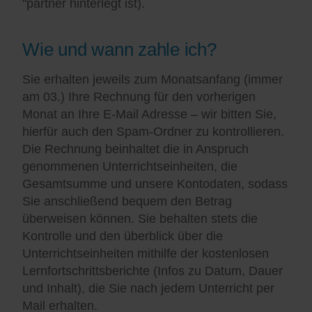
"partner hinterlegt ist).
Wie und wann zahle ich?
Sie erhalten jeweils zum Monatsanfang (immer
am 03.) Ihre Rechnung für den vorherigen
Monat an Ihre E-Mail Adresse – wir bitten Sie,
hierfür auch den Spam-Ordner zu kontrollieren.
Die Rechnung beinhaltet die in Anspruch
genommenen Unterrichtseinheiten, die
Gesamtsumme und unsere Kontodaten, sodass
Sie anschließend bequem den Betrag
überweisen können. Sie behalten stets die
Kontrolle und den überblick über die
Unterrichtseinheiten mithilfe der kostenlosen
Lernfortschrittsberichte (Infos zu Datum, Dauer
und Inhalt), die Sie nach jedem Unterricht per
Mail erhalten.