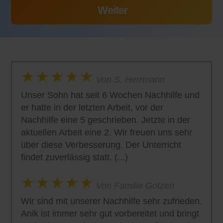
Von S. Herrmann
Unser Sohn hat seit 6 Wochen Nachhilfe und
er hatte in der letzten Arbeit, vor der
Nachhilfe eine 5 geschrieben. Jetzte in der
aktuellen Arbeit eine 2. Wir freuen uns sehr
über diese Verbesserung. Der Unterricht
findet zuverlässig statt. (...)
Von Familie Gotzen
Wir sind mit unserer Nachhilfe sehr zufrieden.
Anik ist immer sehr gut vorbereitet und bringt