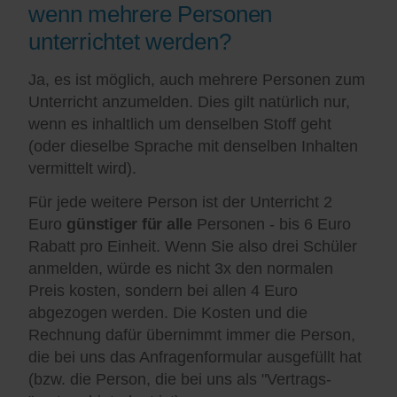
wenn mehrere Personen
unterrichtet werden?
Ja, es ist möglich, auch mehrere Personen zum
Unterricht anzumelden. Dies gilt natürlich nur,
wenn es inhaltlich um denselben Stoff geht
(oder dieselbe Sprache mit denselben Inhalten
vermittelt wird).
Für jede weitere Person ist der Unterricht 2
Euro
günstiger für alle
Personen - bis 6 Euro
Rabatt pro Einheit. Wenn Sie also drei Schüler
anmelden, würde es nicht 3x den normalen
Preis kosten, sondern bei allen 4 Euro
abgezogen werden. Die Kosten und die
Rechnung dafür übernimmt immer die Person,
die bei uns das Anfragenformular ausgefüllt hat
(bzw. die Person, die bei uns als "Vertrags-