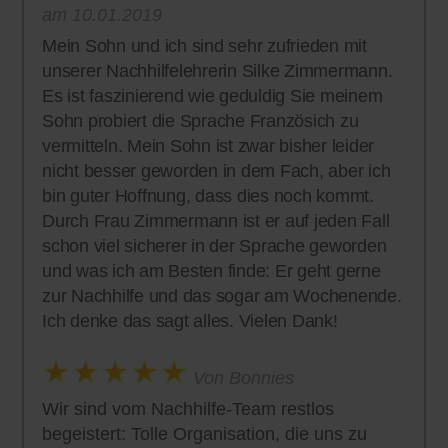
am 10.01.2019
Mein Sohn und ich sind sehr zufrieden mit
unserer Nachhilfelehrerin Silke Zimmermann.
Es ist faszinierend wie geduldig Sie meinem
Sohn probiert die Sprache Französich zu
vermitteln. Mein Sohn ist zwar bisher leider
nicht besser geworden in dem Fach, aber ich
bin guter Hoffnung, dass dies noch kommt.
Durch Frau Zimmermann ist er auf jeden Fall
schon viel sicherer in der Sprache geworden
und was ich am Besten finde: Er geht gerne
zur Nachhilfe und das sogar am Wochenende.
Ich denke das sagt alles. Vielen Dank!
Von Bonnies
Wir sind vom Nachhilfe-Team restlos
begeistert: Tolle Organisation, die uns zu