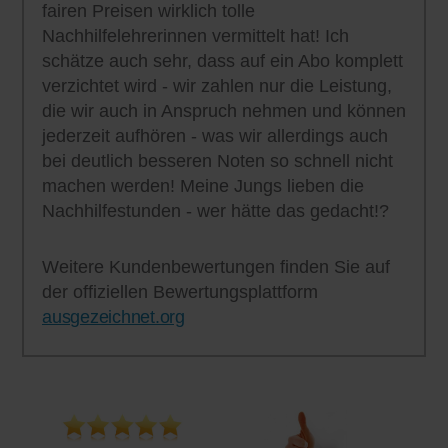
fairen Preisen wirklich tolle
Nachhilfelehrerinnen vermittelt hat! Ich
schätze auch sehr, dass auf ein Abo komplett
verzichtet wird - wir zahlen nur die Leistung,
die wir auch in Anspruch nehmen und können
jederzeit aufhören - was wir allerdings auch
bei deutlich besseren Noten so schnell nicht
machen werden! Meine Jungs lieben die
Nachhilfestunden - wer hätte das gedacht!?
Weitere Kundenbewertungen finden Sie auf
der offiziellen Bewertungsplattform
ausgezeichnet.org