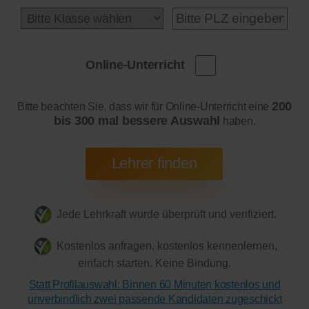
Online-Unterricht
200
Bitte beachten Sie, dass wir für Online-Unterricht eine
bis 300 mal bessere Auswahl
haben.
Jede Lehrkraft wurde überprüft und verifiziert.
Kostenlos anfragen, kostenlos kennenlernen,
einfach starten. Keine Bindung.
Statt Profilauswahl: Binnen 60 Minuten kostenlos und
unverbindlich zwei passende Kandidaten zugeschickt