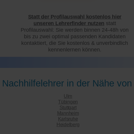
Statt der Profilauswahl kostenlos hier
unseren Lehrerfinder nutzen
statt
Profilauswahl: Sie werden binnen 24-48h von
bis zu zwei optimal passenden Kandidaten
kontaktiert, die Sie kostenlos & unverbindlich
kennenlernen können.
Nachhilfelehrer in der Nähe von
Ulm
Tübingen
Stuttgart
Mannheim
Karlsruhe
Heidelberg