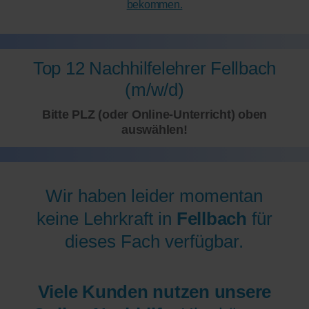
bekommen.
Top 12 Nachhilfelehrer Fellbach
(m/w/d)
Bitte PLZ (oder Online-Unterricht) oben
auswählen!
Wir haben leider momentan
keine Lehrkraft in
Fellbach
für
dieses Fach verfügbar.
Viele Kunden nutzen unsere