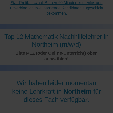
Statt Profilauswahl: Binnen 60 Minuten kostenlos und
unverbindlich zwei passende Kandidaten zugeschickt
bekommen.
Top 12 Mathematik Nachhilfelehrer in
Northeim (m/w/d)
Bitte PLZ (oder Online-Unterricht) oben
auswählen!
Wir haben leider momentan
keine Lehrkraft in
Northeim
für
dieses Fach verfügbar.