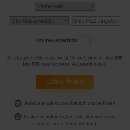
Online-Unterricht
200
Bitte beachten Sie, dass wir für Online-Unterricht eine
bis 300 mal bessere Auswahl
haben.
Jede Lehrkraft wurde überprüft und verifiziert.
Kostenlos anfragen, kostenlos kennenlernen,
einfach starten. Keine Bindung.