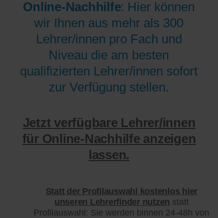
Online-Nachhilfe
: Hier können
wir Ihnen aus mehr als 300
Lehrer/innen pro Fach und
Niveau die am besten
qualifizierten Lehrer/innen sofort
zur Verfügung stellen.
Jetzt verfügbare Lehrer/innen
für Online-Nachhilfe anzeigen
lassen.
Statt der Profilauswahl kostenlos hier
unseren Lehrerfinder nutzen
statt
Profilauswahl: Sie werden binnen 24-48h von