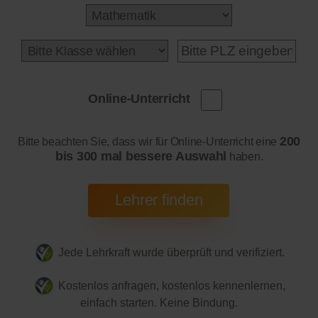
Online-Unterricht
200
Bitte beachten Sie, dass wir für Online-Unterricht eine
bis 300 mal bessere Auswahl
haben.
Jede Lehrkraft wurde überprüft und verifiziert.
Kostenlos anfragen, kostenlos kennenlernen,
einfach starten. Keine Bindung.