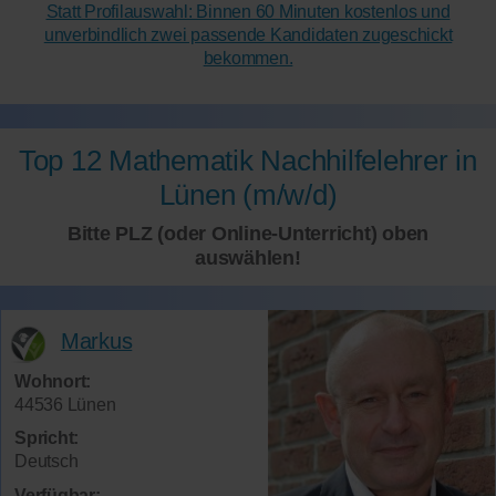
Statt Profilauswahl: Binnen 60 Minuten kostenlos und
unverbindlich zwei passende Kandidaten zugeschickt
bekommen.
Top 12 Mathematik Nachhilfelehrer in
Lünen (m/w/d)
Bitte PLZ (oder Online-Unterricht) oben
auswählen!
Markus
Wohnort:
44536 Lünen
Spricht:
Deutsch
Verfügbar: