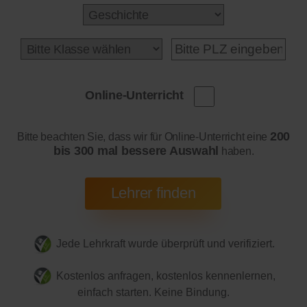
Online-Unterricht
200
Bitte beachten Sie, dass wir für Online-Unterricht eine
bis 300 mal bessere Auswahl
haben.
Jede Lehrkraft wurde überprüft und verifiziert.
Kostenlos anfragen, kostenlos kennenlernen,
einfach starten. Keine Bindung.