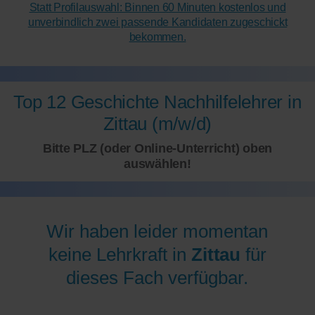
Statt Profilauswahl: Binnen 60 Minuten kostenlos und
unverbindlich zwei passende Kandidaten zugeschickt
bekommen.
Top 12 Geschichte Nachhilfelehrer in
Zittau (m/w/d)
Bitte PLZ (oder Online-Unterricht) oben
auswählen!
Wir haben leider momentan
keine Lehrkraft in
Zittau
für
dieses Fach verfügbar.