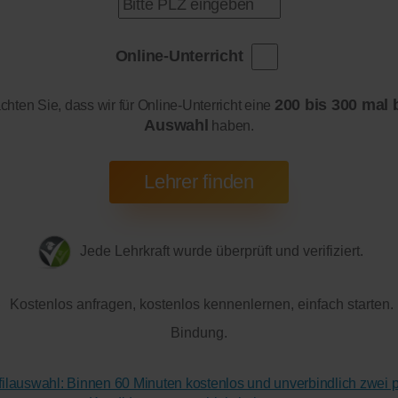
Online-Unterricht
200 bis 300 mal 
achten Sie, dass wir für Online-Unterricht eine
Auswahl
haben.
Jede Lehrkraft wurde überprüft und verifiziert.
Kostenlos anfragen, kostenlos kennenlernen, einfach starten.
Bindung.
ofilauswahl: Binnen 60 Minuten kostenlos und unverbindlich zwei