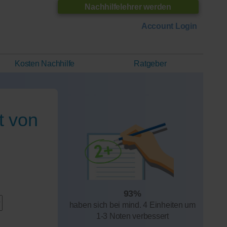
Nachhilfelehrer werden
Account Login
Kosten Nachhilfe
Ratgeber
t von
93%
haben sich bei mind. 4 Einheiten um
1-3 Noten verbessert