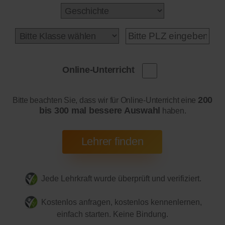
Online-Unterricht
200
Bitte beachten Sie, dass wir für Online-Unterricht eine
bis 300 mal bessere Auswahl
haben.
Jede Lehrkraft wurde überprüft und verifiziert.
Kostenlos anfragen, kostenlos kennenlernen,
einfach starten. Keine Bindung.