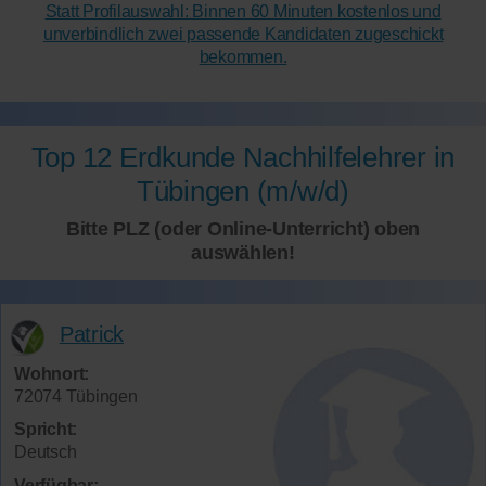
Statt Profilauswahl: Binnen 60 Minuten kostenlos und
unverbindlich zwei passende Kandidaten zugeschickt
bekommen.
Top 12 Erdkunde Nachhilfelehrer in
Tübingen (m/w/d)
Bitte PLZ (oder Online-Unterricht) oben
auswählen!
Patrick
Wohnort:
72074 Tübingen
Spricht:
Deutsch
Verfügbar: