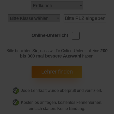
Online-Unterricht
200
Bitte beachten Sie, dass wir für Online-Unterricht eine
bis 300 mal bessere Auswahl
haben.
Jede Lehrkraft wurde überprüft und verifiziert.
Kostenlos anfragen, kostenlos kennenlernen,
einfach starten. Keine Bindung.