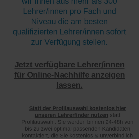
wir Ihnen aus mehr als 300
Lehrer/innen pro Fach und
Niveau die am besten
qualifizierten Lehrer/innen sofort
zur Verfügung stellen.
Jetzt verfügbare Lehrer/innen
für Online-Nachhilfe anzeigen
lassen.
Statt der Profilauswahl kostenlos hier
unseren Lehrerfinder nutzen
statt
Profilauswahl: Sie werden binnen 24-48h von
bis zu zwei optimal passenden Kandidaten
kontaktiert, die Sie kostenlos & unverbindlich