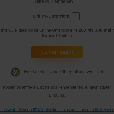
Online-Unterricht
200 bis 300 mal 
achten Sie, dass wir für Online-Unterricht eine
Auswahl
haben.
Jede Lehrkraft wurde überprüft und verifiziert.
Kostenlos anfragen, kostenlos kennenlernen, einfach starten.
Bindung.
ofilauswahl: Binnen 60 Minuten kostenlos und unverbindlich zwei