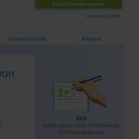
Nachhilfelehrer werden
Account Login
Kosten Nachhilfe
Ratgeber
von
93%
haben sich bei mind. 4 Einheiten um
1-3 Noten verbessert