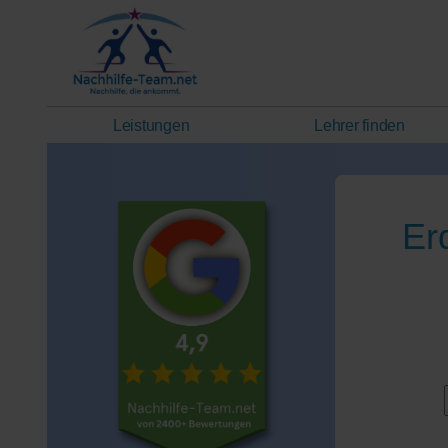
Leistungen
Lehrer finden
Er