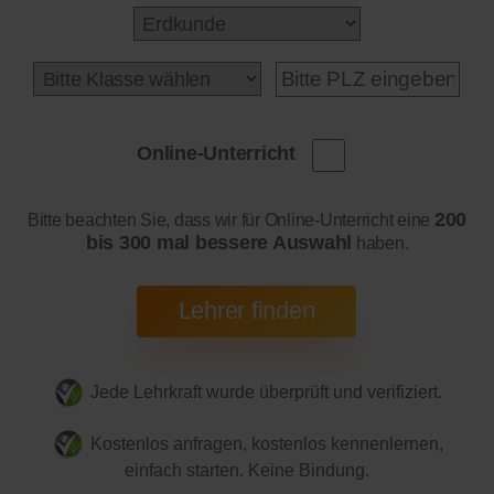
Online-Unterricht
200
Bitte beachten Sie, dass wir für Online-Unterricht eine
bis 300 mal bessere Auswahl
haben.
Jede Lehrkraft wurde überprüft und verifiziert.
Kostenlos anfragen, kostenlos kennenlernen,
einfach starten. Keine Bindung.