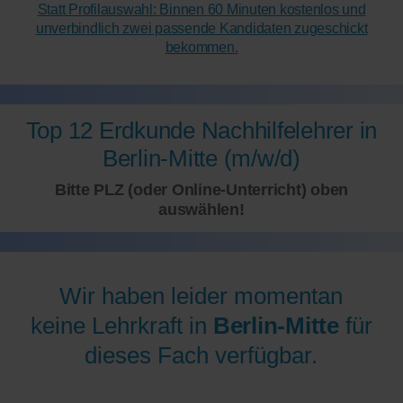
Statt Profilauswahl: Binnen 60 Minuten kostenlos und
unverbindlich zwei passende Kandidaten zugeschickt
bekommen.
Top 12 Erdkunde Nachhilfelehrer in
Berlin-Mitte (m/w/d)
Bitte PLZ (oder Online-Unterricht) oben
auswählen!
Wir haben leider momentan
keine Lehrkraft in
Berlin-Mitte
für
dieses Fach verfügbar.