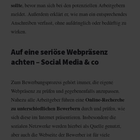
sollte
, bevor man sich bei den potenziellen Arbeitgebern
meldet. Außerdem erklärt er, wie man ein entsprechendes
Anschreiben verfasst, ohne aufdringlich oder bedürftig zu
wirken.
Auf eine seriöse Webpräsenz
achten – Social Media & co
Zum Bewerbungsprozess gehört immer, die eigene
Webpräsenz zu prüfen und gegebenenfalls anzupassen.
Online-Recherche
Nahezu alle Arbeitgeber führen eine
zu unterschiedlichen Bewerbern
durch und prüfen, wie
sich diese im Internet präsentieren. Insbesondere die
sozialen Netzwerke werden hierbei als Quelle genutzt,
aber auch die Webseite der Bewerber ist für viele