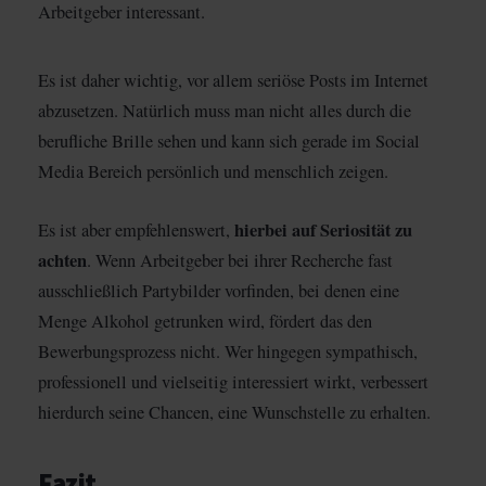
Arbeitgeber interessant.
Es ist daher wichtig, vor allem seriöse Posts im Internet
abzusetzen. Natürlich muss man nicht alles durch die
berufliche Brille sehen und kann sich gerade im Social
Media Bereich persönlich und menschlich zeigen.
hierbei auf Seriosität zu
Es ist aber empfehlenswert,
achten
. Wenn Arbeitgeber bei ihrer Recherche fast
ausschließlich Partybilder vorfinden, bei denen eine
Menge Alkohol getrunken wird, fördert das den
Bewerbungsprozess nicht. Wer hingegen sympathisch,
professionell und vielseitig interessiert wirkt, verbessert
hierdurch seine Chancen, eine Wunschstelle zu erhalten.
Fazit