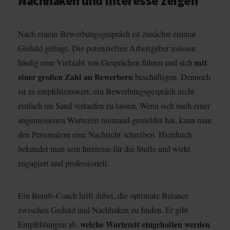
Nachhaken und Interesse zeigen
Nach einem Bewerbungsgespräch ist zunächst einmal
Geduld gefragt. Die potenziellen Arbeitgeber müssen
mit
häufig eine Vielzahl von Gesprächen führen und sich
einer großen Zahl an Bewerbern
beschäftigen. Dennoch
ist es empfehlenswert, ein Bewerbungsgespräch nicht
einfach im Sand verlaufen zu lassen. Wenn sich nach einer
angemessenen Wartezeit niemand gemeldet hat, kann man
den Personalern eine Nachricht schreiben. Hierdurch
bekundet man sein Interesse für die Stelle und wirkt
engagiert und professionell.
Ein Berufs-Coach hilft dabei, die optimale Balance
zwischen Geduld und Nachhaken zu finden. Er gibt
welche Wartezeit eingehalten werden
Empfehlungen ab,