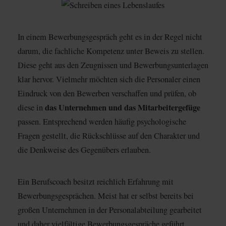
In einem Bewerbungsgespräch geht es in der Regel nicht
darum, die fachliche Kompetenz unter Beweis zu stellen.
Diese geht aus den Zeugnissen und Bewerbungsunterlagen
klar hervor. Vielmehr möchten sich die Personaler einen
Eindruck von den Bewerben verschaffen und prüfen, ob
das Unternehmen und das Mitarbeitergefüge
diese in
passen. Entsprechend werden häufig psychologische
Fragen gestellt, die Rückschlüsse auf den Charakter und
die Denkweise des Gegenübers erlauben.
Ein Berufscoach besitzt reichlich Erfahrung mit
Bewerbungsgesprächen. Meist hat er selbst bereits bei
großen Unternehmen in der Personalabteilung gearbeitet
und daher vielfältige Bewerbungsgespräche geführt.