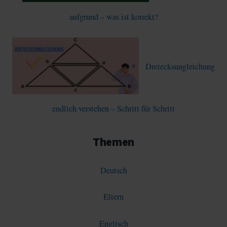
aufgrund – was ist korrekt?
Dreiecksungleichung
endlich verstehen – Schritt für Schritt
Themen
Deutsch
Eltern
Englisch