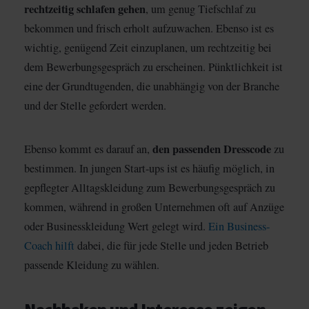
rechtzeitig schlafen gehen
, um genug Tiefschlaf zu
bekommen und frisch erholt aufzuwachen. Ebenso ist es
wichtig, genügend Zeit einzuplanen, um rechtzeitig bei
dem Bewerbungsgespräch zu erscheinen. Pünktlichkeit ist
eine der Grundtugenden, die unabhängig von der Branche
und der Stelle gefordert werden.
den passenden Dresscode
Ebenso kommt es darauf an,
zu
bestimmen. In jungen Start-ups ist es häufig möglich, in
gepflegter Alltagskleidung zum Bewerbungsgespräch zu
kommen, während in großen Unternehmen oft auf Anzüge
oder Businesskleidung Wert gelegt wird.
Ein Business-
Coach hilft
dabei, die für jede Stelle und jeden Betrieb
passende Kleidung zu wählen.