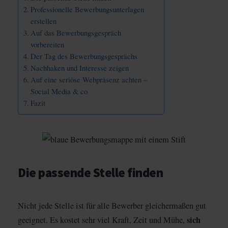
Professionelle Bewerbungsunterlagen
erstellen
Auf das Bewerbungsgespräch
vorbereiten
Der Tag des Bewerbungsgesprächs
Nachhaken und Interesse zeigen
Auf eine seriöse Webpräsenz achten –
Social Media & co
Fazit
Die passende Stelle finden
Nicht jede Stelle ist für alle Bewerber gleichermaßen gut
sich
geeignet. Es kostet sehr viel Kraft, Zeit und Mühe,