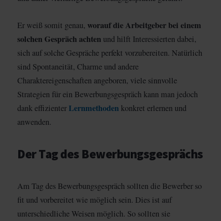
worauf die Arbeitgeber bei einem
Er weiß somit genau,
solchen Gespräch achten
und hilft Interessierten dabei,
sich auf solche Gespräche perfekt vorzubereiten. Natürlich
sind Spontaneität, Charme und andere
Charaktereigenschaften angeboren, viele sinnvolle
Strategien für ein Bewerbungsgespräch kann man jedoch
Lernmethoden
dank effizienter
konkret erlernen und
anwenden.
Der Tag des Bewerbungsgesprächs
Am Tag des Bewerbungsgespräch sollten die Bewerber so
fit und vorbereitet wie möglich sein. Dies ist auf
unterschiedliche Weisen möglich. So sollten sie