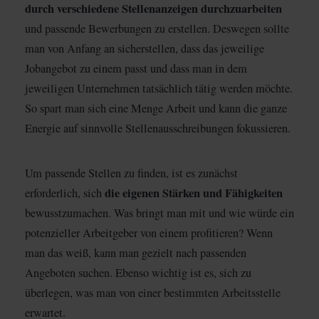
durch verschiedene Stellenanzeigen durchzuarbeiten
und passende Bewerbungen zu erstellen. Deswegen sollte
man von Anfang an sicherstellen, dass das jeweilige
Jobangebot zu einem passt und dass man in dem
jeweiligen Unternehmen tatsächlich tätig werden möchte.
So spart man sich eine Menge Arbeit und kann die ganze
Energie auf sinnvolle Stellenausschreibungen fokussieren.
Um passende Stellen zu finden, ist es zunächst
die eigenen Stärken und Fähigkeiten
erforderlich, sich
bewusstzumachen. Was bringt man mit und wie würde ein
potenzieller Arbeitgeber von einem profitieren? Wenn
man das weiß, kann man gezielt nach passenden
Angeboten suchen. Ebenso wichtig ist es, sich zu
überlegen, was man von einer bestimmten Arbeitsstelle
erwartet.