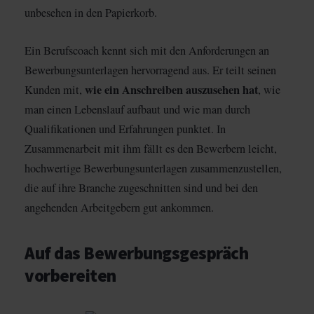
unbesehen in den Papierkorb.
Ein Berufscoach kennt sich mit den Anforderungen an
Bewerbungsunterlagen hervorragend aus. Er teilt seinen
wie ein Anschreiben auszusehen hat
Kunden mit,
, wie
man einen Lebenslauf aufbaut und wie man durch
Qualifikationen und Erfahrungen punktet. In
Zusammenarbeit mit ihm fällt es den Bewerbern leicht,
hochwertige Bewerbungsunterlagen zusammenzustellen,
die auf ihre Branche zugeschnitten sind und bei den
angehenden Arbeitgebern gut ankommen.
Auf das Bewerbungsgespräch
vorbereiten