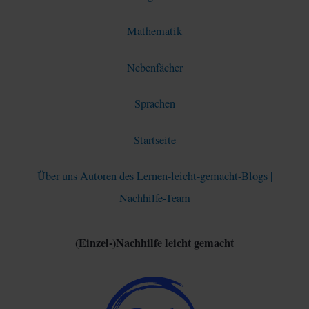
Mathematik
Nebenfächer
Sprachen
Startseite
Über uns Autoren des Lernen-leicht-gemacht-Blogs |
Nachhilfe-Team
(Einzel-)Nachhilfe leicht gemacht