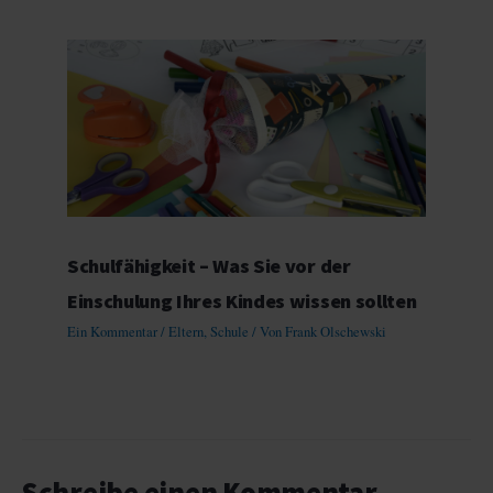
Schulfähigkeit – Was Sie vor der
Einschulung Ihres Kindes wissen sollten
Ein Kommentar
/
Eltern
,
Schule
/ Von
Frank Olschewski
Schreibe einen Kommentar