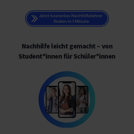
Nachhilfe leicht gemacht – von
Student*innen für Schüler*innen