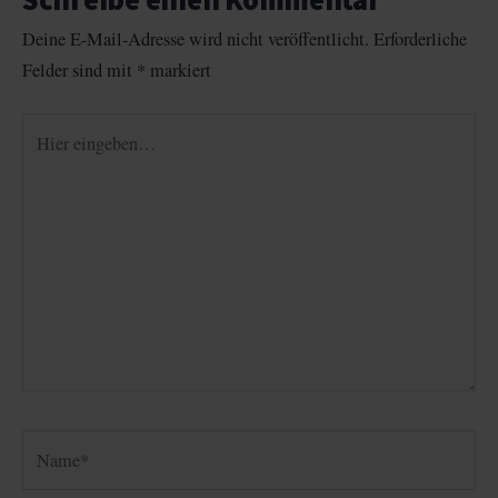
Deine E-Mail-Adresse wird nicht veröffentlicht.
Erforderliche
Felder sind mit
*
markiert
Hier
eingeben…
Name*