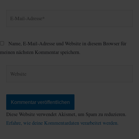
E-
Mail-
Adresse*
Name, E-Mail-Adresse und Website in diesem Browser für
meinen nächsten Kommentar speichern.
Website
Diese Website verwendet Akismet, um Spam zu reduzieren.
Erfahre, wie deine Kommentardaten verarbeitet werden.