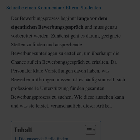
Schreibe einen Kommentar
/
Eltern
,
Studenten
lange vor dem
Der Bewerbungsprozess beginnt
eigentlichen Bewerbungsgespräch
und muss genau
vorbereitet werden. Zunächst geht es darum, geeignete
Stellen zu finden und ansprechende
Bewerbungsunterlagen zu erstellen, um überhaupt die
Chance auf ein Bewerbungsgespräch zu erhalten. Da
Personaler klare Vorstellungen davon haben, was
Bewerber mitbringen müssen, ist es häufig sinnvoll, sich
professionelle Unterstützung für den gesamten
Bewerbungsprozess zu suchen. Wie diese aussehen kann
und was sie leistet, veranschaulicht dieser Artikel.
Inhalt
Die passende Stelle finden