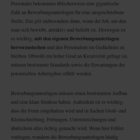
Personaler bekommen üblicherweise eine gigantische
Zahl an Bewerbungsunterlagen für eine ausgeschriebene
Stelle. Das gilt insbesondere dann, wenn der Job, um den
man sich bewirbt, attraktiv und beliebt ist. Deswegen ist
mit den eigenen Bewerbungsunterlagen
es wichtig,
hervorzustechen
und den Personalern im Gedächtnis zu
bleiben. Obwohl ein hoher Grad an Kreativität gefragt ist,
müssen bestimmte Standards sowie die Erwartungen der
potenziellen Arbeitgeber erfüllt werden.
Bewerbungsunterlagen müssen einen bestimmten Aufbau
und eine klare Struktur haben. Außerdem ist es wichtig,
dass die Form eingehalten wird und in Sachen Groß- und
Kleinschreibung, Fettungen, Unterstreichungen und
ähnlichem alles richtig gemacht wird. Wenn hier Fehler
vorliegen, wandern die Bewerbungsunterlagen häufig