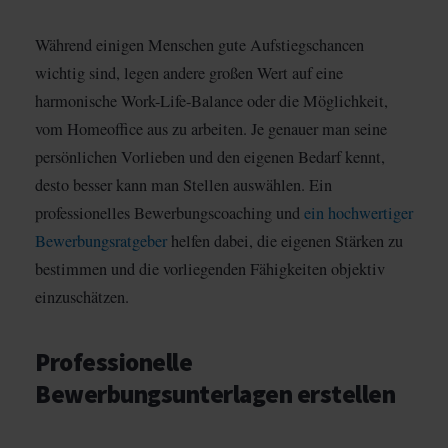
Während einigen Menschen gute Aufstiegschancen
wichtig sind, legen andere großen Wert auf eine
harmonische Work-Life-Balance oder die Möglichkeit,
vom Homeoffice aus zu arbeiten. Je genauer man seine
persönlichen Vorlieben und den eigenen Bedarf kennt,
desto besser kann man Stellen auswählen. Ein
professionelles Bewerbungscoaching und
ein hochwertiger
Bewerbungsratgeber
helfen dabei, die eigenen Stärken zu
bestimmen und die vorliegenden Fähigkeiten objektiv
einzuschätzen.
Professionelle
Bewerbungsunterlagen erstellen