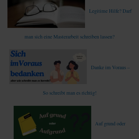
Legitime Hilfe? Darf
man sich eine Masterarbeit schreiben lassen?
Danke im Voraus –
So schreibt man es richtig!
Auf grund oder