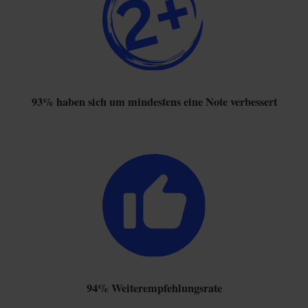
93% haben sich um mindestens eine Note verbessert
94% Weiterempfehlungsrate