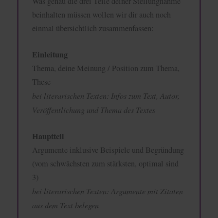
Was genau die drei Teile deiner Stellungnahme
beinhalten müssen wollen wir dir auch noch
einmal übersichtlich zusammenfassen:
Einleitung
Thema, deine Meinung / Position zum Thema,
These
bei literarischen Texten: Infos zum Text, Autor,
Veröffentlichung und Thema des Textes
Hauptteil
Argumente inklusive Beispiele und Begründung
(vom schwächsten zum stärksten, optimal sind
3)
bei literarischen Texten: Argumente mit Zitaten
aus dem Text belegen