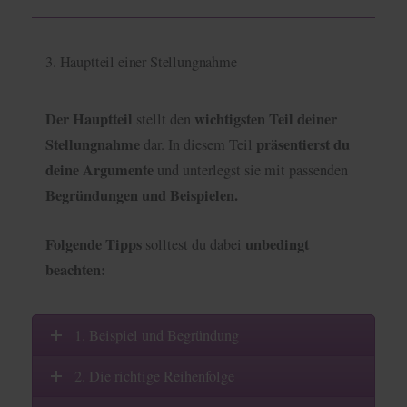
3. Hauptteil einer Stellungnahme
Der Hauptteil
wichtigsten Teil deiner
stellt den
Stellungnahme
präsentierst du
dar. In diesem Teil
deine Argumente
und unterlegst sie mit passenden
Begründungen und Beispielen.
Folgende Tipps
unbedingt
solltest du dabei
beachten:
1. Beispiel und Begründung
2. Die richtige Reihenfolge