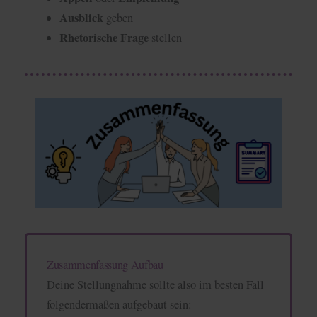
Ausblick
geben
Rhetorische Frage
stellen
Zusammenfassung Aufbau
Deine Stellungnahme sollte also im besten Fall
folgendermaßen aufgebaut sein: