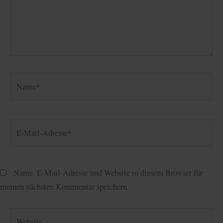
Name*
E-
Mail-
Adresse*
Name, E-Mail-Adresse und Website in diesem Browser für
meinen nächsten Kommentar speichern.
Website