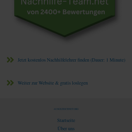
Jetzt kostenlos Nachhilfelehrer finden (Dauer: 1 Minute)
Weiter zur Website & gratis loslegen
AUSGEZEICHNET.ORG
Startseite
Über uns