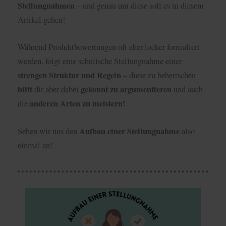
Stellungnahmen
– und genau um diese soll es in diesem
Artikel gehen!
Während Produktbewertungen oft eher locker formuliert
werden, folgt eine schulische Stellungnahme einer
strengen Struktur und Regeln
– diese zu beherrschen
hilft
gekonnt zu argumentieren
dir aber dabei
und auch
anderen Arten zu meistern!
die
Aufbau einer Stellungnahme
Sehen wir uns den
also
einmal an!