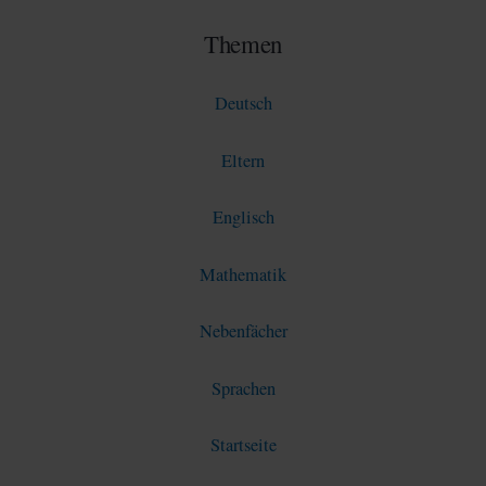
Themen
Deutsch
Eltern
Englisch
Mathematik
Nebenfächer
Sprachen
Startseite