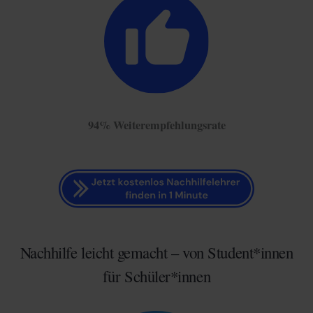
94% Weiterempfehlungsrate
Nachhilfe leicht gemacht – von Student*innen
für Schüler*innen