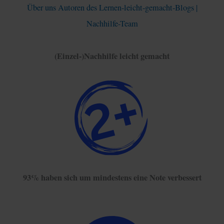
Über uns Autoren des Lernen-leicht-gemacht-Blogs |
Nachhilfe-Team
(Einzel-)Nachhilfe leicht gemacht
93% haben sich um mindestens eine Note verbessert