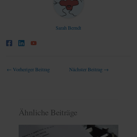
Sarah Berndt
←
Vorheriger Beitrag
Nächster Beitrag
→
Ähnliche Beiträge