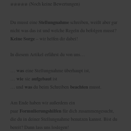
(Noch keine Bewertungen)
Stellungnahme
Du musst eine
schreiben, weißt aber gar
nicht was das ist und welche Regeln du befolgen musst?
Keine Sorge
– wir helfen dir dabei!
In diesem Artikel erfährst du von uns…
was
…
eine Stellungnahme überhaupt ist,
wie
aufgebaut
…
sie
ist
was
beachten
… und
du beim Schreiben
musst.
Am Ende haben wir außerdem ein
Formulierungshilfen
paar
für dich zusammengesucht,
die du in deiner Stellungnahme benutzen kannst. Bist du
bereit? Dann lass uns loslegen!