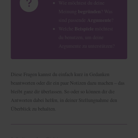
Wie möchtest du deine
begründen
Meinung
? Was
Argumente
sind passende
?
Beispiele
Welche
möchtest
du benutzen, um deine
Argumente zu unterstützen?
Diese Fragen kannst du einfach kurz in Gedanken
beantworten oder dir ein paar Notizen dazu machen – das
bleibt ganz dir überlassen. So oder so können dir die
Antworten dabei helfen, in deiner Stellungnahme den
Überblick zu behalten.