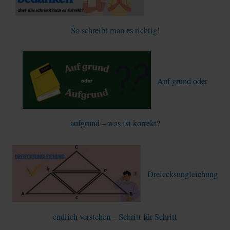
So schreibt man es richtig!
Auf grund oder
aufgrund – was ist korrekt?
Dreiecksungleichung
endlich verstehen – Schritt für Schritt