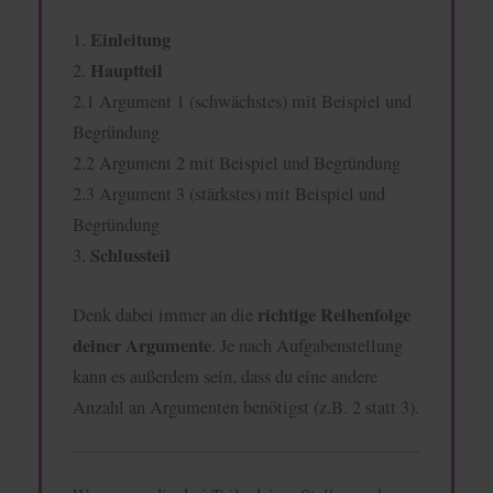
Einleitung
1.
Hauptteil
2.
2.1 Argument 1 (schwächstes) mit Beispiel und
Begründung
2.2 Argument 2 mit Beispiel und Begründung
2.3 Argument 3 (stärkstes) mit Beispiel und
Begründung
Schlussteil
3.
richtige Reihenfolge
Denk dabei immer an die
deiner Argumente
. Je nach Aufgabenstellung
kann es außerdem sein, dass du eine andere
Anzahl an Argumenten benötigst (z.B. 2 statt 3).