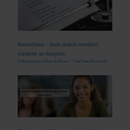
Reimschema – Arten einfach verstehen!
(Gedichte als Beispiele)
15 Kommentare
/
Deutsch
,
Klasse 7
/ Von
Frank Olschewski