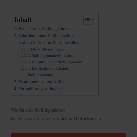
Inhalt
Was ist eine Stellungnahme?
Schreiben einer Stellungnahme –
Aufbau Schritt-für-Schritt erklärt:
1.Die Vorbereitungen
2. Stellungnahme Einleitung
3. Hauptteil einer Stellungnahme
4. Der Schlussteil deiner
Stellungnahme
Zusammenfassung Aufbau
Formulierungsvorlagen:
Was ist eine Stellungnahme?
Definition
Fangen wir mit einer einfachen
an: