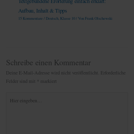
Textgebundene Erörterung einfach erklärt:
Aufbau, Inhalt & Tipps
15 Kommentare
/
Deutsch
,
Klasse 10
/ Von
Frank Olschewski
Schreibe einen Kommentar
Deine E-Mail-Adresse wird nicht veröffentlicht.
Erforderliche
Felder sind mit
*
markiert
Hier
eingeben…