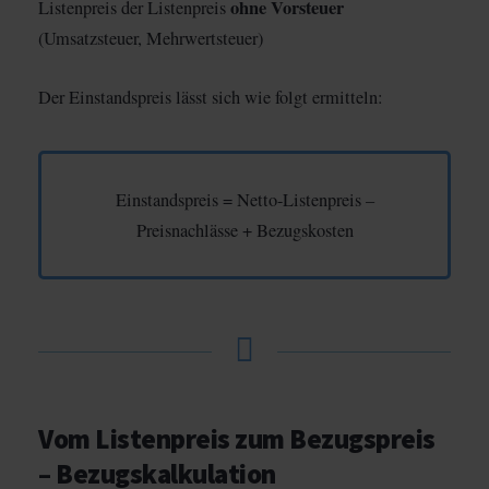
ohne Vorsteuer
Listenpreis der Listenpreis
(Umsatzsteuer, Mehrwertsteuer)
Der Einstandspreis lässt sich wie folgt ermitteln:
Einstandspreis = Netto-Listenpreis –
Preisnachlässe + Bezugskosten
Vom Listenpreis zum Bezugspreis
– Bezugskalkulation