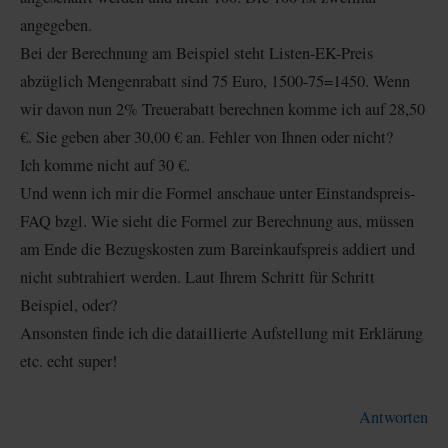
angegeben.
Bei der Berechnung am Beispiel steht Listen-EK-Preis
abzüglich Mengenrabatt sind 75 Euro, 1500-75=1450. Wenn
wir davon nun 2% Treuerabatt berechnen komme ich auf 28,50
€. Sie geben aber 30,00 € an. Fehler von Ihnen oder nicht?
Ich komme nicht auf 30 €.
Und wenn ich mir die Formel anschaue unter Einstandspreis-
FAQ bzgl. Wie sieht die Formel zur Berechnung aus, müssen
am Ende die Bezugskosten zum Bareinkaufspreis addiert und
nicht subtrahiert werden. Laut Ihrem Schritt für Schritt
Beispiel, oder?
Ansonsten finde ich die dataillierte Aufstellung mit Erklärung
etc. echt super!
Antworten