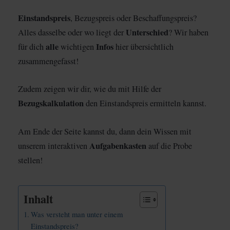
Einstandspreis
, Bezugspreis oder Beschaffungspreis?
Unterschied
Alles dasselbe oder wo liegt der
? Wir haben
alle
Infos
für dich
wichtigen
hier übersichtlich
zusammengefasst!
Zudem zeigen wir dir, wie du mit Hilfe der
Bezugskalkulation
den Einstandspreis ermitteln kannst.
Am Ende der Seite kannst du, dann dein Wissen mit
Aufgabenkasten
unserem interaktiven
auf die Probe
stellen!
Inhalt
Was versteht man unter einem
Einstandspreis?