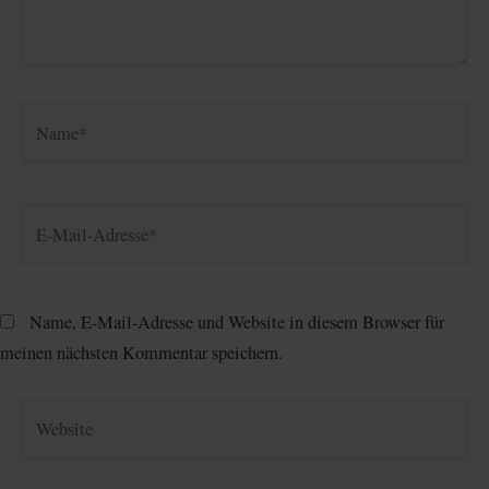
Name*
E-
Mail-
Adresse*
Name, E-Mail-Adresse und Website in diesem Browser für
meinen nächsten Kommentar speichern.
Website