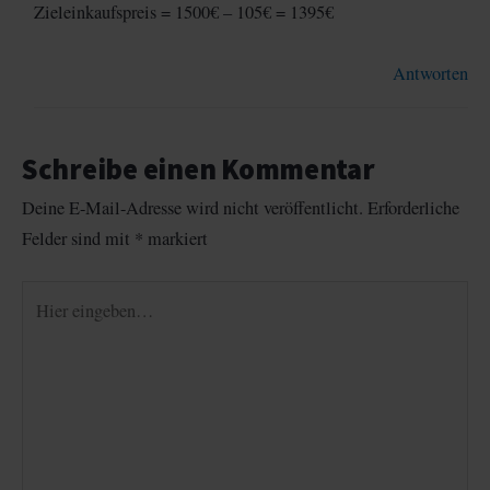
Zieleinkaufspreis = 1500€ – 105€ = 1395€
Antworten
Schreibe einen Kommentar
Deine E-Mail-Adresse wird nicht veröffentlicht.
Erforderliche
Felder sind mit
*
markiert
Hier
eingeben…