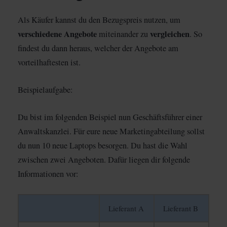
Als Käufer kannst du den Bezugspreis nutzen, um
verschiedene Angebote
vergleichen
miteinander zu
. So
findest du dann heraus, welcher der Angebote am
vorteilhaftesten ist.
Beispielaufgabe:
Du bist im folgenden Beispiel nun Geschäftsführer einer
Anwaltskanzlei. Für eure neue Marketingabteilung sollst
du nun 10 neue Laptops besorgen. Du hast die Wahl
zwischen zwei Angeboten. Dafür liegen dir folgende
Informationen vor:
Lieferant A
Lieferant B