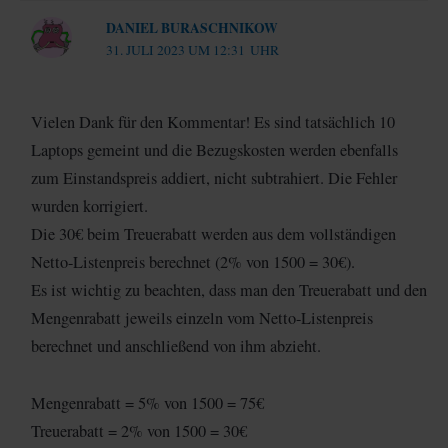
DANIEL BURASCHNIKOW
31. JULI 2023 UM 12:31 UHR
Vielen Dank für den Kommentar! Es sind tatsächlich 10
Laptops gemeint und die Bezugskosten werden ebenfalls
zum Einstandspreis addiert, nicht subtrahiert. Die Fehler
wurden korrigiert.
Die 30€ beim Treuerabatt werden aus dem vollständigen
Netto-Listenpreis berechnet (2% von 1500 = 30€).
Es ist wichtig zu beachten, dass man den Treuerabatt und den
Mengenrabatt jeweils einzeln vom Netto-Listenpreis
berechnet und anschließend von ihm abzieht.
Mengenrabatt = 5% von 1500 = 75€
Treuerabatt = 2% von 1500 = 30€