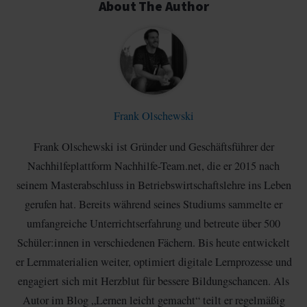
About The Author
Frank Olschewski
Frank Olschewski ist Gründer und Geschäftsführer der
Nachhilfeplattform Nachhilfe-Team.net, die er 2015 nach
seinem Masterabschluss in Betriebswirtschaftslehre ins Leben
gerufen hat. Bereits während seines Studiums sammelte er
umfangreiche Unterrichtserfahrung und betreute über 500
Schüler:innen in verschiedenen Fächern. Bis heute entwickelt
er Lernmaterialien weiter, optimiert digitale Lernprozesse und
engagiert sich mit Herzblut für bessere Bildungschancen. Als
Autor im Blog „Lernen leicht gemacht“ teilt er regelmäßig