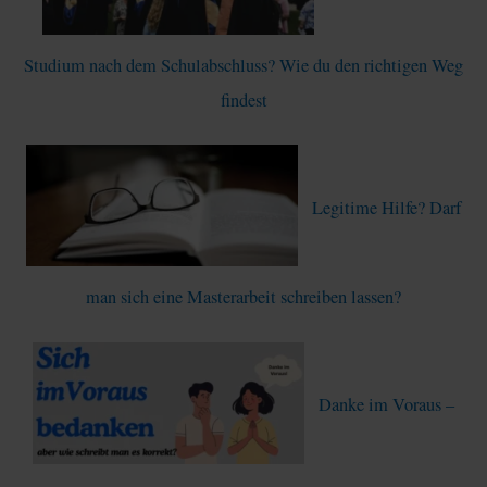
a
c
Studium nach dem Schulabschluss? Wie du den richtigen Weg
h
findest
:
Legitime Hilfe? Darf
man sich eine Masterarbeit schreiben lassen?
Danke im Voraus –