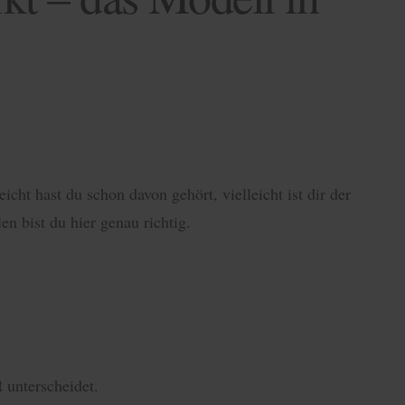
icht hast du schon davon gehört, vielleicht ist dir der
en bist du hier genau richtig.
t
unterscheidet.