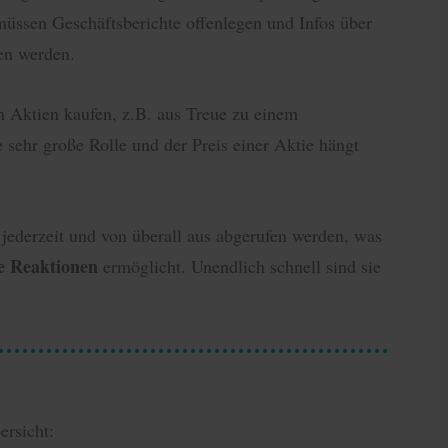
üssen Geschäftsberichte offenlegen und Infos über
en werden.
 Aktien kaufen, z.B. aus Treue zu einem
e sehr große Rolle und der Preis einer Aktie hängt
jederzeit und von überall aus abgerufen werden, was
le Reaktionen
ermöglicht. Unendlich schnell sind sie
ersicht: