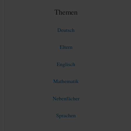
Themen
Deutsch
Eltern
Englisch
Mathematik
Nebenfächer
Sprachen