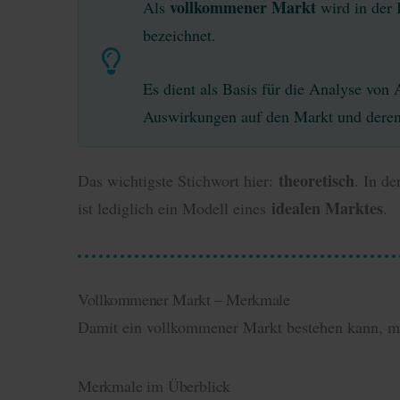
vollkommener Markt
Als
wird in de
bezeichnet.
Es dient als Basis für die Analyse von
Auswirkungen auf den Markt und deren
theoretisch
Das wichtigste Stichwort hier:
. In de
idealen Marktes
ist lediglich ein Modell eines
.
Vollkommener Markt – Merkmale
Damit ein vollkommener Markt bestehen kann, m
Merkmale im Überblick