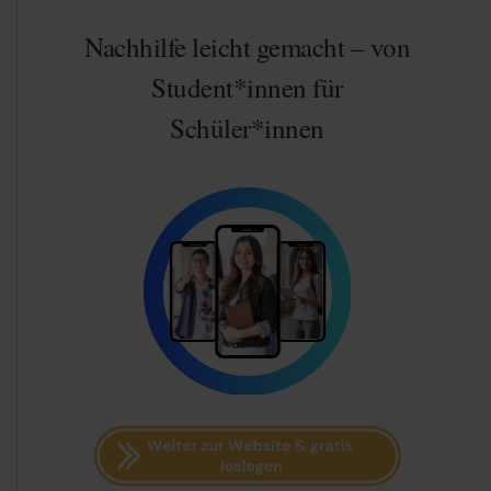
Nachhilfe leicht gemacht – von
Student*innen für
Schüler*innen