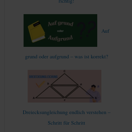
richtig!
Auf
grund oder aufgrund – was ist korrekt?
Dreiecksungleichung endlich verstehen –
Schritt für Schritt