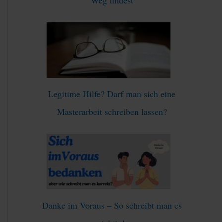
:
Legitime Hilfe? Darf man sich eine
Masterarbeit schreiben lassen?
Danke im Voraus – So schreibt man es