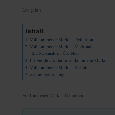
Los geht’s!
Inhalt
Vollkommener Markt – Definition
Vollkommener Markt – Merkmale
Merkmale im Überblick
Im Vergleich: der unvollkommene Markt
Vollkommener Markt – Beispiel
Zusammenfassung
Vollkommener Markt – Definition