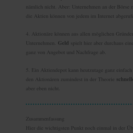
nämlich nicht. Aber: Unternehmen an der Börse m
die Aktien können von jedem im Internet abgeruf
4. Aktionäre können aus allen möglichen Gründen
Geld
Unternehmen.
spielt hier aber durchaus ein
ganz von Angebot und Nachfrage ab.
5. Ein Aktiendepot kann heutzutage ganz einfach 
schnel
den Aktionären zumindest in der Theorie
aber eben nicht.
Zusammenfassung
Hier die wichtigsten Punkt noch einmal in der Üb