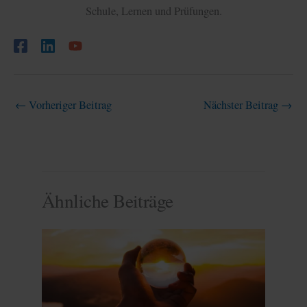
Schule, Lernen und Prüfungen.
←
Vorheriger Beitrag
Nächster Beitrag
→
Ähnliche Beiträge