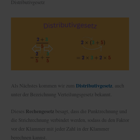
Distributivgesetz
Distributivgesetz
Als Nächstes kommen wir zum
, auch
unter der Bezeichnung Verteilungsgesetz bekannt.
Rechengesetz
Dieses
besagt, dass die Punktrechnung und
die Strichrechnung verbindet werden, sodass du den Faktor
vor der Klammer mit jeder Zahl in der Klammer
berechnen kannst.