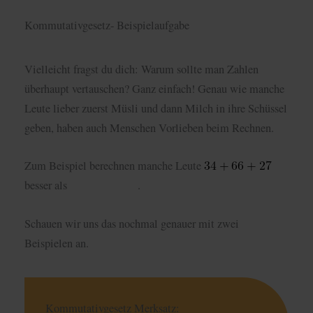
Kommutativgesetz- Beispielaufgabe
Vielleicht fragst du dich: Warum sollte man Zahlen
überhaupt vertauschen? Ganz einfach! Genau wie manche
Leute lieber zuerst Müsli und dann Milch in ihre Schüssel
geben, haben auch Menschen Vorlieben beim Rechnen.
Zum Beispiel berechnen manche Leute
besser als
.
Schauen wir uns das nochmal genauer mit zwei
Beispielen an.
Kommutativgesetz Merksatz: