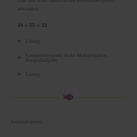
anwendest:
Lösung
Kommutativgesetz in der Multiplikation:
Beispielaufgabe
Lösung
Assoziativgesetz