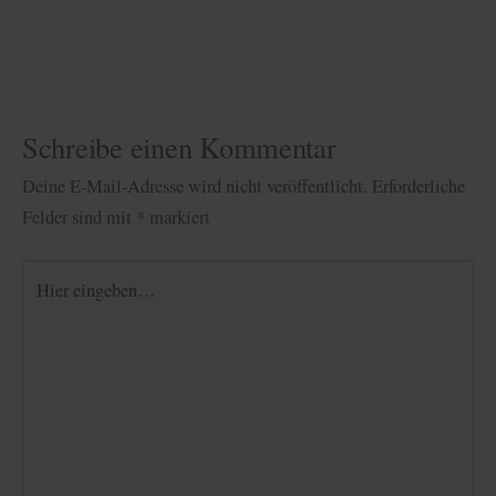
Schreibe einen Kommentar
Deine E-Mail-Adresse wird nicht veröffentlicht.
Erforderliche
Felder sind mit
*
markiert
Hier
eingeben…