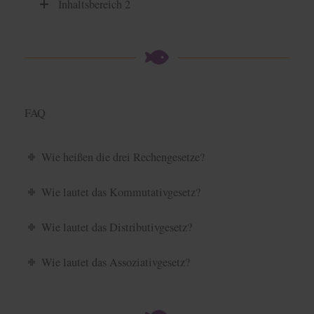
Inhaltsbereich 2
FAQ
Wie heißen die drei Rechengesetze?
Wie lautet das Kommutativgesetz?
Wie lautet das Distributivgesetz?
Wie lautet das Assoziativgesetz?