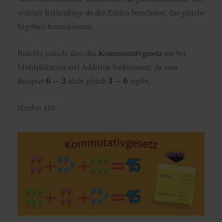
welcher Reihenfolge du die Zahlen berechnest, das gleiche
Ergebnis herauskommt.
Kommutativgesetz
Beachte jedoch, dass das
nur bei
Multiplikation und Addition funktioniert, da zum
Beispiel
nicht gleich
ergibt.
Hierbei gilt: