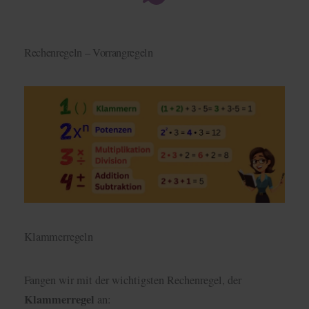
Rechenregeln – Vorrangregeln
Klammerregeln
Fangen wir mit der wichtigsten Rechenregel, der
Klammerregel
an: