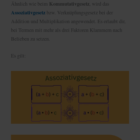
Kommutativgesetz
Ähnlich wie beim
, wird das
Assoziativgesetz
bzw. Verknüpfungsgesetz bei der
Addition und Multiplikation angewendet. Es erlaubt dir,
bei Termen mit mehr als drei Faktoren Klammern nach
Belieben zu setzen.
Es gilt: