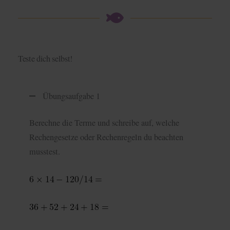
Teste dich selbst!
Übungsaufgabe 1
Berechne die Terme und schreibe auf, welche
Rechengesetze oder Rechenregeln du beachten
musstest.