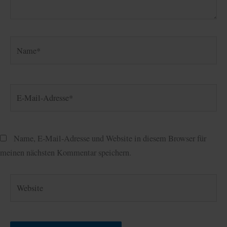
Name*
E-
Mail-
Adresse*
Name, E-Mail-Adresse und Website in diesem Browser für
meinen nächsten Kommentar speichern.
Website