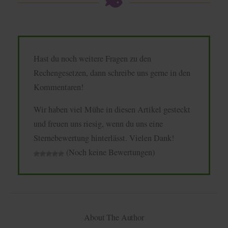
Hast du noch weitere Fragen zu den
Rechengesetzen, dann schreibe uns gerne in den
Kommentaren!
Wir haben viel Mühe in diesen Artikel gesteckt
und freuen uns riesig, wenn du uns eine
Sternebewertung hinterlässt. Vielen Dank!
(Noch keine Bewertungen)
About The Author