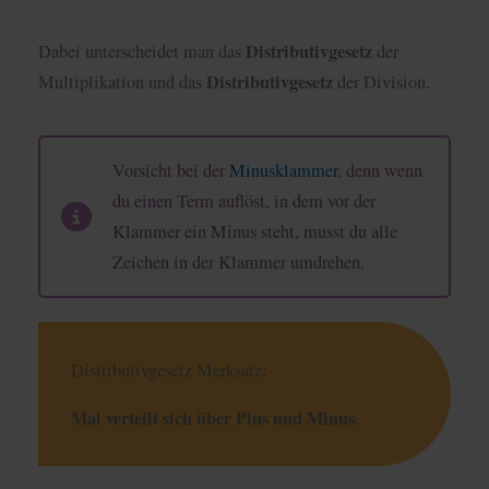
Distributivgesetz
Dabei unterscheidet man das
der
Distributivgesetz
Multiplikation und das
der Division.
Vorsicht bei der
Minusklammer
, denn wenn
du einen Term auflöst, in dem vor der
Klammer ein Minus steht, musst du alle
Zeichen in der Klammer umdrehen.
Distributivgesetz Merksatz:
Mal verteilt sich über Plus und Minus.