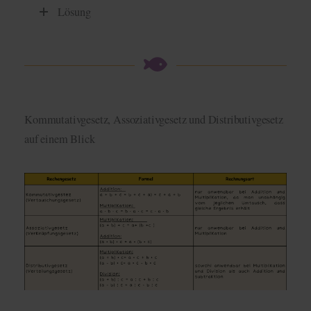
Lösung
Kommutativgesetz, Assoziativgesetz und Distributivgesetz
auf einem Blick