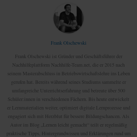
Frank Olschewski
Frank Olschewski ist Gründer und Geschäftsführer der
Nachhilfeplattform Nachhilfe-Team.net, die er 2015 nach
seinem Masterabschluss in Betriebswirtschaftslehre ins Leben
gerufen hat. Bereits während seines Studiums sammelte er
umfangreiche Unterrichtserfahrung und betreute über 500
Schüler:innen in verschiedenen Fächern. Bis heute entwickelt
er Lernmaterialien weiter, optimiert digitale Lernprozesse und
engagiert sich mit Herzblut für bessere Bildungschancen. Als
Autor im Blog „Lernen leicht gemacht“ teilt er regelmäßig
praktische Tipps, Hintergrundwissen und Erklärungen rund um