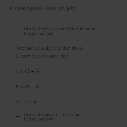
Distributivgesetz – Beispielaufgabe
Distributivgesetz in der Multiplikation:
Beispielaufgabe
Berechne die Aufgabe, indem du das
Distributivgesetz anwendest:
Lösung
Distributivgesetz der Division:
Beispielaufgabe