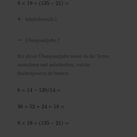
Inhaltsbereich 2
Übungsaufgabe 2
Bei dieser Übungsaufgabe musst du die Terme
ausrechnen und aufschreiben, welche
Rechengesetze du benutzt.