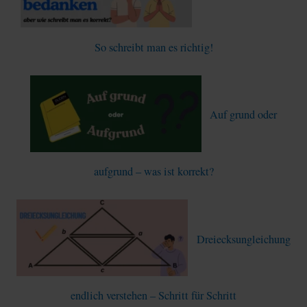
So schreibt man es richtig!
Auf grund oder
aufgrund – was ist korrekt?
Dreiecksungleichung
endlich verstehen – Schritt für Schritt