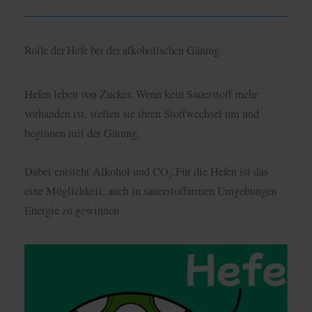
Rolle der Hefe bei der alkoholischen Gärung
Hefen leben von Zucker. Wenn kein Sauerstoff mehr
vorhanden ist, stellen sie ihren Stoffwechsel um und
beginnen mit der Gärung.
Dabei entsteht Alkohol und CO₂.Für die Hefen ist das
eine Möglichkeit, auch in sauerstoffarmen Umgebungen
Energie zu gewinnen.