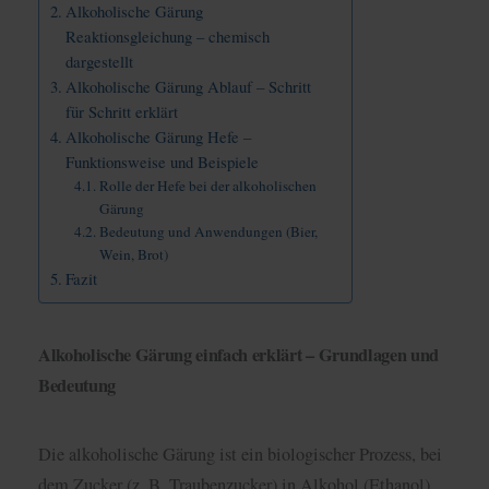
Alkoholische Gärung
Reaktionsgleichung – chemisch
dargestellt
Alkoholische Gärung Ablauf – Schritt
für Schritt erklärt
Alkoholische Gärung Hefe –
Funktionsweise und Beispiele
Rolle der Hefe bei der alkoholischen
Gärung
Bedeutung und Anwendungen (Bier,
Wein, Brot)
Fazit
Alkoholische Gärung einfach erklärt – Grundlagen und
Bedeutung
Die alkoholische Gärung ist ein biologischer Prozess, bei
dem Zucker (z. B. Traubenzucker) in Alkohol (Ethanol)