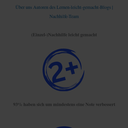
Über uns Autoren des Lernen-leicht-gemacht-Blogs |
Nachhilfe-Team
(Einzel-)Nachhilfe leicht gemacht
93% haben sich um mindestens eine Note verbessert