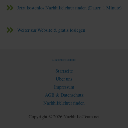
Jetzt kostenlos Nachhilfelehrer finden (Dauer: 1 Minute)
Weiter zur Website & gratis loslegen
AUSGEZEICHNET.ORG
Startseite
Über uns
Impressum
AGB & Datenschutz
Nachhilfelehrer finden
Copyright © 2026 Nachhilfe-Team.net