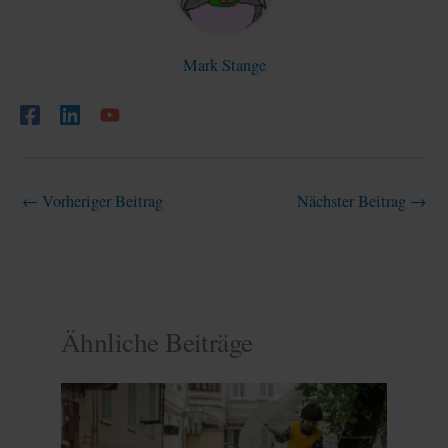
Mark Stange
←
Vorheriger Beitrag
Nächster Beitrag
→
Ähnliche Beiträge