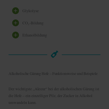
Glykolyse
CO₂-Bildung
Ethanolbildung
Alkoholische Gärung Hefe – Funktionsweise und Beispiele
Der wichtigste „Akteur“ bei der alkoholischen Gärung ist
die Hefe – ein einzelliger Pilz, der Zucker in Alkohol
umwandeln kann.