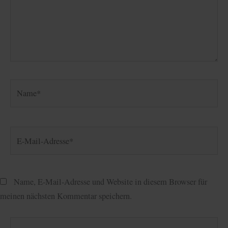
Name*
E-
Mail-
Adresse*
Name, E-Mail-Adresse und Website in diesem Browser für
meinen nächsten Kommentar speichern.
Website