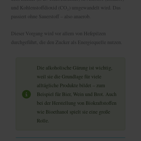
und Kohlenstoffdioxid (CO₂) umgewandelt wird. Das
passiert ohne Sauerstoff – also anaerob.
Dieser Vorgang wird vor allem von Hefepilzen
durchgeführt, die den Zucker als Energiequelle nutzen.
Die alkoholische Gärung ist wichtig,
weil sie die Grundlage für viele
alltägliche Produkte bildet – zum
Beispiel für Bier, Wein und Brot. Auch
bei der Herstellung von Biokraftstoffen
wie Bioethanol spielt sie eine große
Rolle.