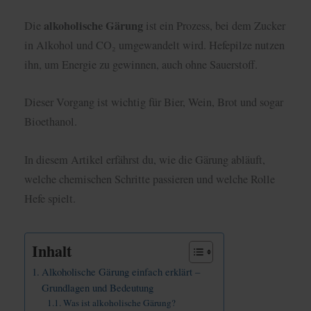
alkoholische Gärung
Die
ist ein Prozess, bei dem Zucker
in Alkohol und CO₂ umgewandelt wird. Hefepilze nutzen
ihn, um Energie zu gewinnen, auch ohne Sauerstoff.
Dieser Vorgang ist wichtig für Bier, Wein, Brot und sogar
Bioethanol.
In diesem Artikel erfährst du, wie die Gärung abläuft,
welche chemischen Schritte passieren und welche Rolle
Hefe spielt.
Inhalt
Alkoholische Gärung einfach erklärt –
Grundlagen und Bedeutung
Was ist alkoholische Gärung?