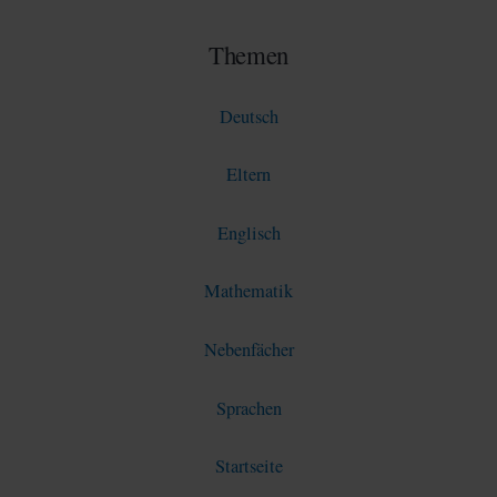
Themen
Deutsch
Eltern
Englisch
Mathematik
Nebenfächer
Sprachen
Startseite