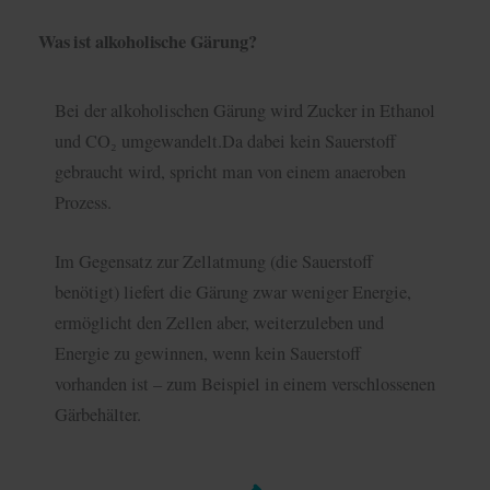
Was ist alkoholische Gärung?
Bei der alkoholischen Gärung wird Zucker in Ethanol
und CO₂ umgewandelt.Da dabei kein Sauerstoff
gebraucht wird, spricht man von einem anaeroben
Prozess.
Im Gegensatz zur Zellatmung (die Sauerstoff
benötigt) liefert die Gärung zwar weniger Energie,
ermöglicht den Zellen aber, weiterzuleben und
Energie zu gewinnen, wenn kein Sauerstoff
vorhanden ist – zum Beispiel in einem verschlossenen
Gärbehälter.