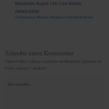
Mendelsche Regeln 1 bis 3 mit Bildern
einfach erklärt
11 Kommentare
/
Biologie
,
Nebenfach
/ Von
Frank Olschewski
Schreibe einen Kommentar
Deine E-Mail-Adresse wird nicht veröffentlicht.
Erforderliche
Felder sind mit
*
markiert
Hier
eingeben…