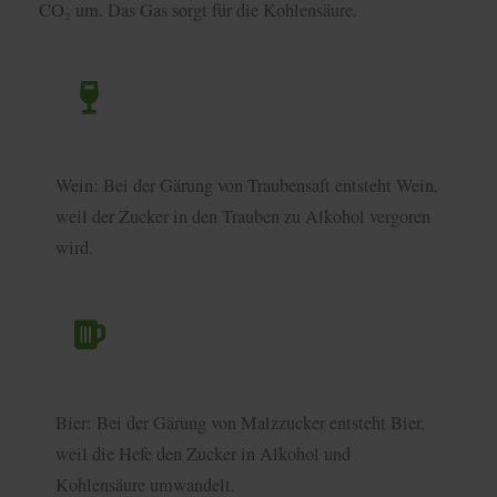
CO₂ um. Das Gas sorgt für die Kohlensäure.
Wein: Bei der Gärung von Traubensaft entsteht Wein,
weil der Zucker in den Trauben zu Alkohol vergoren
wird.
Bier: Bei der Gärung von Malzzucker entsteht Bier,
weil die Hefe den Zucker in Alkohol und
Kohlensäure umwandelt.