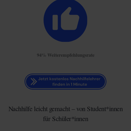
94% Weiterempfehlungsrate
Nachhilfe leicht gemacht – von Student*innen
für Schüler*innen