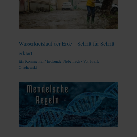
Wasserkreislauf der Erde – Schritt für Schritt
erklärt
Ein Kommentar
/
Erdkunde
,
Nebenfach
/ Von
Frank
Olschewski