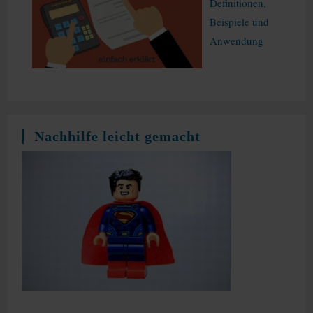
Definitionen,
Beispiele und
Anwendung
Nachhilfe leicht gemacht