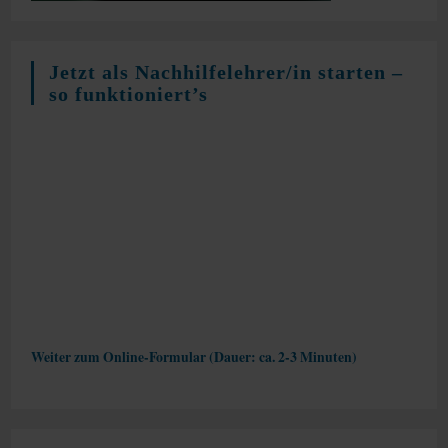
Jetzt als Nachhilfelehrer/in starten –
so funktioniert’s
Weiter zum Online-Formular (Dauer: ca. 2-3 Minuten)