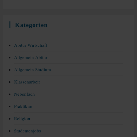
Kategorien
Abitur Wirtschaft
Allgemein Abitur
Allgemein Studium
Klassenarbeit
Nebenfach
Praktikum
Religion
Studentenjobs