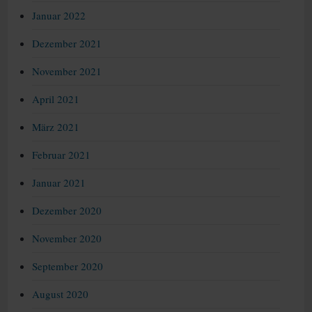
Januar 2022
Dezember 2021
November 2021
April 2021
März 2021
Februar 2021
Januar 2021
Dezember 2020
November 2020
September 2020
August 2020