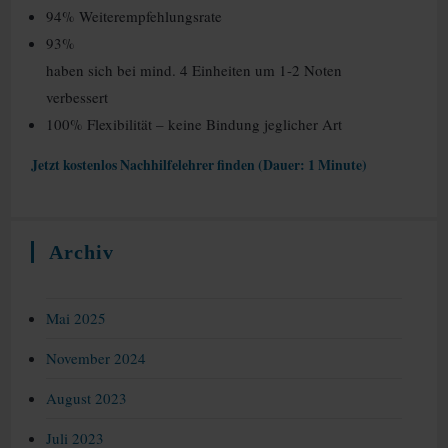
94% Weiterempfehlungsrate
93%
haben sich bei mind. 4 Einheiten um 1-2 Noten
verbessert
100% Flexibilität – keine Bindung jeglicher Art
Jetzt kostenlos Nachhilfelehrer finden (Dauer: 1 Minute)
Archiv
Mai 2025
November 2024
August 2023
Juli 2023