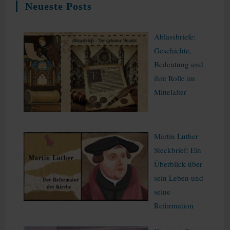
Neueste Posts
Ablassbriefe:
Geschichte,
Bedeutung und
ihre Rolle im
Mittelalter
Martin Luther
Steckbrief: Ein
Überblick über
sein Leben und
seine
Reformation