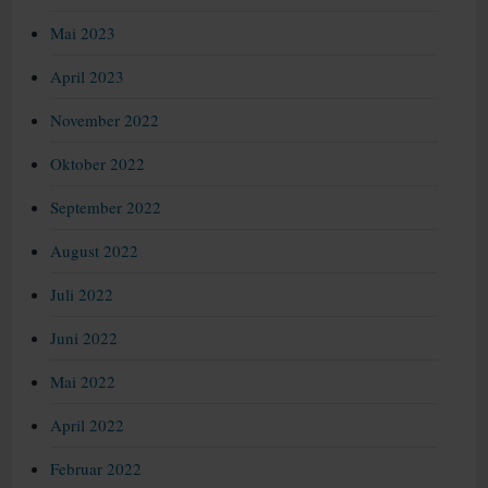
Mai 2023
April 2023
November 2022
Oktober 2022
September 2022
August 2022
Juli 2022
Juni 2022
Mai 2022
April 2022
Februar 2022