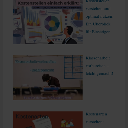
Kostenstellen
verstehen und
optimal nutzen:
Ein Überblick
für Einsteiger
Klassenarbeit
vorbereiten –
leicht gemacht!
Kostenarten
verstehen: