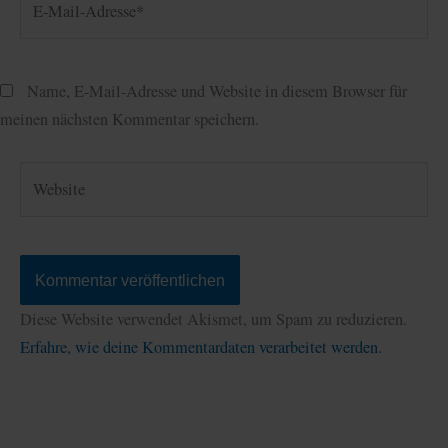
Mail-
Adresse*
Name, E-Mail-Adresse und Website in diesem Browser für
meinen nächsten Kommentar speichern.
Website
Diese Website verwendet Akismet, um Spam zu reduzieren.
Erfahre, wie deine Kommentardaten verarbeitet werden.