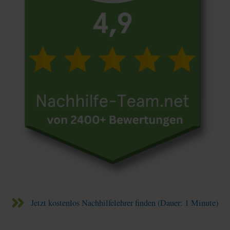
Jetzt kostenlos Nachhilfelehrer finden (Dauer: 1 Minute)