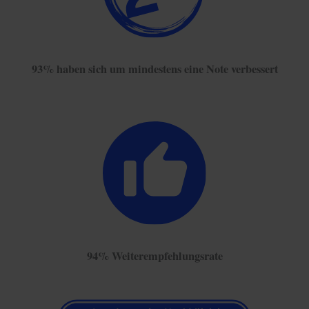
93% haben sich um mindestens eine Note verbessert
94% Weiterempfehlungsrate