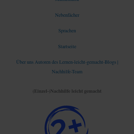
Nebenfächer
Sprachen
Startseite
Über uns Autoren des Lernen-leicht-gemacht-Blogs |
Nachhilfe-Team
(Einzel-)Nachhilfe leicht gemacht