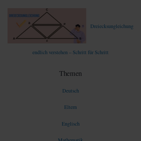
Dreiecksungleichung
endlich verstehen – Schritt für Schritt
Themen
Deutsch
Eltern
Englisch
Mathematik