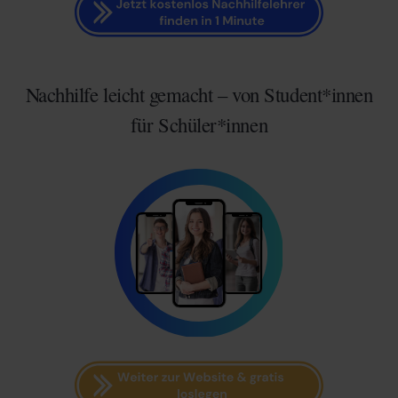
Nachhilfe leicht gemacht – von Student*innen
für Schüler*innen