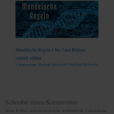
Mendelsche Regeln 1 bis 3 mit Bildern
einfach erklärt
11 Kommentare
/
Biologie
,
Nebenfach
/ Von
Frank Olschewski
Schreibe einen Kommentar
Deine E-Mail-Adresse wird nicht veröffentlicht.
Erforderliche