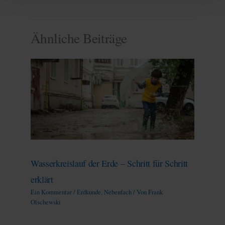
Ähnliche Beiträge
Wasserkreislauf der Erde – Schritt für Schritt
erklärt
Ein Kommentar
/
Erdkunde
,
Nebenfach
/ Von
Frank
Olschewski