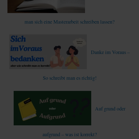
man sich eine Masterarbeit schreiben lassen?
Danke im Voraus –
So schreibt man es richtig!
Auf grund oder
aufgrund – was ist korrekt?