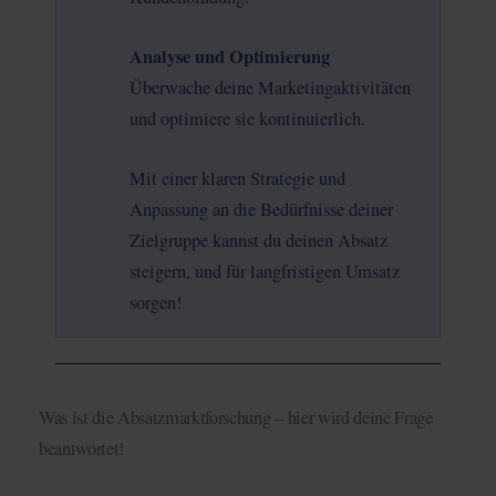
Analyse und Optimierung
Überwache deine Marketingaktivitäten
und optimiere sie kontinuierlich.
Mit einer klaren Strategie und
Anpassung an die Bedürfnisse deiner
Zielgruppe kannst du deinen Absatz
steigern, und für langfristigen Umsatz
sorgen!
Was ist die Absatzmarktforschung – hier wird deine Frage
beantwortet!