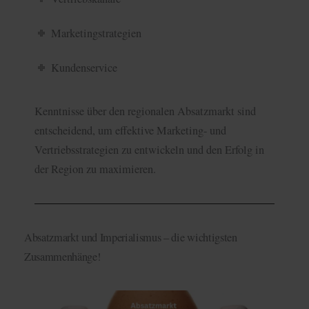
Marketingstrategien
Kundenservice
Kenntnisse über den regionalen Absatzmarkt sind
entscheidend, um effektive Marketing- und
Vertriebsstrategien zu entwickeln und den Erfolg in
der Region zu maximieren.
Absatzmarkt und Imperialismus – die wichtigsten
Zusammenhänge!