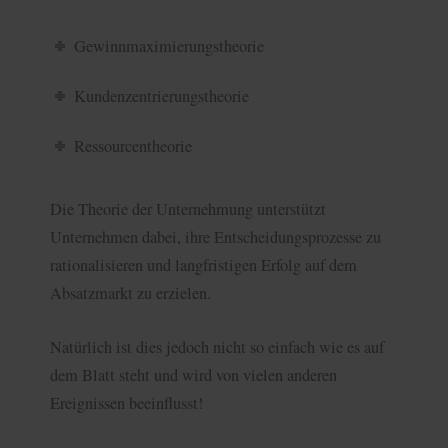
Gewinnmaximierungstheorie
Kundenzentrierungstheorie
Ressourcentheorie
Die Theorie der Unternehmung unterstützt
Unternehmen dabei, ihre Entscheidungsprozesse zu
rationalisieren und langfristigen Erfolg auf dem
Absatzmarkt zu erzielen.
Natürlich ist dies jedoch nicht so einfach wie es auf
dem Blatt steht und wird von vielen anderen
Ereignissen beeinflusst!