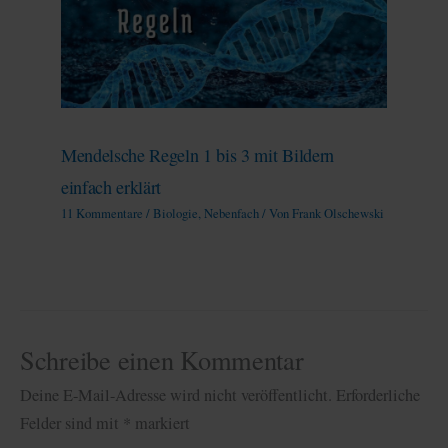
Mendelsche Regeln 1 bis 3 mit Bildern
einfach erklärt
11 Kommentare
/
Biologie
,
Nebenfach
/ Von
Frank Olschewski
Schreibe einen Kommentar
Deine E-Mail-Adresse wird nicht veröffentlicht.
Erforderliche
Felder sind mit
*
markiert