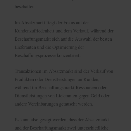
beschaffen.
Im Absatzmarkt liegt der Fokus auf der
Kundenzufriedenheit und dem Verkauf, während der
Beschaffungsmarkt sich auf die Auswahl der besten
Lieferanten und die Optimierung der
Beschaffungsprozesse konzentriert.
Transaktionen im Absatzmarkt sind der Verkauf von
Produkten oder Dienstleistungen an Kunden,
während im Beschaffungsmarkt Ressourcen oder
Dienstleistungen von Lieferanten gegen Geld oder
andere Vereinbarungen getauscht werden.
Es kann also gesagt werden, dass der Absatzmarkt
und der Beschaffungsmarkt zwei unterschiedliche