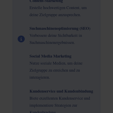
Content-Marketing
Erstelle hochwertigen Content, um
deine Zielgruppe anzusprechen.
Suchmaschinenoptimierung (SEO)
Verbessere deine Sichtbarkeit in
Suchmaschinenergebnissen.
Social Media Marketing
Nutze soziale Medien, um deine
Zielgruppe zu erreichen und zu
interagieren.
Kundenservice und Kundenbindung
Biete exzellenten Kundenservice und
implementiere Strategien zur
Kundenbindung.