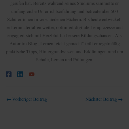
gerufen hat. Bereits während seines Studiums sammelte er
umfangreiche Unterrichtserfahrung und betreute über 500
Schüler:innen in verschiedenen Fächern. Bis heute entwickelt
er Lernmaterialien weiter, optimiert digitale Lernprozesse und
engagiert sich mit Herzblut für bessere Bildungschancen. Als
Autor im Blog „Lernen leicht gemacht“ teilt er regelmäßig
praktische Tipps, Hintergrundwissen und Erklärungen rund um
Schule, Lernen und Prüfungen.
←
Vorheriger Beitrag
Nächster Beitrag
→