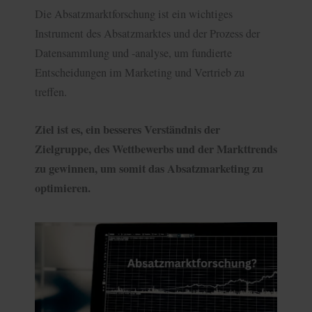
Die Absatzmarktforschung ist ein wichtiges
Instrument des Absatzmarktes und der Prozess der
Datensammlung und -analyse, um fundierte
Entscheidungen im Marketing und Vertrieb zu
treffen.
Ziel ist es, ein besseres Verständnis der
Zielgruppe, des Wettbewerbs und der Markttrends
zu gewinnen, um somit das Absatzmarketing zu
optimieren.