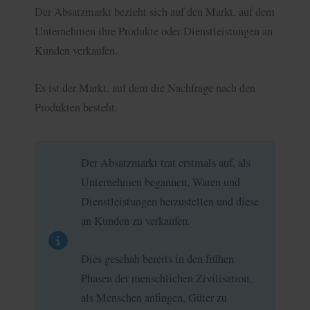
Der Absatzmarkt bezieht sich auf den Markt, auf dem
Unternehmen ihre Produkte oder Dienstleistungen an
Kunden verkaufen.
Es ist der Markt, auf dem die Nachfrage nach den
Produkten besteht.
Der Absatzmarkt trat erstmals auf, als
Unternehmen begannen, Waren und
Dienstleistungen herzustellen und diese
an Kunden zu verkaufen.
Dies geschah bereits in den frühen
Phasen der menschlichen Zivilisation,
als Menschen anfingen, Güter zu