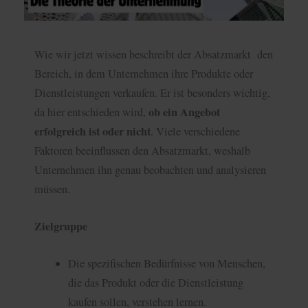
Wie wir jetzt wissen beschreibt der Absatzmarkt den
Bereich, in dem Unternehmen ihre Produkte oder
Dienstleistungen verkaufen. Er ist besonders wichtig,
ob ein Angebot
da hier entschieden wird,
erfolgreich ist oder nicht
. Viele verschiedene
Faktoren beeinflussen den Absatzmarkt, weshalb
Unternehmen ihn genau beobachten und analysieren
müssen.
Zielgruppe
Die spezifischen Bedürfnisse von Menschen,
die das Produkt oder die Dienstleistung
kaufen sollen, verstehen lernen.