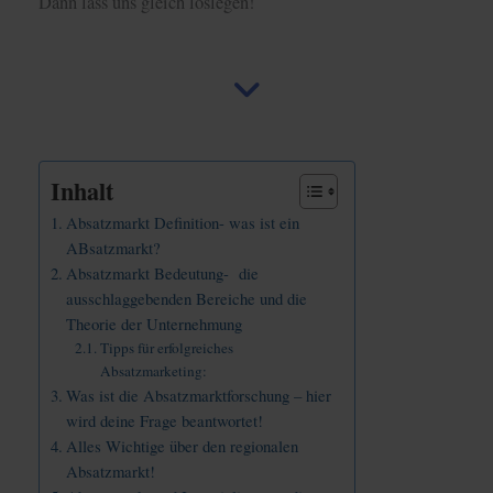
Dann lass uns gleich loslegen!
Inhalt
Absatzmarkt Definition- was ist ein
ABsatzmarkt?
Absatzmarkt Bedeutung- die
ausschlaggebenden Bereiche und die
Theorie der Unternehmung
Tipps für erfolgreiches
Absatzmarketing:
Was ist die Absatzmarktforschung – hier
wird deine Frage beantwortet!
Alles Wichtige über den regionalen
Absatzmarkt!