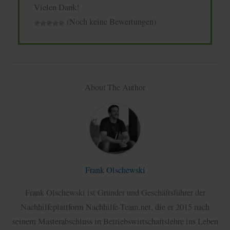
Vielen Dank!
(Noch keine Bewertungen)
About The Author
Frank Olschewski
Frank Olschewski ist Gründer und Geschäftsführer der
Nachhilfeplattform Nachhilfe-Team.net, die er 2015 nach
seinem Masterabschluss in Betriebswirtschaftslehre ins Leben