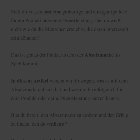
Stell dir vor, du hast eine großartige und einzigartige Idee
für ein Produkt oder eine Dienstleistung, aber du weißt
nicht wie du die Menschen erreichst, die daran interessiert
sein könnten?
Absatzmarkt
Das ist genau der Punkt, an dem der
ins
Spiel kommt.
In diesem Artikel
werden wir dir zeigen, was es mit dem
Absatzmarkt auf sich hat und wie du ihn erfolgreich für
dein Produkt oder deine Dienstleistung nutzen kannst.
Bist du bereit, den Absatzmarkt zu erobern und den Erfolg
zu finden, den du verdienst?