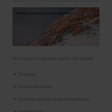
Die wichtigsten regionalen Aspekte sind folgende:
Zielgruppe
Wettbewerbsumfeld
Kulturelle und geografische Besonderheiten
Vertriebskanäle