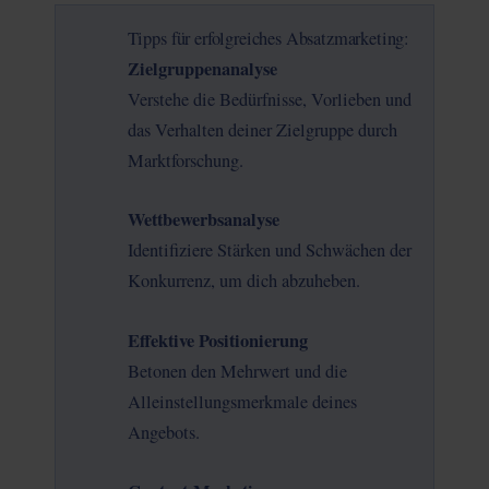
Tipps für erfolgreiches Absatzmarketing:
Zielgruppenanalyse
Verstehe die Bedürfnisse, Vorlieben und
das Verhalten deiner Zielgruppe durch
Marktforschung.
Wettbewerbsanalyse
Identifiziere Stärken und Schwächen der
Konkurrenz, um dich abzuheben.
Effektive Positionierung
Betonen den Mehrwert und die
Alleinstellungsmerkmale deines
Angebots.