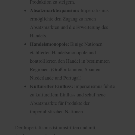
Produktion zu steigern.
Absatzmarktexpansion:
Imperialismus
ermöglichte den Zugang zu neuen
Absatzmärkten und die Erweiterung des
Handels.
Handelsmonopole:
Einige Nationen
etablierten Handelsmonopole und
kontrollierten den Handel in bestimmten
Regionen. (Großbritannien, Spanien,
Niederlande und Portugal)
Kultureller Einfluss:
Imperialismus führte
zu kulturellem Einfluss und schuf neue
Absatzmärkte für Produkte der
imperialistischen Nationen.
Der Imperialismus ist umstritten und mit