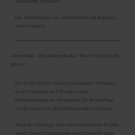
Ausbeutung verbunden.
Die Auswirkungen auf Absatzmärkte und Regionen
waren komplex.
Absatzmarkt – Beschaffungsmarkt – Welche Unterschiede
gibt es?
Die beiden Märkte sind eng miteinander verbunden,
da die Nachfrage nach Produkten und
Dienstleistungen im Absatzmarkt die Beschaffung
von Ressourcen im Beschaffungsmarkt beeinflusst.
Wenn die Nachfrage nach einem bestimmten Produkt
steigt, müssen Unternehmen möglicherweise mehr