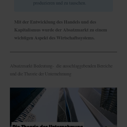
produzieren und zu tauschen.
Mit der Entwicklung des Handels und des
Kapitalismus wurde der Absatzmarkt zu einem
wichtigen Aspekt des Wirtschaftssystems.
Absatzmarkt Bedeutung- die ausschlaggebenden Bereiche
und die Theorie der Unternehmung