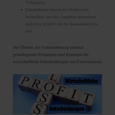
Verbraucher.
Unternehmen müssen die Markttrends
beobachten, um ihre Angebote anzupassen
und stetig attraktiv für die Konsumenten zu
sein.
Die Theorie der Unternehmung umfasst
grundlegende Prinzipien und Konzepte für
wirtschaftliche Entscheidungen von Unternehmen: