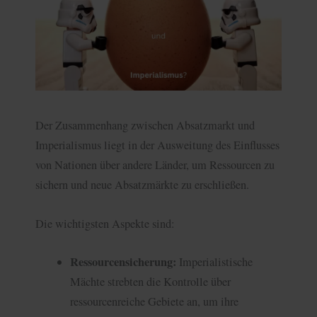
Der Zusammenhang zwischen Absatzmarkt und
Imperialismus liegt in der Ausweitung des Einflusses
von Nationen über andere Länder, um Ressourcen zu
sichern und neue Absatzmärkte zu erschließen.
Die wichtigsten Aspekte sind:
Ressourcensicherung:
Imperialistische
Mächte strebten die Kontrolle über
ressourcenreiche Gebiete an, um ihre