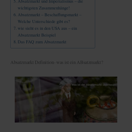
Absatzmarkt und Imperialismus – die
wichtigsten Zusammenhänge!
Absatzmarkt – Beschaffungsmarkt –
Welche Unterschiede gibt es?
wie sieht es in den USA aus – ein
Absatzmarkt Beispiel
Das FAQ zum Absatzmarkt
Absatzmarkt Definition- was ist ein ABsatzmarkt?