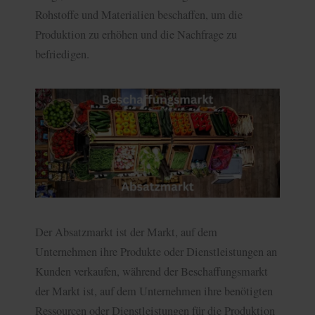
Rohstoffe und Materialien beschaffen, um die
Produktion zu erhöhen und die Nachfrage zu
befriedigen.
Der Absatzmarkt ist der Markt, auf dem
Unternehmen ihre Produkte oder Dienstleistungen an
Kunden verkaufen, während der Beschaffungsmarkt
der Markt ist, auf dem Unternehmen ihre benötigten
Ressourcen oder Dienstleistungen für die Produktion