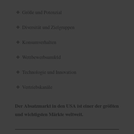
Größe und Potenzial
Diversität und Zielgruppen
Konsumverhalten
Wettbewerbsumfeld
Technologie und Innovation
Vertriebskanäle
Der Absatzmarkt in den USA ist einer der größten
und wichtigsten Märkte weltweit.