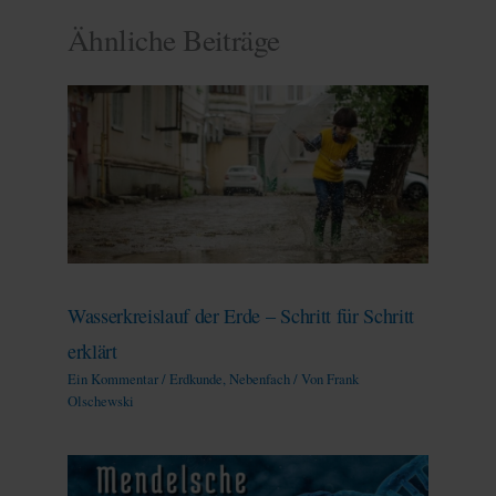
Ähnliche Beiträge
Wasserkreislauf der Erde – Schritt für Schritt
erklärt
Ein Kommentar
/
Erdkunde
,
Nebenfach
/ Von
Frank
Olschewski