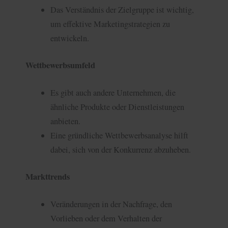
Das Verständnis der Zielgruppe ist wichtig,
um effektive Marketingstrategien zu
entwickeln.
Wettbewerbsumfeld
Es gibt auch andere Unternehmen, die
ähnliche Produkte oder Dienstleistungen
anbieten.
Eine gründliche Wettbewerbsanalyse hilft
dabei, sich von der Konkurrenz abzuheben.
Markttrends
Veränderungen in der Nachfrage, den
Vorlieben oder dem Verhalten der