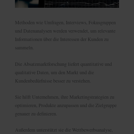
Methoden wie Umfragen, Interviews, Fokusgruppen
und Datenanalysen werden verwendet, um relevante
Informationen über die Interessen der Kunden zu
sammeln.
Die Absatzmarktforschung liefert quantitative und
qualitative Daten, um den Markt und die
Kundenbedürfnisse besser zu verstehen.
Sie hilft Unternehmen, ihre Marketingstrategien zu
optimieren, Produkte anzupassen und die Zielgruppe
genauer zu definieren.
Außerdem unterstützt sie die Wettbewerbsanalyse,