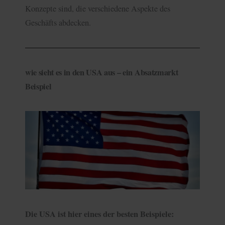
Konzepte sind, die verschiedene Aspekte des
Geschäfts abdecken.
wie sieht es in den USA aus – ein Absatzmarkt
Beispiel
Die USA ist hier eines der besten Beispiele: