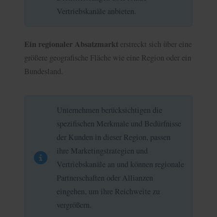
Vertriebskanäle anbieten.
Ein regionaler Absatzmarkt
erstreckt sich über eine
größere geografische Fläche wie eine Region oder ein
Bundesland.
Unternehmen berücksichtigen die
spezifischen Merkmale und Bedürfnisse
der Kunden in dieser Region, passen
ihre Marketingstrategien und
Vertriebskanäle an und können regionale
Partnerschaften oder Allianzen
eingehen, um ihre Reichweite zu
vergrößern.