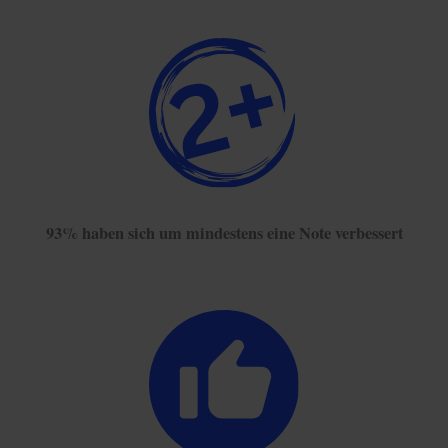
93% haben sich um mindestens eine Note verbessert