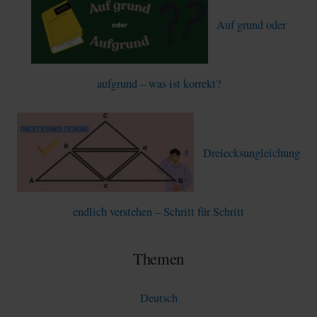
Auf grund oder
aufgrund – was ist korrekt?
Dreiecksungleichung
endlich verstehen – Schritt für Schritt
Themen
Deutsch