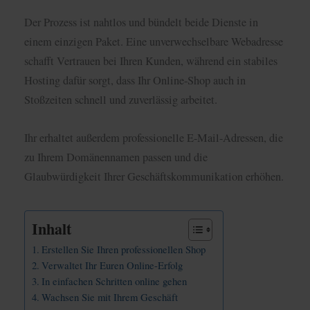
Der Prozess ist nahtlos und bündelt beide Dienste in
einem einzigen Paket. Eine unverwechselbare Webadresse
schafft Vertrauen bei Ihren Kunden, während ein stabiles
Hosting dafür sorgt, dass Ihr Online-Shop auch in
Stoßzeiten schnell und zuverlässig arbeitet.
Ihr erhaltet außerdem professionelle E-Mail-Adressen, die
zu Ihrem Domänennamen passen und die
Glaubwürdigkeit Ihrer Geschäftskommunikation erhöhen.
Inhalt
Erstellen Sie Ihren professionellen Shop
Verwaltet Ihr Euren Online-Erfolg
In einfachen Schritten online gehen
Wachsen Sie mit Ihrem Geschäft