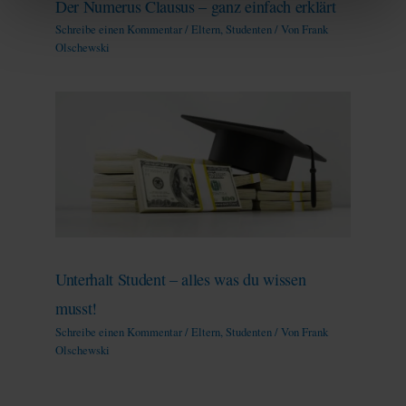
Der Numerus Clausus – ganz einfach erklärt
Schreibe einen Kommentar
/
Eltern
,
Studenten
/ Von
Frank
Olschewski
Unterhalt Student – alles was du wissen
musst!
Schreibe einen Kommentar
/
Eltern
,
Studenten
/ Von
Frank
Olschewski