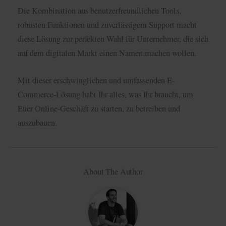
Die Kombination aus benutzerfreundlichen Tools,
robusten Funktionen und zuverlässigem Support macht
diese Lösung zur perfekten Wahl für Unternehmer, die sich
auf dem digitalen Markt einen Namen machen wollen.
Mit dieser erschwinglichen und umfassenden E-
Commerce-Lösung habt Ihr alles, was Ihr braucht, um
Euer Online-Geschäft zu starten, zu betreiben und
auszubauen.
About The Author