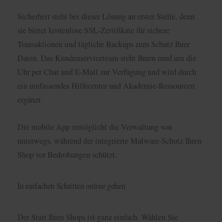
Sicherheit steht bei dieser Lösung an erster Stelle, denn
sie bietet kostenlose SSL-Zertifikate für sichere
Transaktionen und tägliche Backups zum Schutz Ihrer
Daten. Das Kundenserviceteam steht Ihnen rund um die
Uhr per Chat und E-Mail zur Verfügung und wird durch
ein umfassendes Hilfecenter und Akademie-Ressourcen
ergänzt.
Die mobile App ermöglicht die Verwaltung von
unterwegs, während der integrierte Malware-Schutz Ihren
Shop vor Bedrohungen schützt.
In einfachen Schritten online gehen
Der Start Ihres Shops ist ganz einfach. Wählen Sie