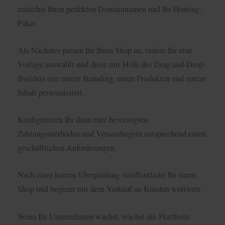
zunächst Ihren perfekten Domainnamen und Ihr Hosting-
Paket.
Als Nächstes passen Ihr Ihren Shop an, indem Ihr eine
Vorlage auswählt und diese mit Hilfe des Drag-and-Drop-
Builders mit eurem Branding, euren Produkten und eurem
Inhalt personalisiert.
Konfigurieren Ihr dann eure bevorzugten
Zahlungsmethoden und Versandregeln entsprechend euren
geschäftlichen Anforderungen.
Nach einer kurzen Überprüfung veröffentlicht Ihr euren
Shop und beginnt mit dem Verkauf an Kunden weltweit.
Wenn Ihr Unternehmen wächst, wächst die Plattform