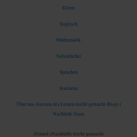
Eltern
Englisch
Mathematik
Nebenfächer
Sprachen
Startseite
Über uns Autoren des Lernen-leicht-gemacht-Blogs |
Nachhilfe-Team
(Einzel-)Nachhilfe leicht gemacht