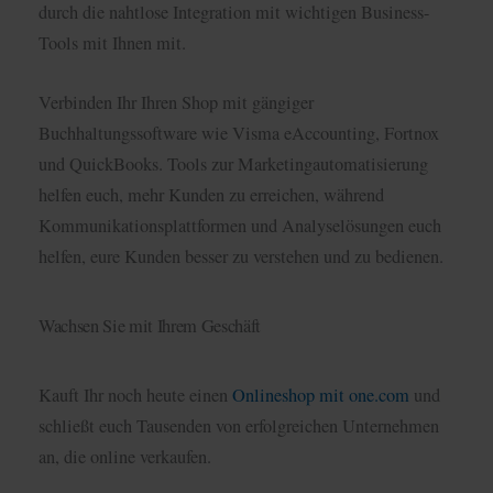
durch die nahtlose Integration mit wichtigen Business-
Tools mit Ihnen mit.
Verbinden Ihr Ihren Shop mit gängiger
Buchhaltungssoftware wie Visma eAccounting, Fortnox
und QuickBooks. Tools zur Marketingautomatisierung
helfen euch, mehr Kunden zu erreichen, während
Kommunikationsplattformen und Analyselösungen euch
helfen, eure Kunden besser zu verstehen und zu bedienen.
Wachsen Sie mit Ihrem Geschäft
Kauft Ihr noch heute einen
Onlineshop mit one.com
und
schließt euch Tausenden von erfolgreichen Unternehmen
an, die online verkaufen.