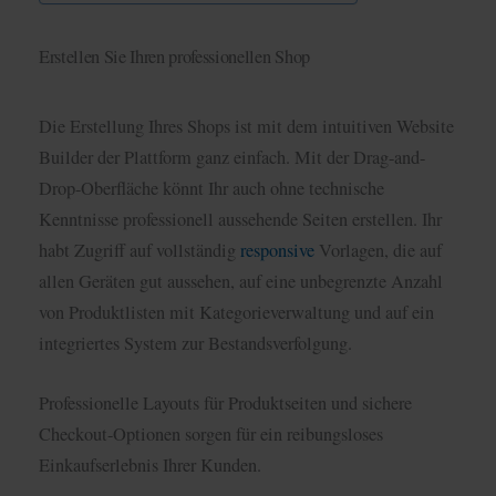
Erstellen Sie Ihren professionellen Shop
Die Erstellung Ihres Shops ist mit dem intuitiven Website
Builder der Plattform ganz einfach. Mit der Drag-and-
Drop-Oberfläche könnt Ihr auch ohne technische
Kenntnisse professionell aussehende Seiten erstellen. Ihr
habt Zugriff auf vollständig
responsive
Vorlagen, die auf
allen Geräten gut aussehen, auf eine unbegrenzte Anzahl
von Produktlisten mit Kategorieverwaltung und auf ein
integriertes System zur Bestandsverfolgung.
Professionelle Layouts für Produktseiten und sichere
Checkout-Optionen sorgen für ein reibungsloses
Einkaufserlebnis Ihrer Kunden.