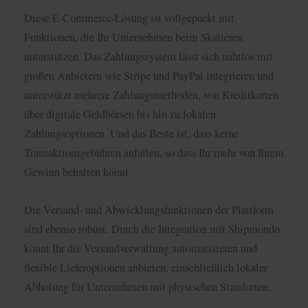
Diese E-Commerce-Lösung ist vollgepackt mit
Funktionen, die Ihr Unternehmen beim Skalieren
unterstützen. Das Zahlungssystem lässt sich nahtlos mit
großen Anbietern wie Stripe und PayPal integrieren und
unterstützt mehrere Zahlungsmethoden, von Kreditkarten
über digitale Geldbörsen bis hin zu lokalen
Zahlungsoptionen. Und das Beste ist, dass keine
Transaktionsgebühren anfallen, so dass Ihr mehr von Ihrem
Gewinn behalten könnt.
Die Versand- und Abwicklungsfunktionen der Plattform
sind ebenso robust. Durch die Integration mit Shipmondo
könnt Ihr die Versandverwaltung automatisieren und
flexible Lieferoptionen anbieten, einschließlich lokaler
Abholung für Unternehmen mit physischen Standorten.