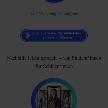
94% Weiterempfehlungsrate
Nachhilfe leicht gemacht – von Student*innen
für Schüler*innen