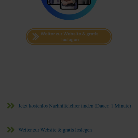
Jetzt kostenlos Nachhilfelehrer finden (Dauer: 1 Minute)
Weiter zur Website & gratis loslegen