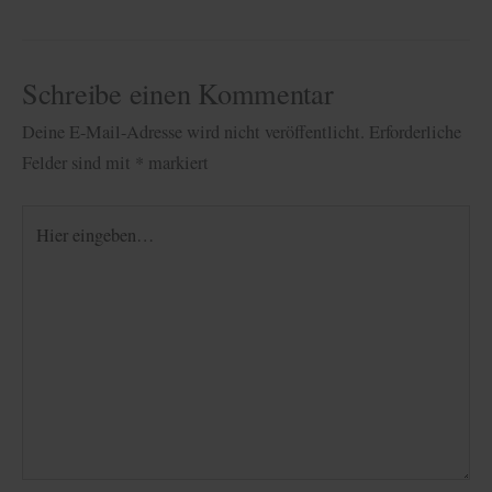
Schreibe einen Kommentar
Deine E-Mail-Adresse wird nicht veröffentlicht.
Erforderliche
Felder sind mit
*
markiert
Hier
eingeben…