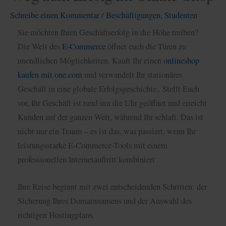
Schreibe einen Kommentar
/
Beschäftigungen
,
Studenten
Sie möchten Ihren Geschäftserfolg in die Höhe treiben?
Die Welt des
E-Commerce
öffnet euch die Türen zu
unendlichen Möglichkeiten. Kauft Ihr einen
onlineshop
kaufen mit one.com
und verwandelt Ihr stationäres
Geschäft in eine globale Erfolgsgeschichte.. Stellt Euch
vor, Ihr Geschäft ist rund um die Uhr geöffnet und erreicht
Kunden auf der ganzen Welt, während Ihr schlaft. Das ist
nicht nur ein Traum – es ist das, was passiert, wenn Ihr
leistungsstarke E-Commerce-Tools mit einem
professionellen Internetauftritt kombiniert
Ihre Reise beginnt mit zwei entscheidenden Schritten: der
Sicherung Ihres Domainnamens und der Auswahl des
richtigen Hostingplans.