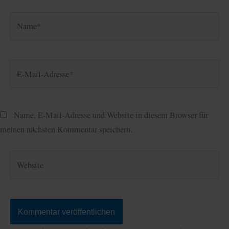
Name*
E-
Mail-
Adresse*
Name, E-Mail-Adresse und Website in diesem Browser für
meinen nächsten Kommentar speichern.
Website