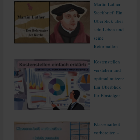
Martin Luther
Steckbrief: Ein
Überblick über
sein Leben und
seine
Reformation
Kostenstellen
verstehen und
optimal nutzen:
Ein Überblick
für Einsteiger
Klassenarbeit
vorbereiten –