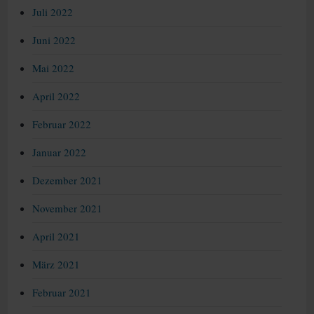
Juli 2022
Juni 2022
Mai 2022
April 2022
Februar 2022
Januar 2022
Dezember 2021
November 2021
April 2021
März 2021
Februar 2021