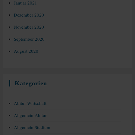
Januar 2021
Dezember 2020
November 2020
September 2020
August 2020
Kategorien
Abitur Wirtschaft
Allgemein Abitur
Allgemein Studium