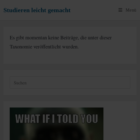
Zum
Studieren leicht gemacht
Menü
Inhalt
springen
Es gibt momentan keine Beiträge, die unter dieser
Taxonomie veröffentlicht wurden.