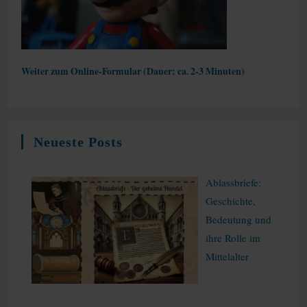
Weiter zum Online-Formular (Dauer: ca. 2-3 Minuten)
Neueste Posts
Ablassbriefe:
Geschichte,
Bedeutung und
ihre Rolle im
Mittelalter