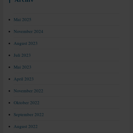
Mai 2025
November 2024
August 2023
Juli 2023
Mai 2023
April 2023
November 2022
Oktober 2022
September 2022
August 2022