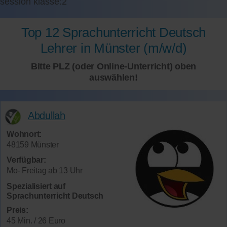
session klasse:2
Top 12 Sprachunterricht Deutsch
Lehrer in Münster (m/w/d)
Bitte PLZ (oder Online-Unterricht) oben
auswählen!
Abdullah
Wohnort:
48159 Münster
Verfügbar:
Mo- Freitag ab 13 Uhr
Spezialisiert auf
Sprachunterricht Deutsch
Preis:
45 Min. / 26 Euro