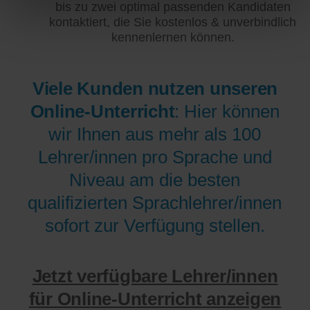
bis zu zwei optimal passenden Kandidaten
kontaktiert, die Sie kostenlos & unverbindlich
kennenlernen können.
Viele Kunden nutzen unseren
Online-Unterricht
: Hier können
wir Ihnen aus mehr als 100
Lehrer/innen pro Sprache und
Niveau am die besten
qualifizierten Sprachlehrer/innen
sofort zur Verfügung stellen.
Jetzt verfügbare Lehrer/innen
für Online-Unterricht anzeigen