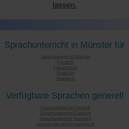
lassen.
Sprachunterricht in Münster für
Sprachunterricht Münster
Deutsch
Französisch
Englisch
Spanisch
Verfügbare Sprachen generell
Sprachunterricht Deutsch
Sprachunterricht Englisch
Sprachunterricht Spanisch
Sprachunterricht Französisch