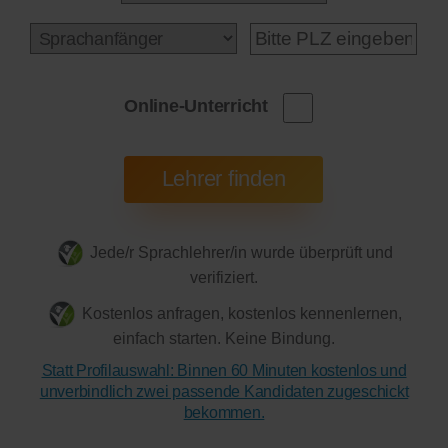
Online-Unterricht
Jede/r Sprachlehrer/in wurde überprüft und
verifiziert.
Kostenlos anfragen, kostenlos kennenlernen,
einfach starten. Keine Bindung.
Statt Profilauswahl: Binnen 60 Minuten kostenlos und
unverbindlich zwei passende Kandidaten zugeschickt
bekommen.