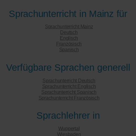
Sprachunterricht in Mainz für
Sprachunterricht Mainz
Deutsch
Englisch
Französisch
Spanisch
Verfügbare Sprachen generell
Sprachunterricht Deutsch
Sprachunterricht Englisch
Sprachunterricht Spanisch
Sprachunterricht Französisch
Sprachlehrer in
Wuppertal
Wiesbaden