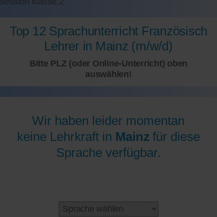
session klasse:2
Top 12 Sprachunterricht Französisch
Lehrer in Mainz (m/w/d)
Bitte PLZ (oder Online-Unterricht) oben
auswählen!
Wir haben leider momentan
keine Lehrkraft in
Mainz
für diese
Sprache verfügbar.