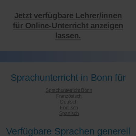
Jetzt verfügbare Lehrer/innen
für Online-Unterricht anzeigen
lassen.
Sprachunterricht in Bonn für
Sprachunterricht Bonn
Französisch
Deutsch
Englisch
Spanisch
Verfügbare Sprachen generell