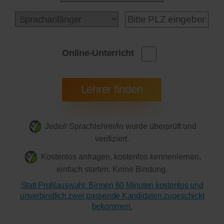
Online-Unterricht
Jede/r Sprachlehrer/in wurde überprüft und
verifiziert.
Kostenlos anfragen, kostenlos kennenlernen,
einfach starten. Keine Bindung.
Statt Profilauswahl: Binnen 60 Minuten kostenlos und
unverbindlich zwei passende Kandidaten zugeschickt
bekommen.