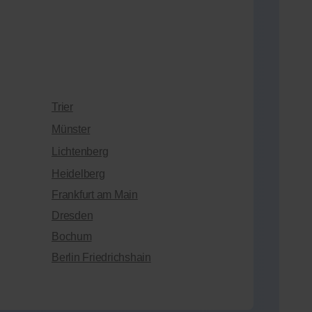
Trier
Münster
Lichtenberg
Heidelberg
Frankfurt am Main
Dresden
Bochum
Berlin Friedrichshain