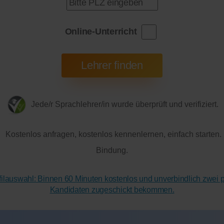
Online-Unterricht
Jede/r Sprachlehrer/in wurde überprüft und verifiziert.
Kostenlos anfragen, kostenlos kennenlernen, einfach starten.
Bindung.
ofilauswahl: Binnen 60 Minuten kostenlos und unverbindlich zwei
Kandidaten zugeschickt bekommen.