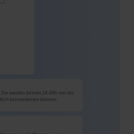
: Sie werden binnen 24-48h von bis
ndlich kennenlernen können.