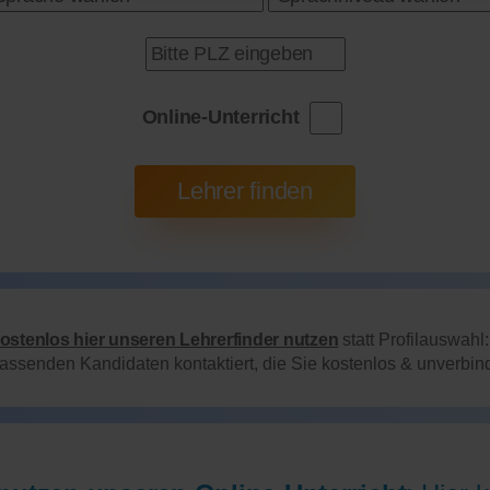
Online-Unterricht
kostenlos hier unseren Lehrerfinder nutzen
statt Profilauswahl
passenden Kandidaten kontaktiert, die Sie kostenlos & unverbi