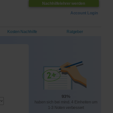
Nachhilfelehrer werden
Account Login
Kosten Nachhilfe
Ratgeber
93%
haben sich bei mind. 4 Einheiten um
1-3 Noten verbessert