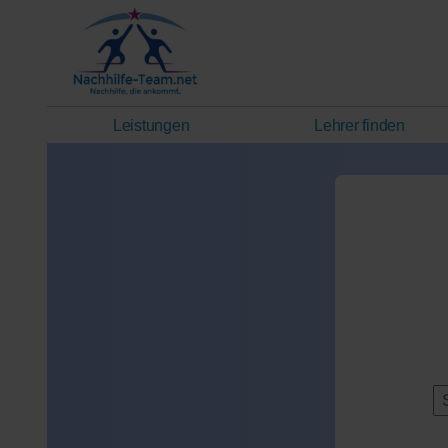
Leistungen
Lehrer finden