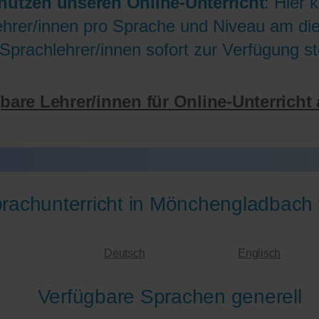
nutzen unseren Online-Unterricht
: Hier 
hrer/innen pro Sprache und Niveau am die 
Sprachlehrer/innen sofort zur Verfügung st
gbare Lehrer/innen für Online-Unterricht
rachunterricht in Mönchengladbach 
Deutsch
Englisch
Verfügbare Sprachen generell