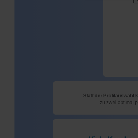
Statt der Profilauswahl 
zu zwei optimal 