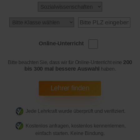
Online-Unterricht
200
Bitte beachten Sie, dass wir für Online-Unterricht eine
bis 300 mal bessere Auswahl
haben.
Jede Lehrkraft wurde überprüft und verifiziert.
Kostenlos anfragen, kostenlos kennenlernen,
einfach starten. Keine Bindung.