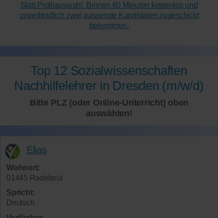
Statt Profilauswahl: Binnen 60 Minuten kostenlos und
unverbindlich zwei passende Kandidaten zugeschickt
bekommen.
Top 12 Sozialwissenschaften
Nachhilfelehrer in Dresden (m/w/d)
Bitte PLZ (oder Online-Unterricht) oben
auswählen!
Elias
Wohnort:
01445 Radebeul
Spricht:
Deutsch
Verfügbar: