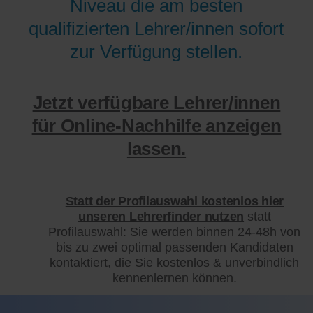
Niveau die am besten
qualifizierten Lehrer/innen sofort
zur Verfügung stellen.
Jetzt verfügbare Lehrer/innen
für Online-Nachhilfe anzeigen
lassen.
Statt der Profilauswahl kostenlos hier
unseren Lehrerfinder nutzen
statt
Profilauswahl: Sie werden binnen 24-48h von
bis zu zwei optimal passenden Kandidaten
kontaktiert, die Sie kostenlos & unverbindlich
kennenlernen können.