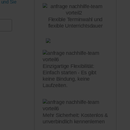
t und Sie
Flexible Terminwahl und
flexible Unterrichtsdauer
Einzigartige Flexibilität:
Einfach starten - Es gibt
keine Bindung, keine
Laufzeiten.
Mehr Sicherheit: Kostenlos &
unverbindlich kennenlernen