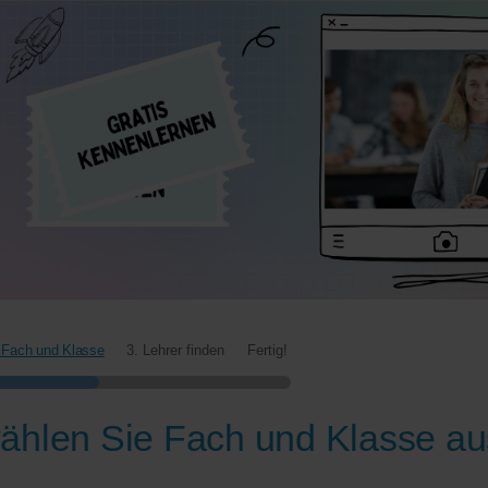
 Fach und Klasse
3. Lehrer finden
Fertig!
ählen Sie Fach und Klasse au