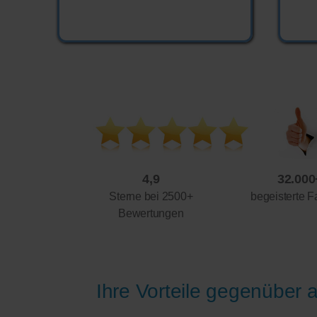
4,9
32.000
Sterne bei 2500+
begeisterte F
Bewertungen
Ihre Vorteile gegenüber a