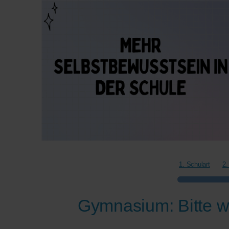
1. Schulart
2.
Gymnasium: Bitte w