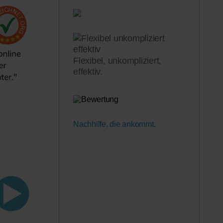
Flexibel, unkompliziert,
effektiv.
Nachhilfe, die ankommt.