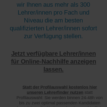
wir Ihnen aus mehr als 300
Lehrer/innen pro Fach und
Niveau die am besten
qualifizierten Lehrer/innen sofort
zur Verfügung stellen.
Jetzt verfügbare Lehrer/innen
für Online-Nachhilfe anzeigen
lassen.
Statt der Profilauswahl kostenlos hier
unseren Lehrerfinder nutzen
statt
Profilauswahl: Sie werden binnen 24-48h von
bis zu zwei optimal passenden Kandidaten