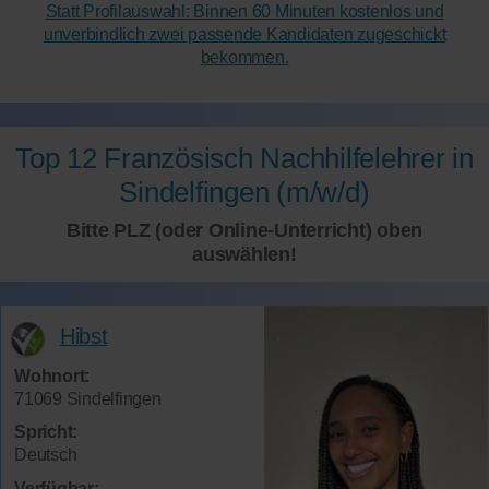
Statt Profilauswahl: Binnen 60 Minuten kostenlos und
unverbindlich zwei passende Kandidaten zugeschickt
bekommen.
Top 12 Französisch Nachhilfelehrer in
Sindelfingen (m/w/d)
Bitte PLZ (oder Online-Unterricht) oben
auswählen!
Hibst
Wohnort:
71069 Sindelfingen
Spricht:
Deutsch
Verfügbar: