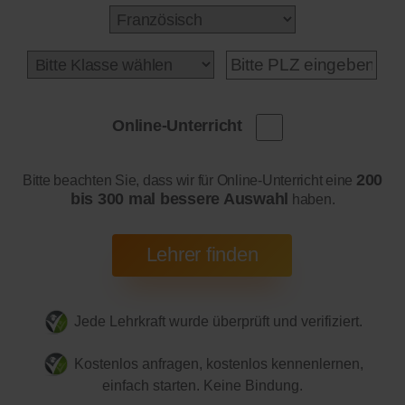
Online-Unterricht
200
Bitte beachten Sie, dass wir für Online-Unterricht eine
bis 300 mal bessere Auswahl
haben.
Jede Lehrkraft wurde überprüft und verifiziert.
Kostenlos anfragen, kostenlos kennenlernen,
einfach starten. Keine Bindung.