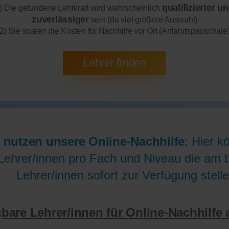
qualifizierter u
) Die gefundene Lehrkraft wird wahrscheinlich
zuverlässiger
sein (da viel größere Auswahl)
2) Sie sparen die Kosten für Nachhilfe vor Ort (Anfahrtspauschale
 nutzen unsere Online-Nachhilfe
: Hier k
Lehrer/innen pro Fach und Niveau die am be
Lehrer/innen sofort zur Verfügung stelle
gbare Lehrer/innen für Online-Nachhilfe 