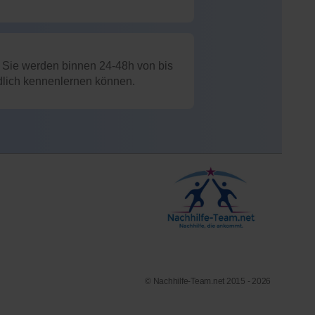
: Sie werden binnen 24-48h von bis
ndlich kennenlernen können.
© Nachhilfe-Team.net 2015 - 2026