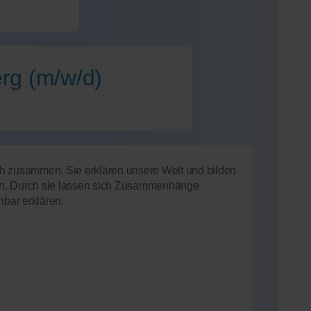
erg (m/w/d)
h zusammen. Sie erklären unsere Welt und bilden
en. Durch sie lassen sich Zusammenhänge
bar erklären.