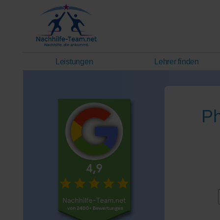
Leistungen
Lehrer finden
Ph