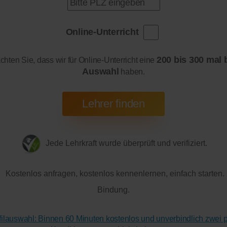
Online-Unterricht
200 bis 300 mal 
achten Sie, dass wir für Online-Unterricht eine
Auswahl
haben.
Jede Lehrkraft wurde überprüft und verifiziert.
Kostenlos anfragen, kostenlos kennenlernen, einfach starten.
Bindung.
ofilauswahl: Binnen 60 Minuten kostenlos und unverbindlich zwei