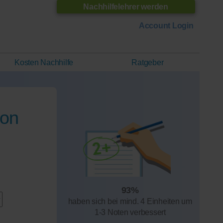
Nachhilfelehrer werden
Account Login
Kosten Nachhilfe
Ratgeber
von
93%
haben sich bei mind. 4 Einheiten um
1-3 Noten verbessert