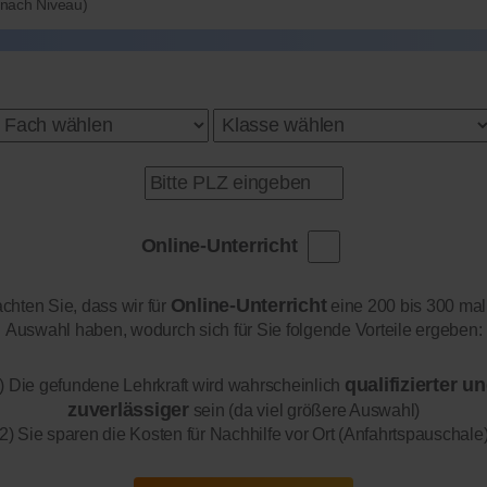
e nach Niveau)
Online-Unterricht
Online-Unterricht
achten Sie, dass wir für
eine 200 bis 300 mal
Auswahl haben, wodurch sich für Sie folgende Vorteile ergeben:
qualifizierter u
) Die gefundene Lehrkraft wird wahrscheinlich
zuverlässiger
sein (da viel größere Auswahl)
2) Sie sparen die Kosten für Nachhilfe vor Ort (Anfahrtspauschale