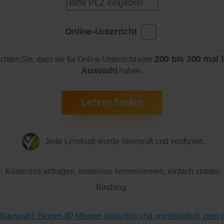
Online-Unterricht
200 bis 300 mal 
achten Sie, dass wir für Online-Unterricht eine
Auswahl
haben.
Jede Lehrkraft wurde überprüft und verifiziert.
Kostenlos anfragen, kostenlos kennenlernen, einfach starten.
Bindung.
ofilauswahl: Binnen 60 Minuten kostenlos und unverbindlich zwei