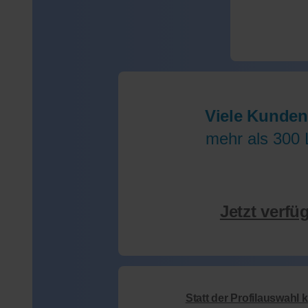
Viele Kunden
mehr als 300 
Jetzt verfü
Statt der Profilauswahl 