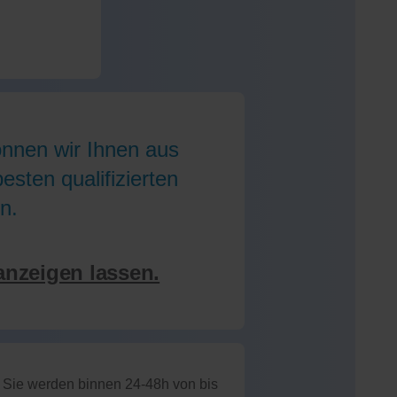
önnen wir Ihnen aus
sten qualifizierten
n.
anzeigen lassen.
: Sie werden binnen 24-48h von bis