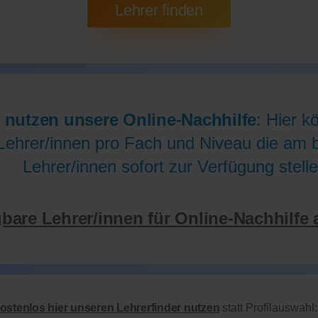
 nutzen unsere Online-Nachhilfe
: Hier k
Lehrer/innen pro Fach und Niveau die am be
Lehrer/innen sofort zur Verfügung stelle
gbare Lehrer/innen für Online-Nachhilfe 
kostenlos hier unseren Lehrerfinder nutzen
statt Profilauswahl