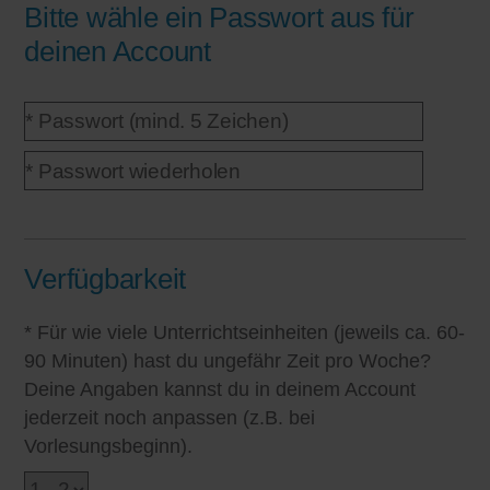
Bitte wähle ein Passwort aus für
deinen Account
Verfügbarkeit
* Für wie viele Unterrichtseinheiten (jeweils ca. 60-
90 Minuten) hast du ungefähr Zeit pro Woche?
Deine Angaben kannst du in deinem Account
jederzeit noch anpassen (z.B. bei
Vorlesungsbeginn).