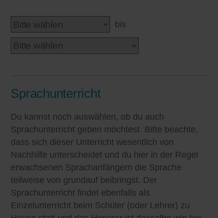
bis
Sprachunterricht
Du kannst noch auswählen, ob du auch
Sprachunterricht geben möchtest. Bitte beachte,
dass sich dieser Unterricht wesentlich von
Nachhilfe unterscheidet und du hier in der Regel
erwachsenen Sprachanfängern die Sprache
teilweise von grundauf beibringst. Der
Sprachunterricht findet ebenfalls als
Einzelunterricht beim Schüler (oder Lehrer) zu