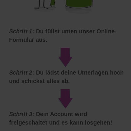
Schritt 1
: Du füllst unten unser
Online-
Formular
aus.
Schritt 2
: Du lädst deine Unterlagen hoch
und schickst alles ab.
Schritt 3
: Dein Account wird
freigeschaltet und es kann losgehen!