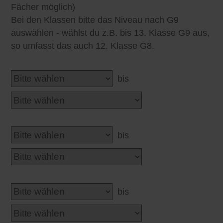
Fächer möglich)
Bei den Klassen bitte das Niveau nach G9
auswählen - wählst du z.B. bis 13. Klasse G9 aus,
so umfasst das auch 12. Klasse G8.
bis
bis
bis