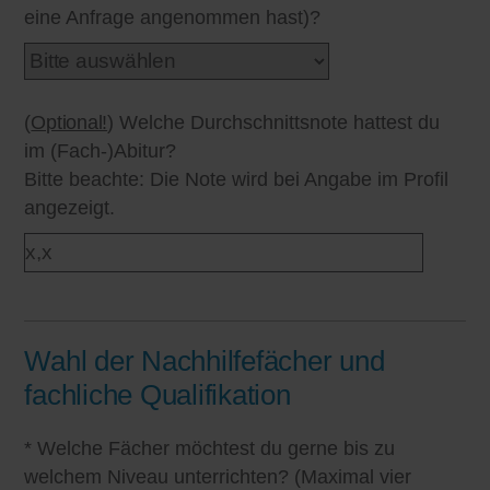
eine Anfrage angenommen hast)?
(
Optional!
) Welche Durchschnittsnote hattest du
im (Fach-)Abitur?
Bitte beachte: Die Note wird bei Angabe im Profil
angezeigt.
Wahl der Nachhilfefächer und
fachliche Qualifikation
* Welche Fächer möchtest du gerne bis zu
welchem Niveau unterrichten? (Maximal vier