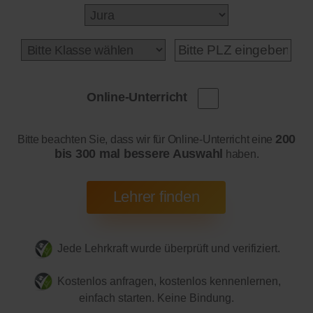
Online-Unterricht
200
Bitte beachten Sie, dass wir für Online-Unterricht eine
bis 300 mal bessere Auswahl
haben.
Jede Lehrkraft wurde überprüft und verifiziert.
Kostenlos anfragen, kostenlos kennenlernen,
einfach starten. Keine Bindung.