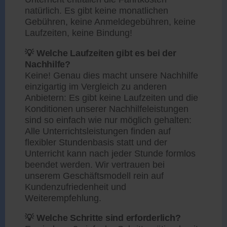
natürlich. Es gibt keine monatlichen
Gebühren, keine Anmeldegebühren, keine
Laufzeiten, keine Bindung!
💡 Welche Laufzeiten gibt es bei der
Nachhilfe?
Keine! Genau dies macht unsere Nachhilfe
einzigartig im Vergleich zu anderen
Anbietern: Es gibt keine Laufzeiten und die
Konditionen unserer Nachhilfeleistungen
sind so einfach wie nur möglich gehalten:
Alle Unterrichtsleistungen finden auf
flexibler Stundenbasis statt und der
Unterricht kann nach jeder Stunde formlos
beendet werden. Wir vertrauen bei
unserem Geschäftsmodell rein auf
Kundenzufriedenheit und
Weiterempfehlung.
💡 Welche Schritte sind erforderlich?