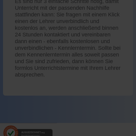
Es sind nur 3 einfache Schritte nötig, damit
Unterricht mit der passenden Nachhilfe
stattfinden kann: Sie fragen mit einem Klick
einen der Lehrer unverbindlich und
kostenlos an, werden anschließend binnen
24 Stunden kontaktiert und vereinbaren
dann einen - ebenfalls kostenlosen und
unverbindlichen - Kennlerntermin. Sollte bei
dem Kennenlerntermin alles soweit passen
und Sie sind zufrieden, dann können Sie
formlos Unterrichtstermine mit Ihrem Lehrer
absprechen.
AUSGEZEICHNET
.org
Kundenbewertungen