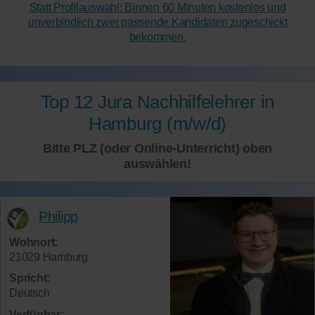
Statt Profilauswahl: Binnen 60 Minuten kostenlos und
unverbindlich zwei passende Kandidaten zugeschickt
bekommen.
Top 12 Jura Nachhilfelehrer in
Hamburg (m/w/d)
Bitte PLZ (oder Online-Unterricht) oben
auswählen!
Philipp
Wohnort:
21029 Hamburg
Spricht:
Deutsch
Verfügbar: