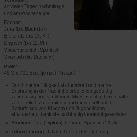
an vielen Tagen nachmittags
und am Wochenende
Fächer:
Jura (bis Bachelor)
Erdkunde (bis 13. Kl.)
Englisch (bis 12. Kl.)
Sprachunterricht Spanisch
Spanisch (bis Bachelor)
Preis:
45 Min. / 21 Euro (je nach Niveau)
Durch meine Tätigkeit als Lehrkraft und meine
Erfahrung in der Nachhilfe arbeite ich geduldig,
zuverlässig und strukturiert. Mir ist wichtig, Lerninhalte
verständlich zu vermitteln und individuell auf die
Bedürfnisse von Kindern und Jugendlichen
einzugehen, damit sie nachhaltig Lernerfolge erzielen.
Studium:
Jura (Diplom); Lehramt Spanisch/PGW
Lehrerfahrung:
4 Jahre Unterrichtserfahrung