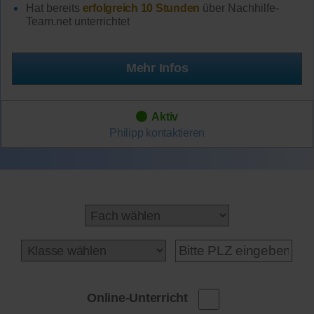
Hat bereits
erfolgreich 10 Stunden
über Nachhilfe-
Team.net unterrichtet
Mehr Infos
Aktiv
Philipp
kontaktieren
Online-Unterricht