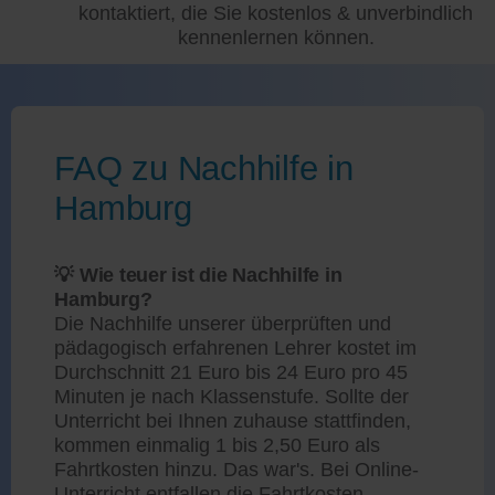
kontaktiert, die Sie kostenlos & unverbindlich
kennenlernen können.
FAQ zu Nachhilfe in
Hamburg
💡 Wie teuer ist die Nachhilfe in
Hamburg?
Die Nachhilfe unserer überprüften und
pädagogisch erfahrenen Lehrer kostet im
Durchschnitt 21 Euro bis 24 Euro pro 45
Minuten je nach Klassenstufe. Sollte der
Unterricht bei Ihnen zuhause stattfinden,
kommen einmalig 1 bis 2,50 Euro als
Fahrtkosten hinzu. Das war's. Bei Online-
Unterricht entfallen die Fahrtkosten