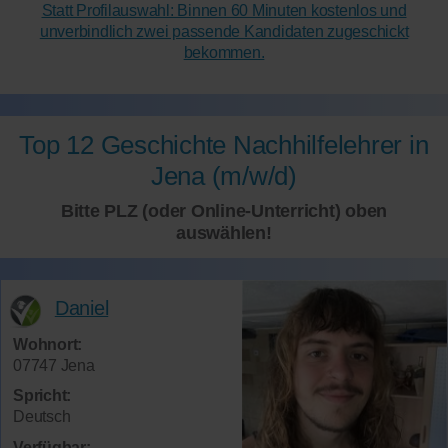
Statt Profilauswahl: Binnen 60 Minuten kostenlos und
unverbindlich zwei passende Kandidaten zugeschickt
bekommen.
Top 12 Geschichte Nachhilfelehrer in
Jena (m/w/d)
Bitte PLZ (oder Online-Unterricht) oben
auswählen!
Daniel
Wohnort:
07747 Jena
Spricht:
Deutsch
Verfügbar: