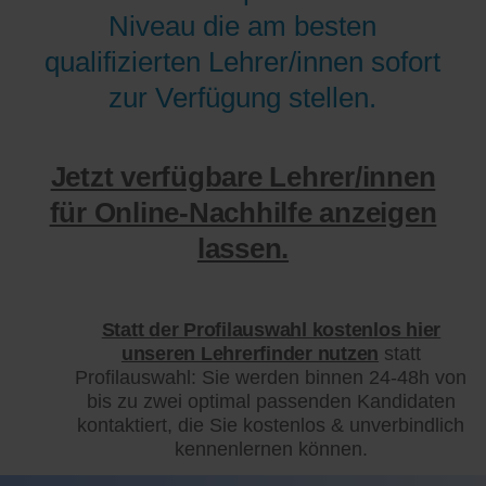
Niveau die am besten
qualifizierten Lehrer/innen sofort
zur Verfügung stellen.
Jetzt verfügbare Lehrer/innen
für Online-Nachhilfe anzeigen
lassen.
Statt der Profilauswahl kostenlos hier
unseren Lehrerfinder nutzen
statt
Profilauswahl: Sie werden binnen 24-48h von
bis zu zwei optimal passenden Kandidaten
kontaktiert, die Sie kostenlos & unverbindlich
kennenlernen können.