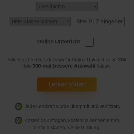
Online-Unterricht
200
Bitte beachten Sie, dass wir für Online-Unterricht eine
bis 300 mal bessere Auswahl
haben.
Jede Lehrkraft wurde überprüft und verifiziert.
Kostenlos anfragen, kostenlos kennenlernen,
einfach starten. Keine Bindung.