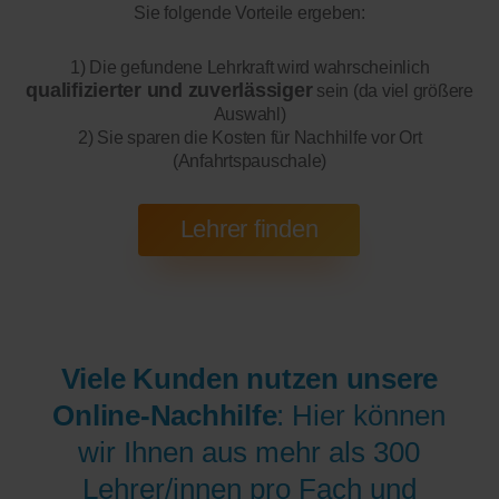
Sie folgende Vorteile ergeben:
1) Die gefundene Lehrkraft wird wahrscheinlich
qualifizierter und zuverlässiger
sein (da viel größere
Auswahl)
2) Sie sparen die Kosten für Nachhilfe vor Ort
(Anfahrtspauschale)
Viele Kunden nutzen unsere
Online-Nachhilfe
: Hier können
wir Ihnen aus mehr als 300
Lehrer/innen pro Fach und