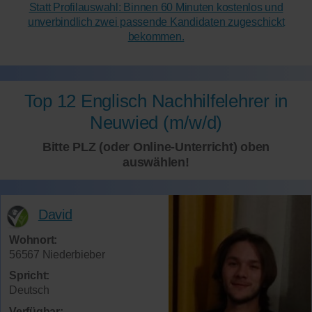
Statt Profilauswahl: Binnen 60 Minuten kostenlos und
unverbindlich zwei passende Kandidaten zugeschickt
bekommen.
Top 12 Englisch Nachhilfelehrer in
Neuwied (m/w/d)
Bitte PLZ (oder Online-Unterricht) oben
auswählen!
David
Wohnort:
56567 Niederbieber
Spricht:
Deutsch
Verfügbar: