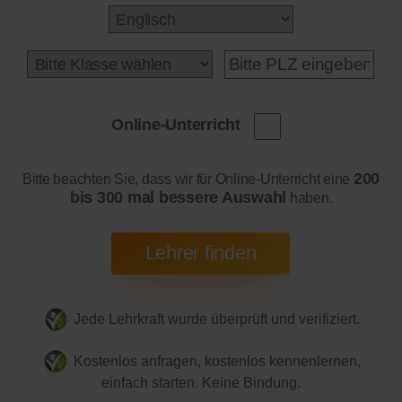
Online-Unterricht
200
Bitte beachten Sie, dass wir für Online-Unterricht eine
bis 300 mal bessere Auswahl
haben.
Jede Lehrkraft wurde überprüft und verifiziert.
Kostenlos anfragen, kostenlos kennenlernen,
einfach starten. Keine Bindung.