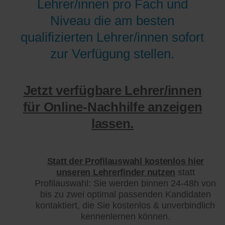
Lehrer/innen pro Fach und
Niveau die am besten
qualifizierten Lehrer/innen sofort
zur Verfügung stellen.
Jetzt verfügbare Lehrer/innen
für Online-Nachhilfe anzeigen
lassen.
Statt der Profilauswahl kostenlos hier
unseren Lehrerfinder nutzen
statt
Profilauswahl: Sie werden binnen 24-48h von
bis zu zwei optimal passenden Kandidaten
kontaktiert, die Sie kostenlos & unverbindlich
kennenlernen können.