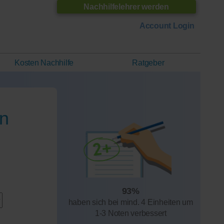
Nachhilfelehrer werden
Account Login
Kosten Nachhilfe
Ratgeber
on
93%
haben sich bei mind. 4 Einheiten um
1-3 Noten verbessert