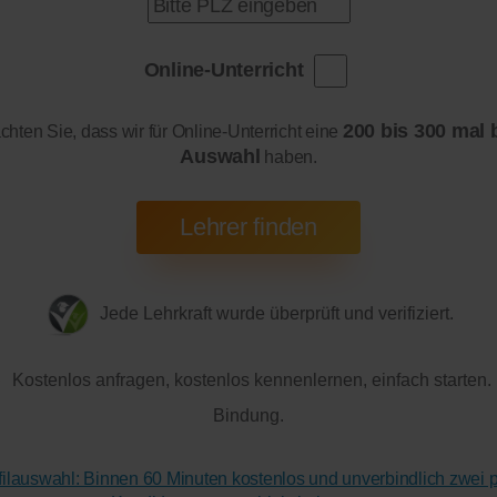
Online-Unterricht
200 bis 300 mal 
achten Sie, dass wir für Online-Unterricht eine
Auswahl
haben.
Jede Lehrkraft wurde überprüft und verifiziert.
Kostenlos anfragen, kostenlos kennenlernen, einfach starten.
Bindung.
ofilauswahl: Binnen 60 Minuten kostenlos und unverbindlich zwei