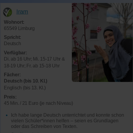
Iram
Wohnort:
65549 Limburg
Spricht:
Deutsch
Verfügbar:
Di. ab 16 Uhr; Mi. 15-17 Uhr &
18-19 Uhr; Fr. ab 15-18 Uhr
Fächer:
Deutsch (bis 10. Kl.)
Englisch (bis 13. Kl.)
Preis:
45 Min. / 21 Euro (je nach Niveau)
Ich habe lange Deutsch unterrichtet und konnte schon
vielen Schüler*innen helfen -- seien es Grundlagen
oder das Schreiben von Texten.