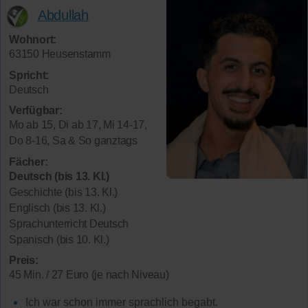
Abdullah
Wohnort:
63150 Heusenstamm
Spricht:
Deutsch
Verfügbar:
Mo ab 15, Di ab 17, Mi 14-17,
Do 8-16, Sa & So ganztags
Fächer:
Deutsch (bis 13. Kl.)
Geschichte (bis 13. Kl.)
Englisch (bis 13. Kl.)
Sprachunterricht Deutsch
Spanisch (bis 10. Kl.)
Preis:
45 Min. / 27 Euro (je nach Niveau)
Ich war schon immer sprachlich begabt.