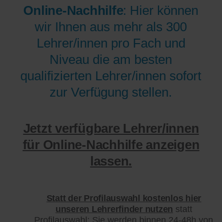
Online-Nachhilfe
: Hier können
wir Ihnen aus mehr als 300
Lehrer/innen pro Fach und
Niveau die am besten
qualifizierten Lehrer/innen sofort
zur Verfügung stellen.
Jetzt verfügbare Lehrer/innen
für Online-Nachhilfe anzeigen
lassen.
Statt der Profilauswahl kostenlos hier
unseren Lehrerfinder nutzen
statt
Profilauswahl: Sie werden binnen 24-48h von