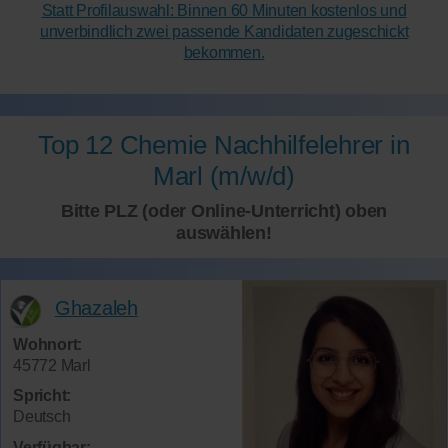
Statt Profilauswahl: Binnen 60 Minuten kostenlos und
unverbindlich zwei passende Kandidaten zugeschickt
bekommen.
Top 12 Chemie Nachhilfelehrer in
Marl (m/w/d)
Bitte PLZ (oder Online-Unterricht) oben
auswählen!
Ghazaleh
Wohnort:
45772 Marl
Spricht:
Deutsch
Verfügbar: