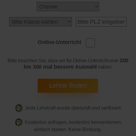
Online-Unterricht
200
Bitte beachten Sie, dass wir für Online-Unterricht eine
bis 300 mal bessere Auswahl
haben.
Jede Lehrkraft wurde überprüft und verifiziert.
Kostenlos anfragen, kostenlos kennenlernen,
einfach starten. Keine Bindung.