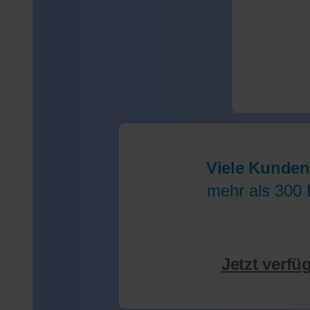
Viele Kunden
mehr als 300 
Jetzt verfü