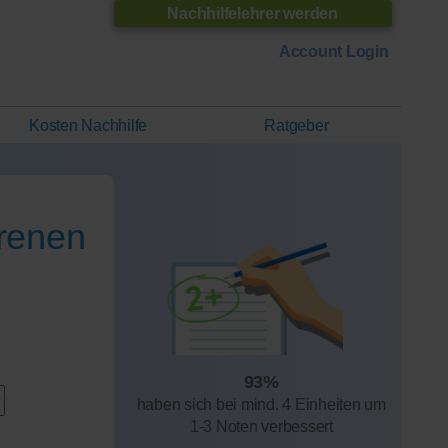
Nachhilfelehrer werden
Account Login
Kosten Nachhilfe
Ratgeber
hrenen
93%
haben sich bei mind. 4 Einheiten um
1-3 Noten verbessert