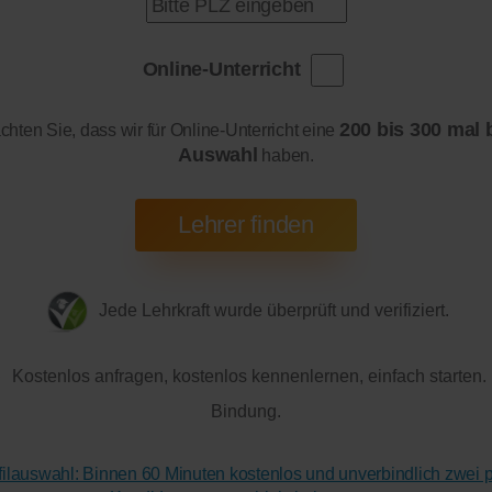
Online-Unterricht
200 bis 300 mal 
achten Sie, dass wir für Online-Unterricht eine
Auswahl
haben.
Jede Lehrkraft wurde überprüft und verifiziert.
Kostenlos anfragen, kostenlos kennenlernen, einfach starten.
Bindung.
ofilauswahl: Binnen 60 Minuten kostenlos und unverbindlich zwei