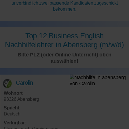
unverbindlich zwei passende Kandidaten zugeschickt
bekommen.
Top 12 Business English
Nachhilfelehrer in Abensberg (m/w/d)
Bitte PLZ (oder Online-Unterricht) oben
auswählen!
Carolin
Wohnort:
93326 Abensberg
Spricht:
Deutsch
Verfügbar:
Flexibel nach Vereinbarung