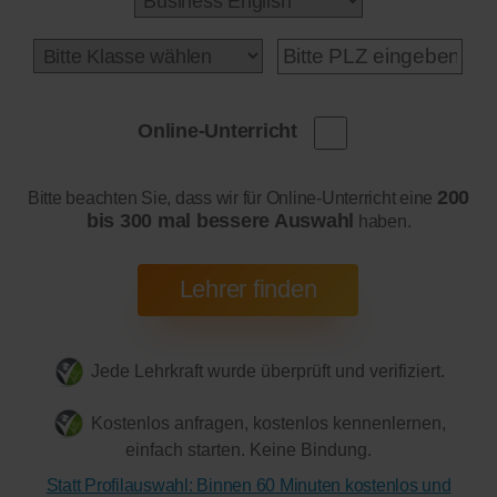
Online-Unterricht
200
Bitte beachten Sie, dass wir für Online-Unterricht eine
bis 300 mal bessere Auswahl
haben.
Jede Lehrkraft wurde überprüft und verifiziert.
Kostenlos anfragen, kostenlos kennenlernen,
einfach starten. Keine Bindung.
Statt Profilauswahl: Binnen 60 Minuten kostenlos und