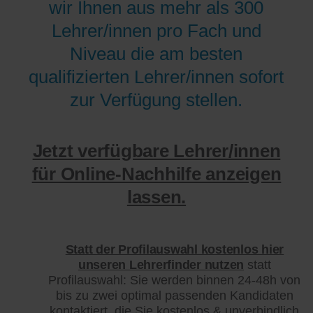
wir Ihnen aus mehr als 300
Lehrer/innen pro Fach und
Niveau die am besten
qualifizierten Lehrer/innen sofort
zur Verfügung stellen.
Jetzt verfügbare Lehrer/innen
für Online-Nachhilfe anzeigen
lassen.
Statt der Profilauswahl kostenlos hier
unseren Lehrerfinder nutzen
statt
Profilauswahl: Sie werden binnen 24-48h von
bis zu zwei optimal passenden Kandidaten
kontaktiert, die Sie kostenlos & unverbindlich