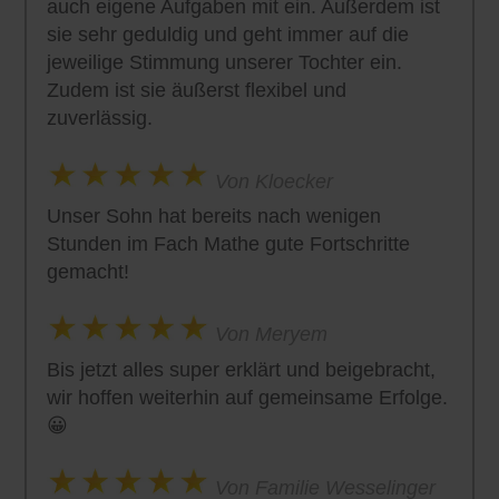
auch eigene Aufgaben mit ein. Außerdem ist
sie sehr geduldig und geht immer auf die
jeweilige Stimmung unserer Tochter ein.
Zudem ist sie äußerst flexibel und
zuverlässig.
Von Kloecker
Unser Sohn hat bereits nach wenigen
Stunden im Fach Mathe gute Fortschritte
gemacht!
Von Meryem
Bis jetzt alles super erklärt und beigebracht,
wir hoffen weiterhin auf gemeinsame Erfolge.
😀
Von Familie Wesselinger