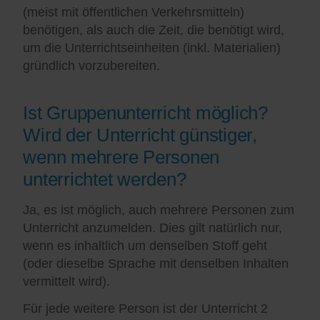
(meist mit öffentlichen Verkehrsmitteln)
benötigen, als auch die Zeit, die benötigt wird,
um die Unterrichtseinheiten (inkl. Materialien)
gründlich vorzubereiten.
Ist Gruppenunterricht möglich?
Wird der Unterricht günstiger,
wenn mehrere Personen
unterrichtet werden?
Ja, es ist möglich, auch mehrere Personen zum
Unterricht anzumelden. Dies gilt natürlich nur,
wenn es inhaltlich um denselben Stoff geht
(oder dieselbe Sprache mit denselben Inhalten
vermittelt wird).
Für jede weitere Person ist der Unterricht 2