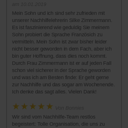
am 10.01.2019
Mein Sohn und ich sind sehr zufrieden mit
unserer Nachhilfelehrerin Silke Zimmermann.
Es ist faszinierend wie geduldig Sie meinem
Sohn probiert die Sprache Französich zu
vermitteln. Mein Sohn ist zwar bisher leider
nicht besser geworden in dem Fach, aber ich
bin guter Hoffnung, dass dies noch kommt.
Durch Frau Zimmermann ist er auf jeden Fall
schon viel sicherer in der Sprache geworden
und was ich am Besten finde: Er geht gerne
zur Nachhilfe und das sogar am Wochenende.
Ich denke das sagt alles. Vielen Dank!
Von Bonnies
Wir sind vom Nachhilfe-Team restlos
begeistert: Tolle Organisation, die uns zu