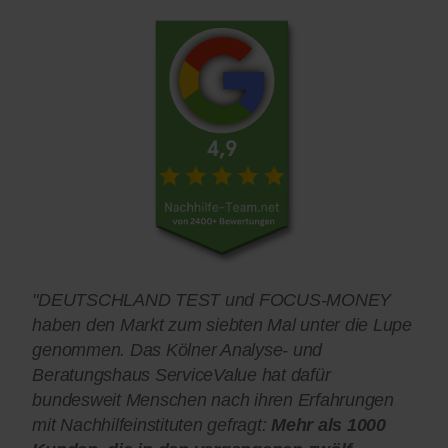
"DEUTSCHLAND TEST und FOCUS-MONEY
haben den Markt zum siebten Mal unter die Lupe
genommen. Das Kölner Analyse- und
Beratungshaus ServiceValue hat dafür
bundesweit Menschen nach ihren Erfahrungen
mit Nachhilfeinstituten gefragt:
Mehr als 1000