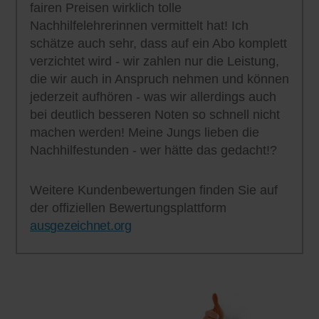
fairen Preisen wirklich tolle
Nachhilfelehrerinnen vermittelt hat! Ich
schätze auch sehr, dass auf ein Abo komplett
verzichtet wird - wir zahlen nur die Leistung,
die wir auch in Anspruch nehmen und können
jederzeit aufhören - was wir allerdings auch
bei deutlich besseren Noten so schnell nicht
machen werden! Meine Jungs lieben die
Nachhilfestunden - wer hätte das gedacht!?
Weitere Kundenbewertungen finden Sie auf
der offiziellen Bewertungsplattform
ausgezeichnet.org