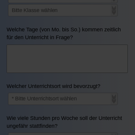
Welche Tage (von Mo. bis So.) kommen zeitlich
für den Unterricht in Frage?
Welcher Unterrichtsort wird bevorzugt?
Wie viele Stunden pro Woche soll der Unterricht
ungefähr stattfinden?