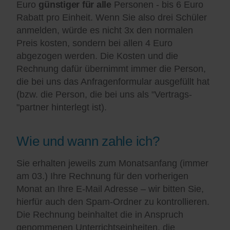
Euro
günstiger für alle
Personen - bis 6 Euro
Rabatt pro Einheit. Wenn Sie also drei Schüler
anmelden, würde es nicht 3x den normalen
Preis kosten, sondern bei allen 4 Euro
abgezogen werden. Die Kosten und die
Rechnung dafür übernimmt immer die Person,
die bei uns das Anfragenformular ausgefüllt hat
(bzw. die Person, die bei uns als "Vertrags-
"partner hinterlegt ist).
Wie und wann zahle ich?
Sie erhalten jeweils zum Monatsanfang (immer
am 03.) Ihre Rechnung für den vorherigen
Monat an Ihre E-Mail Adresse – wir bitten Sie,
hierfür auch den Spam-Ordner zu kontrollieren.
Die Rechnung beinhaltet die in Anspruch
genommenen Unterrichtseinheiten, die