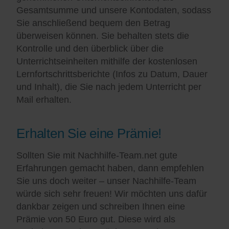
Gesamtsumme und unsere Kontodaten, sodass
Sie anschließend bequem den Betrag
überweisen können. Sie behalten stets die
Kontrolle und den überblick über die
Unterrichtseinheiten mithilfe der kostenlosen
Lernfortschrittsberichte (Infos zu Datum, Dauer
und Inhalt), die Sie nach jedem Unterricht per
Mail erhalten.
Erhalten Sie eine Prämie!
Sollten Sie mit Nachhilfe-Team.net gute
Erfahrungen gemacht haben, dann empfehlen
Sie uns doch weiter – unser Nachhilfe-Team
würde sich sehr freuen! Wir möchten uns dafür
dankbar zeigen und schreiben Ihnen eine
Prämie von 50 Euro gut. Diese wird als