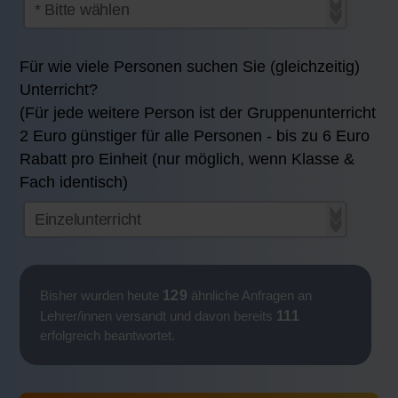
Für wie viele Personen suchen Sie (gleichzeitig)
Unterricht?
(Für jede weitere Person ist der Gruppenunterricht
2 Euro günstiger für alle Personen - bis zu 6 Euro
Rabatt pro Einheit (nur möglich, wenn Klasse &
Fach identisch)
129
Bisher wurden heute
ähnliche Anfragen an
111
Lehrer/innen versandt und davon bereits
erfolgreich beantwortet.