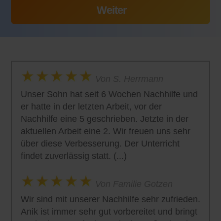
Von S. Herrmann
Unser Sohn hat seit 6 Wochen Nachhilfe und
er hatte in der letzten Arbeit, vor der
Nachhilfe eine 5 geschrieben. Jetzte in der
aktuellen Arbeit eine 2. Wir freuen uns sehr
über diese Verbesserung. Der Unterricht
findet zuverlässig statt. (...)
Von Familie Gotzen
Wir sind mit unserer Nachhilfe sehr zufrieden.
Anik ist immer sehr gut vorbereitet und bringt