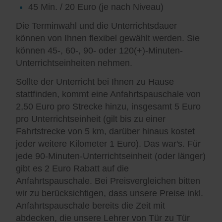
45 Min. / 20 Euro (je nach Niveau)
Die Terminwahl und die Unterrichtsdauer
können von Ihnen flexibel gewählt werden. Sie
können 45-, 60-, 90- oder 120(+)-Minuten-
Unterrichtseinheiten nehmen.
Sollte der Unterricht bei Ihnen zu Hause
stattfinden, kommt eine Anfahrtspauschale von
2,50 Euro pro Strecke hinzu, insgesamt 5 Euro
pro Unterrichtseinheit (gilt bis zu einer
Fahrtstrecke von 5 km, darüber hinaus kostet
jeder weitere Kilometer 1 Euro). Das war's. Für
jede 90-Minuten-Unterrichtseinheit (oder länger)
gibt es 2 Euro Rabatt auf die
Anfahrtspauschale. Bei Preisvergleichen bitten
wir zu berücksichtigen, dass unsere Preise inkl.
Anfahrtspauschale bereits die Zeit mit
abdecken, die unsere Lehrer von Tür zu Tür