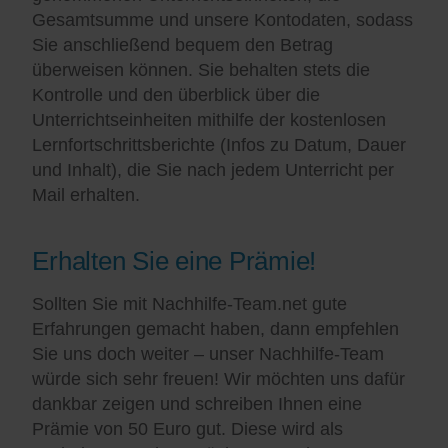
Gesamtsumme und unsere Kontodaten, sodass
Sie anschließend bequem den Betrag
überweisen können. Sie behalten stets die
Kontrolle und den überblick über die
Unterrichtseinheiten mithilfe der kostenlosen
Lernfortschrittsberichte (Infos zu Datum, Dauer
und Inhalt), die Sie nach jedem Unterricht per
Mail erhalten.
Erhalten Sie eine Prämie!
Sollten Sie mit Nachhilfe-Team.net gute
Erfahrungen gemacht haben, dann empfehlen
Sie uns doch weiter – unser Nachhilfe-Team
würde sich sehr freuen! Wir möchten uns dafür
dankbar zeigen und schreiben Ihnen eine
Prämie von 50 Euro gut. Diese wird als