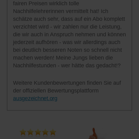
fairen Preisen wirklich tolle
Nachhilfelehrerinnen vermittelt hat! Ich
schätze auch sehr, dass auf ein Abo komplett
verzichtet wird - wir zahlen nur die Leistung,
die wir auch in Anspruch nehmen und können
jederzeit aufhören - was wir allerdings auch
bei deutlich besseren Noten so schnell nicht
machen werden! Meine Jungs lieben die
Nachhilfestunden - wer hätte das gedacht!?
Weitere Kundenbewertungen finden Sie auf
der offiziellen Bewertungsplattform
ausgezeichnet.org