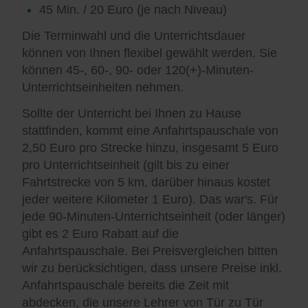
45 Min. / 20 Euro (je nach Niveau)
Die Terminwahl und die Unterrichtsdauer
können von Ihnen flexibel gewählt werden. Sie
können 45-, 60-, 90- oder 120(+)-Minuten-
Unterrichtseinheiten nehmen.
Sollte der Unterricht bei Ihnen zu Hause
stattfinden, kommt eine Anfahrtspauschale von
2,50 Euro pro Strecke hinzu, insgesamt 5 Euro
pro Unterrichtseinheit (gilt bis zu einer
Fahrtstrecke von 5 km, darüber hinaus kostet
jeder weitere Kilometer 1 Euro). Das war's. Für
jede 90-Minuten-Unterrichtseinheit (oder länger)
gibt es 2 Euro Rabatt auf die
Anfahrtspauschale. Bei Preisvergleichen bitten
wir zu berücksichtigen, dass unsere Preise inkl.
Anfahrtspauschale bereits die Zeit mit
abdecken, die unsere Lehrer von Tür zu Tür