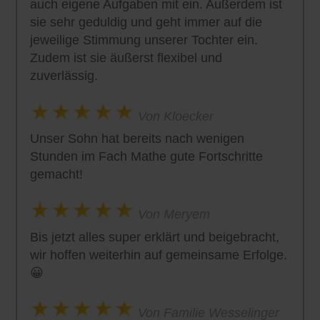
auch eigene Aufgaben mit ein. Außerdem ist
sie sehr geduldig und geht immer auf die
jeweilige Stimmung unserer Tochter ein.
Zudem ist sie äußerst flexibel und
zuverlässig.
Von Kloecker
Unser Sohn hat bereits nach wenigen
Stunden im Fach Mathe gute Fortschritte
gemacht!
Von Meryem
Bis jetzt alles super erklärt und beigebracht,
wir hoffen weiterhin auf gemeinsame Erfolge.
😀
Von Familie Wesselinger