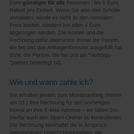
Euro
günstiger für alle
Personen - bis 6 Euro
Rabatt pro Einheit. Wenn Sie also drei Schüler
anmelden, würde es nicht 3x den normalen
Preis kosten, sondern bei allen 4 Euro
abgezogen werden. Die Kosten und die
Rechnung dafür übernimmt immer die Person,
die bei uns das Anfragenformular ausgefüllt hat
(bzw. die Person, die bei uns als "Vertrags-
"partner hinterlegt ist).
Wie und wann zahle ich?
Sie erhalten jeweils zum Monatsanfang (immer
am 03.) Ihre Rechnung für den vorherigen
Monat an Ihre E-Mail Adresse – wir bitten Sie,
hierfür auch den Spam-Ordner zu kontrollieren.
Die Rechnung beinhaltet die in Anspruch
genommenen Unterrichtseinheiten, die