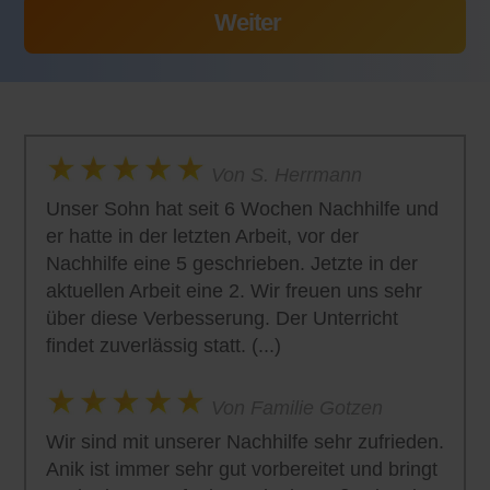
Von S. Herrmann
Unser Sohn hat seit 6 Wochen Nachhilfe und
er hatte in der letzten Arbeit, vor der
Nachhilfe eine 5 geschrieben. Jetzte in der
aktuellen Arbeit eine 2. Wir freuen uns sehr
über diese Verbesserung. Der Unterricht
findet zuverlässig statt. (...)
Von Familie Gotzen
Wir sind mit unserer Nachhilfe sehr zufrieden.
Anik ist immer sehr gut vorbereitet und bringt