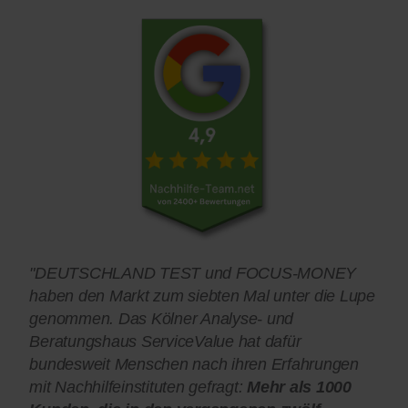
"DEUTSCHLAND TEST und FOCUS-MONEY
haben den Markt zum siebten Mal unter die Lupe
genommen. Das Kölner Analyse- und
Beratungshaus ServiceValue hat dafür
bundesweit Menschen nach ihren Erfahrungen
mit Nachhilfeinstituten gefragt:
Mehr als 1000