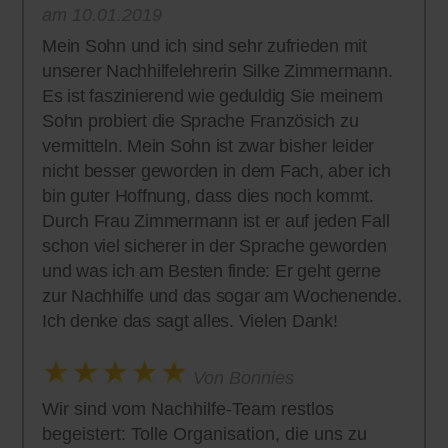
am 10.01.2019
Mein Sohn und ich sind sehr zufrieden mit
unserer Nachhilfelehrerin Silke Zimmermann.
Es ist faszinierend wie geduldig Sie meinem
Sohn probiert die Sprache Französich zu
vermitteln. Mein Sohn ist zwar bisher leider
nicht besser geworden in dem Fach, aber ich
bin guter Hoffnung, dass dies noch kommt.
Durch Frau Zimmermann ist er auf jeden Fall
schon viel sicherer in der Sprache geworden
und was ich am Besten finde: Er geht gerne
zur Nachhilfe und das sogar am Wochenende.
Ich denke das sagt alles. Vielen Dank!
Von Bonnies
Wir sind vom Nachhilfe-Team restlos
begeistert: Tolle Organisation, die uns zu