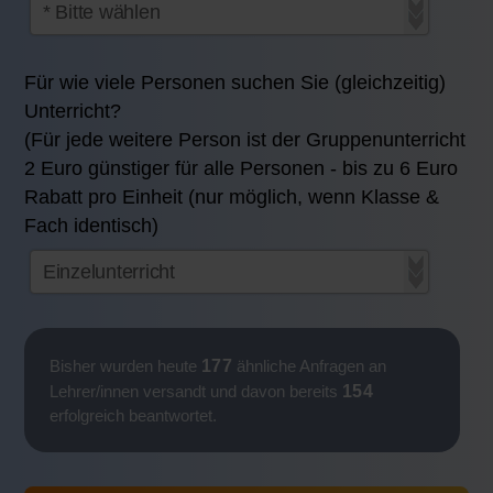
Für wie viele Personen suchen Sie (gleichzeitig)
Unterricht?
(Für jede weitere Person ist der Gruppenunterricht
2 Euro günstiger für alle Personen - bis zu 6 Euro
Rabatt pro Einheit (nur möglich, wenn Klasse &
Fach identisch)
177
Bisher wurden heute
ähnliche Anfragen an
154
Lehrer/innen versandt und davon bereits
erfolgreich beantwortet.