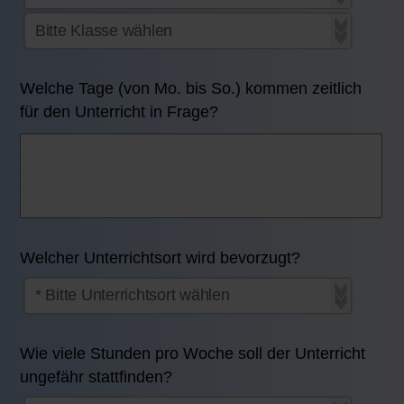
Welche Tage (von Mo. bis So.) kommen zeitlich
für den Unterricht in Frage?
Welcher Unterrichtsort wird bevorzugt?
Wie viele Stunden pro Woche soll der Unterricht
ungefähr stattfinden?