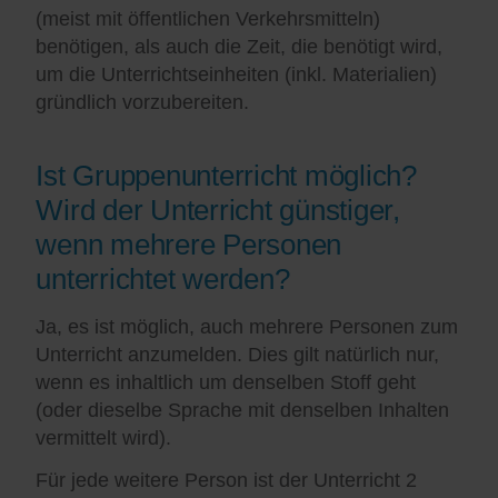
(meist mit öffentlichen Verkehrsmitteln)
benötigen, als auch die Zeit, die benötigt wird,
um die Unterrichtseinheiten (inkl. Materialien)
gründlich vorzubereiten.
Ist Gruppenunterricht möglich?
Wird der Unterricht günstiger,
wenn mehrere Personen
unterrichtet werden?
Ja, es ist möglich, auch mehrere Personen zum
Unterricht anzumelden. Dies gilt natürlich nur,
wenn es inhaltlich um denselben Stoff geht
(oder dieselbe Sprache mit denselben Inhalten
vermittelt wird).
Für jede weitere Person ist der Unterricht 2