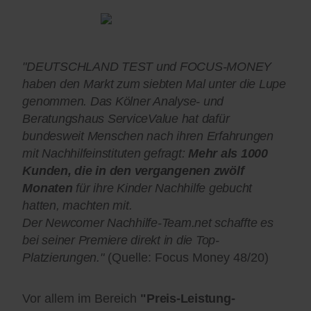
"DEUTSCHLAND TEST und FOCUS-MONEY
haben den Markt zum siebten Mal unter die Lupe
genommen. Das Kölner Analyse- und
Beratungshaus ServiceValue hat dafür
bundesweit Menschen nach ihren Erfahrungen
mit Nachhilfeinstituten gefragt:
Mehr als 1000
Kunden, die in den vergangenen zwölf
Monaten
für ihre Kinder Nachhilfe gebucht
hatten, machten mit.
Der Newcomer Nachhilfe-Team.net schaffte es
bei seiner Premiere direkt in die Top-
Platzierungen."
(Quelle: Focus Money 48/20)
Vor allem im Bereich
"Preis-Leistung-