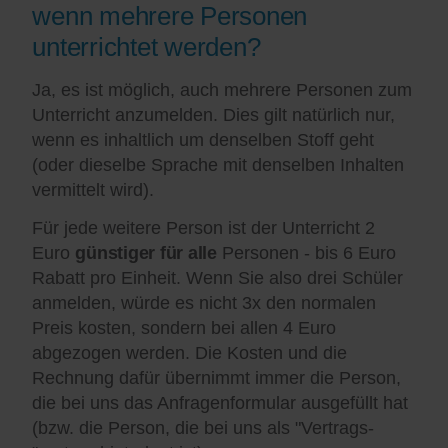
wenn mehrere Personen
unterrichtet werden?
Ja, es ist möglich, auch mehrere Personen zum
Unterricht anzumelden. Dies gilt natürlich nur,
wenn es inhaltlich um denselben Stoff geht
(oder dieselbe Sprache mit denselben Inhalten
vermittelt wird).
Für jede weitere Person ist der Unterricht 2
Euro
günstiger für alle
Personen - bis 6 Euro
Rabatt pro Einheit. Wenn Sie also drei Schüler
anmelden, würde es nicht 3x den normalen
Preis kosten, sondern bei allen 4 Euro
abgezogen werden. Die Kosten und die
Rechnung dafür übernimmt immer die Person,
die bei uns das Anfragenformular ausgefüllt hat
(bzw. die Person, die bei uns als "Vertrags-