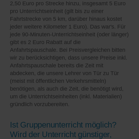
2,50 Euro pro Strecke hinzu, insgesamt 5 Euro
pro Unterrichtseinheit (gilt bis zu einer
Fahrtstrecke von 5 km, darüber hinaus kostet
jeder weitere Kilometer 1 Euro). Das war's. Für
jede 90-Minuten-Unterrichtseinheit (oder länger)
gibt es 2 Euro Rabatt auf die
Anfahrtspauschale. Bei Preisvergleichen bitten
wir zu berücksichtigen, dass unsere Preise inkl.
Anfahrtspauschale bereits die Zeit mit
abdecken, die unsere Lehrer von Tür zu Tür
(meist mit öffentlichen Verkehrsmitteln)
benötigen, als auch die Zeit, die benötigt wird,
um die Unterrichtseinheiten (inkl. Materialien)
gründlich vorzubereiten.
Ist Gruppenunterricht möglich?
Wird der Unterricht günstiger,