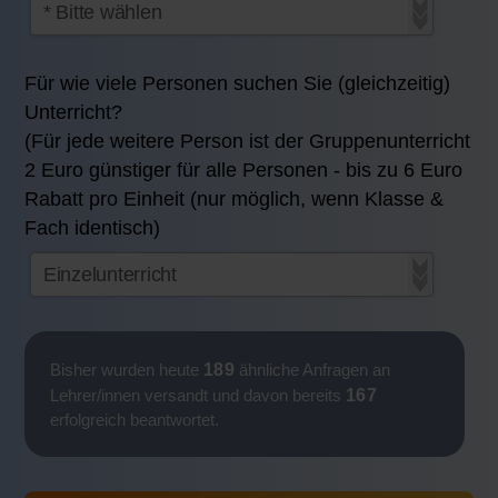
Für wie viele Personen suchen Sie (gleichzeitig)
Unterricht?
(Für jede weitere Person ist der Gruppenunterricht
2 Euro günstiger für alle Personen - bis zu 6 Euro
Rabatt pro Einheit (nur möglich, wenn Klasse &
Fach identisch)
189
Bisher wurden heute
ähnliche Anfragen an
167
Lehrer/innen versandt und davon bereits
erfolgreich beantwortet.