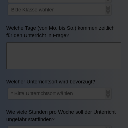
Welche Tage (von Mo. bis So.) kommen zeitlich
für den Unterricht in Frage?
Welcher Unterrichtsort wird bevorzugt?
Wie viele Stunden pro Woche soll der Unterricht
ungefähr stattfinden?