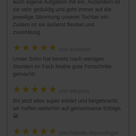
auch eigene Aufgaben mit ein. Außerdem ist
sie sehr geduldig und geht immer auf die
jeweilige Stimmung unserer Tochter ein.
Zudem ist sie äußerst flexibel und
zuverlässig.
Von Kloecker
Unser Sohn hat bereits nach wenigen
Stunden im Fach Mathe gute Fortschritte
gemacht!
Von Meryem
Bis jetzt alles super erklärt und beigebracht,
wir hoffen weiterhin auf gemeinsame Erfolge.
😀
Von Familie Wesselinger