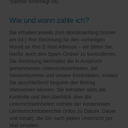
"partner hinterlegt ist).
Wie und wann zahle ich?
Sie erhalten jeweils zum Monatsanfang (immer
am 03.) Ihre Rechnung für den vorherigen
Monat an Ihre E-Mail Adresse – wir bitten Sie,
hierfür auch den Spam-Ordner zu kontrollieren.
Die Rechnung beinhaltet die in Anspruch
genommenen Unterrichtseinheiten, die
Gesamtsumme und unsere Kontodaten, sodass
Sie anschließend bequem den Betrag
überweisen können. Sie behalten stets die
Kontrolle und den überblick über die
Unterrichtseinheiten mithilfe der kostenlosen
Lernfortschrittsberichte (Infos zu Datum, Dauer
und Inhalt), die Sie nach jedem Unterricht per
Mail erhalten.