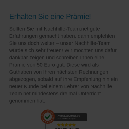
Erhalten Sie eine Prämie!
Sollten Sie mit Nachhilfe-Team.net gute
Erfahrungen gemacht haben, dann empfehlen
Sie uns doch weiter – unser Nachhilfe-Team
würde sich sehr freuen! Wir möchten uns dafür
dankbar zeigen und schreiben Ihnen eine
Prämie von 50 Euro gut. Diese wird als
Guthaben von Ihren nächsten Rechnungen
abgezogen, sobald auf Ihre Empfehlung hin ein
neuer Kunde bei einem Lehrer von Nachhilfe-
Team.net mindestens dreimal Unterricht
genommen hat.
AUSGEZEICHNET
.org
Kundenbewertungen