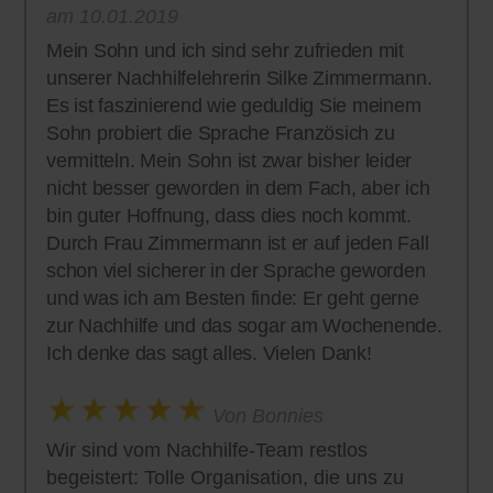
am 10.01.2019
Mein Sohn und ich sind sehr zufrieden mit
unserer Nachhilfelehrerin Silke Zimmermann.
Es ist faszinierend wie geduldig Sie meinem
Sohn probiert die Sprache Französich zu
vermitteln. Mein Sohn ist zwar bisher leider
nicht besser geworden in dem Fach, aber ich
bin guter Hoffnung, dass dies noch kommt.
Durch Frau Zimmermann ist er auf jeden Fall
schon viel sicherer in der Sprache geworden
und was ich am Besten finde: Er geht gerne
zur Nachhilfe und das sogar am Wochenende.
Ich denke das sagt alles. Vielen Dank!
Von Bonnies
Wir sind vom Nachhilfe-Team restlos
begeistert: Tolle Organisation, die uns zu