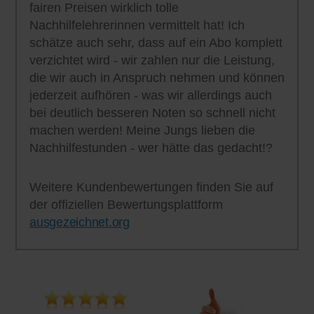
fairen Preisen wirklich tolle
Nachhilfelehrerinnen vermittelt hat! Ich
schätze auch sehr, dass auf ein Abo komplett
verzichtet wird - wir zahlen nur die Leistung,
die wir auch in Anspruch nehmen und können
jederzeit aufhören - was wir allerdings auch
bei deutlich besseren Noten so schnell nicht
machen werden! Meine Jungs lieben die
Nachhilfestunden - wer hätte das gedacht!?
Weitere Kundenbewertungen finden Sie auf
der offiziellen Bewertungsplattform
ausgezeichnet.org