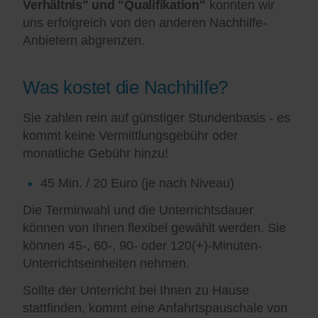
Verhältnis" und "Qualifikation"
konnten wir
uns erfolgreich von den anderen Nachhilfe-
Anbietern abgrenzen.
Was kostet die Nachhilfe?
Sie zahlen rein auf günstiger Stundenbasis - es
kommt keine Vermittlungsgebühr oder
monatliche Gebühr hinzu!
45 Min. / 20 Euro (je nach Niveau)
Die Terminwahl und die Unterrichtsdauer
können von Ihnen flexibel gewählt werden. Sie
können 45-, 60-, 90- oder 120(+)-Minuten-
Unterrichtseinheiten nehmen.
Sollte der Unterricht bei Ihnen zu Hause
stattfinden, kommt eine Anfahrtspauschale von