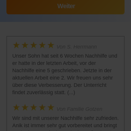
Von S. Herrmann
Unser Sohn hat seit 6 Wochen Nachhilfe und
er hatte in der letzten Arbeit, vor der
Nachhilfe eine 5 geschrieben. Jetzte in der
aktuellen Arbeit eine 2. Wir freuen uns sehr
über diese Verbesserung. Der Unterricht
findet zuverlässig statt. (...)
Von Familie Gotzen
Wir sind mit unserer Nachhilfe sehr zufrieden.
Anik ist immer sehr gut vorbereitet und bringt