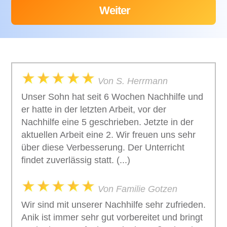
Von S. Herrmann
Unser Sohn hat seit 6 Wochen Nachhilfe und
er hatte in der letzten Arbeit, vor der
Nachhilfe eine 5 geschrieben. Jetzte in der
aktuellen Arbeit eine 2. Wir freuen uns sehr
über diese Verbesserung. Der Unterricht
findet zuverlässig statt. (...)
Von Familie Gotzen
Wir sind mit unserer Nachhilfe sehr zufrieden.
Anik ist immer sehr gut vorbereitet und bringt