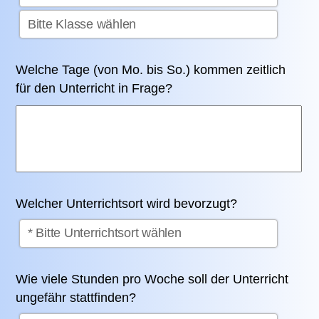
Welche Tage (von Mo. bis So.) kommen zeitlich
für den Unterricht in Frage?
Welcher Unterrichtsort wird bevorzugt?
Wie viele Stunden pro Woche soll der Unterricht
ungefähr stattfinden?