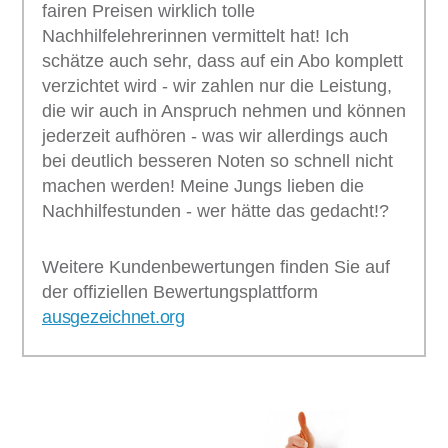
fairen Preisen wirklich tolle
Nachhilfelehrerinnen vermittelt hat! Ich
schätze auch sehr, dass auf ein Abo komplett
verzichtet wird - wir zahlen nur die Leistung,
die wir auch in Anspruch nehmen und können
jederzeit aufhören - was wir allerdings auch
bei deutlich besseren Noten so schnell nicht
machen werden! Meine Jungs lieben die
Nachhilfestunden - wer hätte das gedacht!?
Weitere Kundenbewertungen finden Sie auf
der offiziellen Bewertungsplattform
ausgezeichnet.org