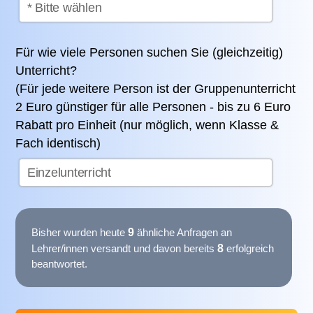
Für wie viele Personen suchen Sie (gleichzeitig)
Unterricht?
(Für jede weitere Person ist der Gruppenunterricht
2 Euro günstiger für alle Personen - bis zu 6 Euro
Rabatt pro Einheit (nur möglich, wenn Klasse &
Fach identisch)
9
Bisher wurden heute
ähnliche Anfragen an
8
Lehrer/innen versandt und davon bereits
erfolgreich
beantwortet.