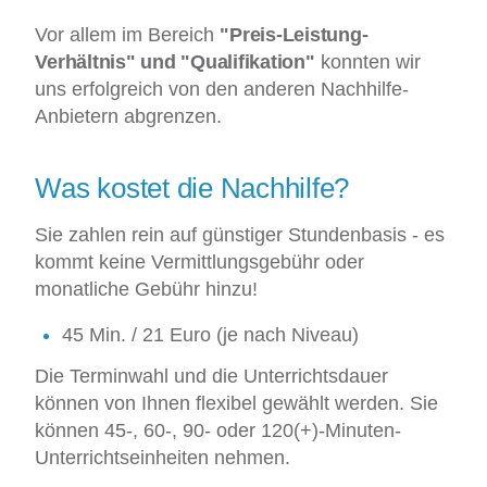
Vor allem im Bereich
"Preis-Leistung-
Verhältnis" und "Qualifikation"
konnten wir
uns erfolgreich von den anderen Nachhilfe-
Anbietern abgrenzen.
Was kostet die Nachhilfe?
Sie zahlen rein auf günstiger Stundenbasis - es
kommt keine Vermittlungsgebühr oder
monatliche Gebühr hinzu!
45 Min. / 21 Euro (je nach Niveau)
Die Terminwahl und die Unterrichtsdauer
können von Ihnen flexibel gewählt werden. Sie
können 45-, 60-, 90- oder 120(+)-Minuten-
Unterrichtseinheiten nehmen.