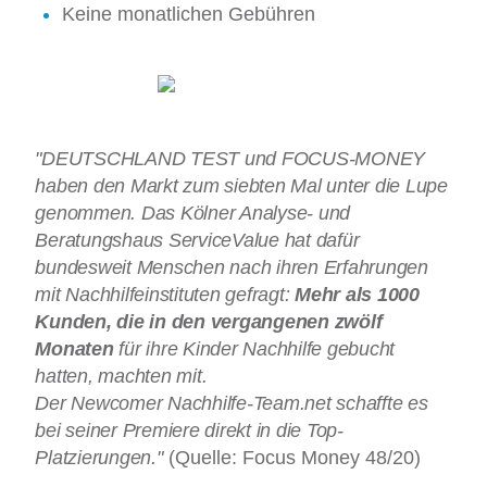
Keine monatlichen Gebühren
"DEUTSCHLAND TEST und FOCUS-MONEY
haben den Markt zum siebten Mal unter die Lupe
genommen. Das Kölner Analyse- und
Beratungshaus ServiceValue hat dafür
bundesweit Menschen nach ihren Erfahrungen
mit Nachhilfeinstituten gefragt:
Mehr als 1000
Kunden, die in den vergangenen zwölf
Monaten
für ihre Kinder Nachhilfe gebucht
hatten, machten mit.
Der Newcomer Nachhilfe-Team.net schaffte es
bei seiner Premiere direkt in die Top-
Platzierungen."
(Quelle: Focus Money 48/20)