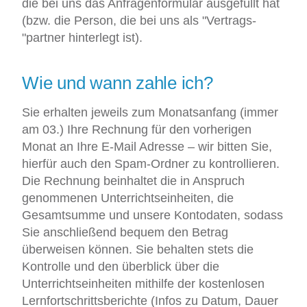
die bei uns das Anfragenformular ausgefüllt hat
(bzw. die Person, die bei uns als "Vertrags-
"partner hinterlegt ist).
Wie und wann zahle ich?
Sie erhalten jeweils zum Monatsanfang (immer
am 03.) Ihre Rechnung für den vorherigen
Monat an Ihre E-Mail Adresse – wir bitten Sie,
hierfür auch den Spam-Ordner zu kontrollieren.
Die Rechnung beinhaltet die in Anspruch
genommenen Unterrichtseinheiten, die
Gesamtsumme und unsere Kontodaten, sodass
Sie anschließend bequem den Betrag
überweisen können. Sie behalten stets die
Kontrolle und den überblick über die
Unterrichtseinheiten mithilfe der kostenlosen
Lernfortschrittsberichte (Infos zu Datum, Dauer