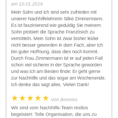
am 10.01.2019
Mein Sohn und ich sind sehr zufrieden mit
unserer Nachhilfelehrerin Silke Zimmermann.
Es ist faszinierend wie geduldig Sie meinem
Sohn probiert die Sprache Französich zu
vermitteln. Mein Sohn ist zwar bisher leider
nicht besser geworden in dem Fach, aber ich
bin guter Hoffnung, dass dies noch kommt.
Durch Frau Zimmermann ist er auf jeden Fall
schon viel sicherer in der Sprache geworden
und was ich am Besten finde: Er geht gerne
zur Nachhilfe und das sogar am Wochenende.
Ich denke das sagt alles. Vielen Dank!
Von Bonnies
Wir sind vom Nachhilfe-Team restlos
begeistert: Tolle Organisation, die uns zu