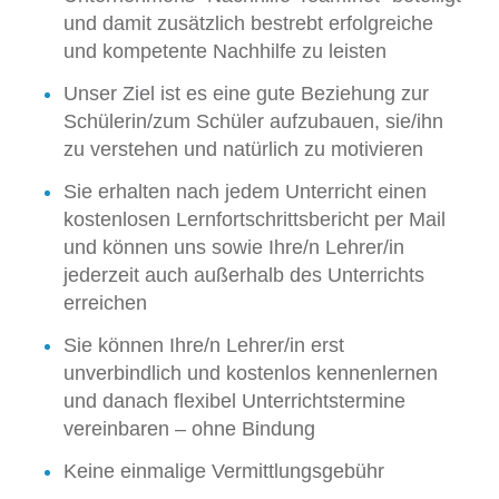
und damit zusätzlich bestrebt erfolgreiche
und kompetente Nachhilfe zu leisten
Unser Ziel ist es eine gute Beziehung zur
Schülerin/zum Schüler aufzubauen, sie/ihn
zu verstehen und natürlich zu motivieren
Sie erhalten nach jedem Unterricht einen
kostenlosen Lernfortschrittsbericht per Mail
und können uns sowie Ihre/n Lehrer/in
jederzeit auch außerhalb des Unterrichts
erreichen
Sie können Ihre/n Lehrer/in erst
unverbindlich und kostenlos kennenlernen
und danach flexibel Unterrichtstermine
vereinbaren – ohne Bindung
Keine einmalige Vermittlungsgebühr