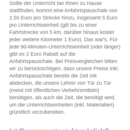
Sollte der Unterricht bei Ihnen zu Hause
stattfinden, kommt eine Anfahrtspauschale von
2,50 Euro pro Strecke hinzu, insgesamt 5 Euro
pro Unterrichtseinheit (gilt bis zu einer
Fahrtstrecke von 5 km, darüber hinaus kostet
jeder weitere Kilometer 1 Euro). Das war's. Für
jede 90-Minuten-Unterrichtseinheit (oder länger)
gibt es 2 Euro Rabatt auf die
Anfahrtspauschale. Bei Preisvergleichen bitten
wir zu berücksichtigen, dass unsere Preise inkl.
Anfahrtspauschale bereits die Zeit mit
abdecken, die unsere Lehrer von Tür zu Tür
(meist mit öffentlichen Verkehrsmitteln)
benötigen, als auch die Zeit, die benötigt wird,
um die Unterrichtseinheiten (inkl. Materialien)
gründlich vorzubereiten.