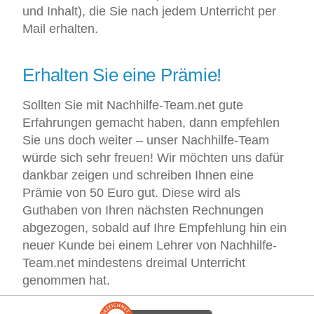
und Inhalt), die Sie nach jedem Unterricht per
Mail erhalten.
Erhalten Sie eine Prämie!
Sollten Sie mit Nachhilfe-Team.net gute
Erfahrungen gemacht haben, dann empfehlen
Sie uns doch weiter – unser Nachhilfe-Team
würde sich sehr freuen! Wir möchten uns dafür
dankbar zeigen und schreiben Ihnen eine
Prämie von 50 Euro gut. Diese wird als
Guthaben von Ihren nächsten Rechnungen
abgezogen, sobald auf Ihre Empfehlung hin ein
neuer Kunde bei einem Lehrer von Nachhilfe-
Team.net mindestens dreimal Unterricht
genommen hat.