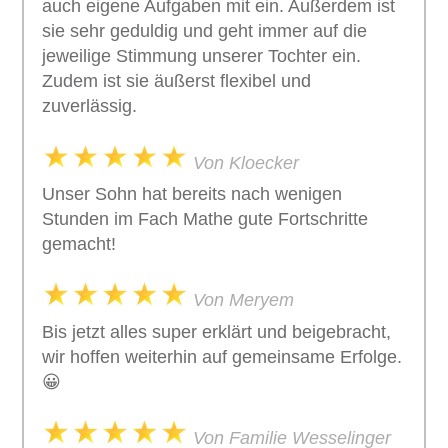
auch eigene Aufgaben mit ein. Außerdem ist
sie sehr geduldig und geht immer auf die
jeweilige Stimmung unserer Tochter ein.
Zudem ist sie äußerst flexibel und
zuverlässig.
Von Kloecker
Unser Sohn hat bereits nach wenigen
Stunden im Fach Mathe gute Fortschritte
gemacht!
Von Meryem
Bis jetzt alles super erklärt und beigebracht,
wir hoffen weiterhin auf gemeinsame Erfolge.
😀
Von Familie Wesselinger