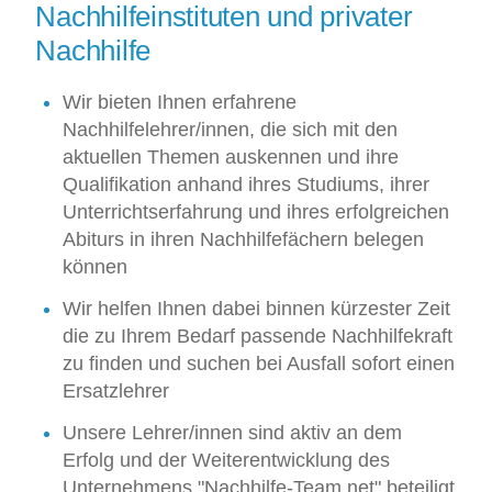
Nachhilfeinstituten und privater
Nachhilfe
Wir bieten Ihnen erfahrene
Nachhilfelehrer/innen, die sich mit den
aktuellen Themen auskennen und ihre
Qualifikation anhand ihres Studiums, ihrer
Unterrichtserfahrung und ihres erfolgreichen
Abiturs in ihren Nachhilfefächern belegen
können
Wir helfen Ihnen dabei binnen kürzester Zeit
die zu Ihrem Bedarf passende Nachhilfekraft
zu finden und suchen bei Ausfall sofort einen
Ersatzlehrer
Unsere Lehrer/innen sind aktiv an dem
Erfolg und der Weiterentwicklung des
Unternehmens "Nachhilfe-Team.net" beteiligt