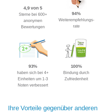
4,9 von 5
94%
Sterne bei 600+
Weiterempfehlungs-
anonymen
rate
Bewertungen
93%
100%
haben sich bei 4+
Bindung durch
Einheiten um 1-3
Zufriedenheit
Noten verbessert
Ihre Vorteile gegenüber anderen