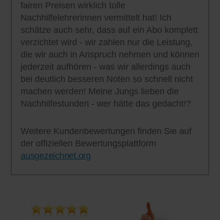
fairen Preisen wirklich tolle
Nachhilfelehrerinnen vermittelt hat! Ich
schätze auch sehr, dass auf ein Abo komplett
verzichtet wird - wir zahlen nur die Leistung,
die wir auch in Anspruch nehmen und können
jederzeit aufhören - was wir allerdings auch
bei deutlich besseren Noten so schnell nicht
machen werden! Meine Jungs lieben die
Nachhilfestunden - wer hätte das gedacht!?
Weitere Kundenbewertungen finden Sie auf
der offiziellen Bewertungsplattform
ausgezeichnet.org