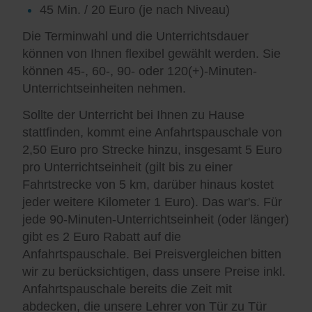
45 Min. / 20 Euro (je nach Niveau)
Die Terminwahl und die Unterrichtsdauer
können von Ihnen flexibel gewählt werden. Sie
können 45-, 60-, 90- oder 120(+)-Minuten-
Unterrichtseinheiten nehmen.
Sollte der Unterricht bei Ihnen zu Hause
stattfinden, kommt eine Anfahrtspauschale von
2,50 Euro pro Strecke hinzu, insgesamt 5 Euro
pro Unterrichtseinheit (gilt bis zu einer
Fahrtstrecke von 5 km, darüber hinaus kostet
jeder weitere Kilometer 1 Euro). Das war's. Für
jede 90-Minuten-Unterrichtseinheit (oder länger)
gibt es 2 Euro Rabatt auf die
Anfahrtspauschale. Bei Preisvergleichen bitten
wir zu berücksichtigen, dass unsere Preise inkl.
Anfahrtspauschale bereits die Zeit mit
abdecken, die unsere Lehrer von Tür zu Tür