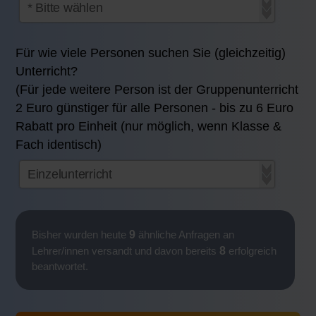
Für wie viele Personen suchen Sie (gleichzeitig)
Unterricht?
(Für jede weitere Person ist der Gruppenunterricht
2 Euro günstiger für alle Personen - bis zu 6 Euro
Rabatt pro Einheit (nur möglich, wenn Klasse &
Fach identisch)
9
Bisher wurden heute
ähnliche Anfragen an
8
Lehrer/innen versandt und davon bereits
erfolgreich
beantwortet.