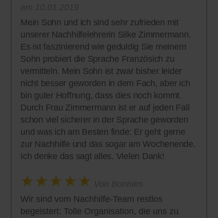
am 10.01.2019
Mein Sohn und ich sind sehr zufrieden mit
unserer Nachhilfelehrerin Silke Zimmermann.
Es ist faszinierend wie geduldig Sie meinem
Sohn probiert die Sprache Französich zu
vermitteln. Mein Sohn ist zwar bisher leider
nicht besser geworden in dem Fach, aber ich
bin guter Hoffnung, dass dies noch kommt.
Durch Frau Zimmermann ist er auf jeden Fall
schon viel sicherer in der Sprache geworden
und was ich am Besten finde: Er geht gerne
zur Nachhilfe und das sogar am Wochenende.
Ich denke das sagt alles. Vielen Dank!
Von Bonnies
Wir sind vom Nachhilfe-Team restlos
begeistert: Tolle Organisation, die uns zu