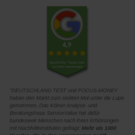
"DEUTSCHLAND TEST und FOCUS-MONEY
haben den Markt zum siebten Mal unter die Lupe
genommen. Das Kölner Analyse- und
Beratungshaus ServiceValue hat dafür
bundesweit Menschen nach ihren Erfahrungen
mit Nachhilfeinstituten gefragt:
Mehr als 1000