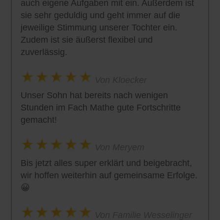
auch eigene Aufgaben mit ein. Außerdem ist
sie sehr geduldig und geht immer auf die
jeweilige Stimmung unserer Tochter ein.
Zudem ist sie äußerst flexibel und
zuverlässig.
Von Kloecker
Unser Sohn hat bereits nach wenigen
Stunden im Fach Mathe gute Fortschritte
gemacht!
Von Meryem
Bis jetzt alles super erklärt und beigebracht,
wir hoffen weiterhin auf gemeinsame Erfolge.
😀
Von Familie Wesselinger