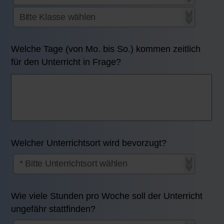
Welche Tage (von Mo. bis So.) kommen zeitlich
für den Unterricht in Frage?
Welcher Unterrichtsort wird bevorzugt?
Wie viele Stunden pro Woche soll der Unterricht
ungefähr stattfinden?