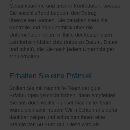
Gesamtsumme und unsere Kontodaten, sodass
Sie anschließend bequem den Betrag
überweisen können. Sie behalten stets die
Kontrolle und den überblick über die
Unterrichtseinheiten mithilfe der kostenlosen
Lernfortschrittsberichte (Infos zu Datum, Dauer
und Inhalt), die Sie nach jedem Unterricht per
Mail erhalten.
Erhalten Sie eine Prämie!
Sollten Sie mit Nachhilfe-Team.net gute
Erfahrungen gemacht haben, dann empfehlen
Sie uns doch weiter – unser Nachhilfe-Team
würde sich sehr freuen! Wir möchten uns dafür
dankbar zeigen und schreiben Ihnen eine
Prämie von 50 Euro gut. Diese wird als