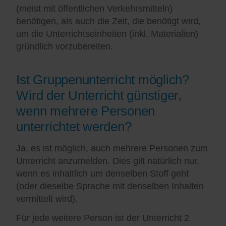
(meist mit öffentlichen Verkehrsmitteln)
benötigen, als auch die Zeit, die benötigt wird,
um die Unterrichtseinheiten (inkl. Materialien)
gründlich vorzubereiten.
Ist Gruppenunterricht möglich?
Wird der Unterricht günstiger,
wenn mehrere Personen
unterrichtet werden?
Ja, es ist möglich, auch mehrere Personen zum
Unterricht anzumelden. Dies gilt natürlich nur,
wenn es inhaltlich um denselben Stoff geht
(oder dieselbe Sprache mit denselben Inhalten
vermittelt wird).
Für jede weitere Person ist der Unterricht 2