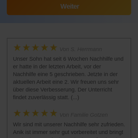
Von S. Herrmann
Unser Sohn hat seit 6 Wochen Nachhilfe und
er hatte in der letzten Arbeit, vor der
Nachhilfe eine 5 geschrieben. Jetzte in der
aktuellen Arbeit eine 2. Wir freuen uns sehr
über diese Verbesserung. Der Unterricht
findet zuverlässig statt. (...)
Von Familie Gotzen
Wir sind mit unserer Nachhilfe sehr zufrieden.
Anik ist immer sehr gut vorbereitet und bringt