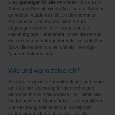
Euro
günstiger für alle
Personen - bis 6 Euro
Rabatt pro Einheit. Wenn Sie also drei Schüler
anmelden, würde es nicht 3x den normalen
Preis kosten, sondern bei allen 4 Euro
abgezogen werden. Die Kosten und die
Rechnung dafür übernimmt immer die Person,
die bei uns das Anfragenformular ausgefüllt hat
(bzw. die Person, die bei uns als "Vertrags-
"partner hinterlegt ist).
Wie und wann zahle ich?
Sie erhalten jeweils zum Monatsanfang (immer
am 03.) Ihre Rechnung für den vorherigen
Monat an Ihre E-Mail Adresse – wir bitten Sie,
hierfür auch den Spam-Ordner zu kontrollieren.
Die Rechnung beinhaltet die in Anspruch
genommenen Unterrichtseinheiten, die