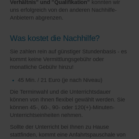
Verhältnis" und "Qualifikation"
konnten wir
uns erfolgreich von den anderen Nachhilfe-
Anbietern abgrenzen.
Was kostet die Nachhilfe?
Sie zahlen rein auf günstiger Stundenbasis - es
kommt keine Vermittlungsgebühr oder
monatliche Gebühr hinzu!
45 Min. / 21 Euro (je nach Niveau)
Die Terminwahl und die Unterrichtsdauer
können von Ihnen flexibel gewählt werden. Sie
können 45-, 60-, 90- oder 120(+)-Minuten-
Unterrichtseinheiten nehmen.
Sollte der Unterricht bei Ihnen zu Hause
stattfinden, kommt eine Anfahrtspauschale von