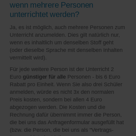
wenn mehrere Personen
unterrichtet werden?
Ja, es ist möglich, auch mehrere Personen zum
Unterricht anzumelden. Dies gilt natürlich nur,
wenn es inhaltlich um denselben Stoff geht
(oder dieselbe Sprache mit denselben Inhalten
vermittelt wird).
Für jede weitere Person ist der Unterricht 2
Euro
günstiger für alle
Personen - bis 6 Euro
Rabatt pro Einheit. Wenn Sie also drei Schüler
anmelden, würde es nicht 3x den normalen
Preis kosten, sondern bei allen 4 Euro
abgezogen werden. Die Kosten und die
Rechnung dafür übernimmt immer die Person,
die bei uns das Anfragenformular ausgefüllt hat
(bzw. die Person, die bei uns als "Vertrags-