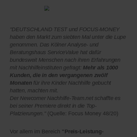
"DEUTSCHLAND TEST und FOCUS-MONEY
haben den Markt zum siebten Mal unter die Lupe
genommen. Das Kölner Analyse- und
Beratungshaus ServiceValue hat dafür
bundesweit Menschen nach ihren Erfahrungen
mit Nachhilfeinstituten gefragt:
Mehr als 1000
Kunden, die in den vergangenen zwölf
Monaten
für ihre Kinder Nachhilfe gebucht
hatten, machten mit.
Der Newcomer Nachhilfe-Team.net schaffte es
bei seiner Premiere direkt in die Top-
Platzierungen."
(Quelle: Focus Money 48/20)
Vor allem im Bereich
"Preis-Leistung-