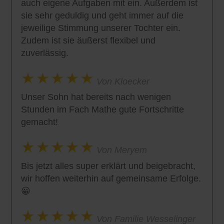
auch eigene Aufgaben mit ein. Außerdem ist
sie sehr geduldig und geht immer auf die
jeweilige Stimmung unserer Tochter ein.
Zudem ist sie äußerst flexibel und
zuverlässig.
Von Kloecker
Unser Sohn hat bereits nach wenigen
Stunden im Fach Mathe gute Fortschritte
gemacht!
Von Meryem
Bis jetzt alles super erklärt und beigebracht,
wir hoffen weiterhin auf gemeinsame Erfolge.
😀
Von Familie Wesselinger