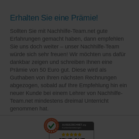
Erhalten Sie eine Prämie!
Sollten Sie mit Nachhilfe-Team.net gute
Erfahrungen gemacht haben, dann empfehlen
Sie uns doch weiter – unser Nachhilfe-Team
würde sich sehr freuen! Wir möchten uns dafür
dankbar zeigen und schreiben Ihnen eine
Prämie von 50 Euro gut. Diese wird als
Guthaben von Ihren nächsten Rechnungen
abgezogen, sobald auf Ihre Empfehlung hin ein
neuer Kunde bei einem Lehrer von Nachhilfe-
Team.net mindestens dreimal Unterricht
genommen hat.
AUSGEZEICHNET
.org
Kundenbewertungen