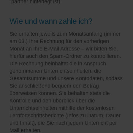
"partner hinterlegt ist).
Wie und wann zahle ich?
Sie erhalten jeweils zum Monatsanfang (immer
am 03.) Ihre Rechnung für den vorherigen
Monat an Ihre E-Mail Adresse – wir bitten Sie,
hierfür auch den Spam-Ordner zu kontrollieren.
Die Rechnung beinhaltet die in Anspruch
genommenen Unterrichtseinheiten, die
Gesamtsumme und unsere Kontodaten, sodass
Sie anschließend bequem den Betrag
überweisen können. Sie behalten stets die
Kontrolle und den überblick über die
Unterrichtseinheiten mithilfe der kostenlosen
Lernfortschrittsberichte (Infos zu Datum, Dauer
und Inhalt), die Sie nach jedem Unterricht per
Mail erhalten.