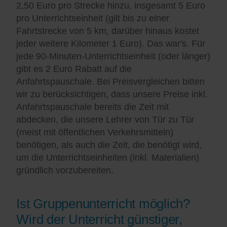
2,50 Euro pro Strecke hinzu, insgesamt 5 Euro
pro Unterrichtseinheit (gilt bis zu einer
Fahrtstrecke von 5 km, darüber hinaus kostet
jeder weitere Kilometer 1 Euro). Das war's. Für
jede 90-Minuten-Unterrichtseinheit (oder länger)
gibt es 2 Euro Rabatt auf die
Anfahrtspauschale. Bei Preisvergleichen bitten
wir zu berücksichtigen, dass unsere Preise inkl.
Anfahrtspauschale bereits die Zeit mit
abdecken, die unsere Lehrer von Tür zu Tür
(meist mit öffentlichen Verkehrsmitteln)
benötigen, als auch die Zeit, die benötigt wird,
um die Unterrichtseinheiten (inkl. Materialien)
gründlich vorzubereiten.
Ist Gruppenunterricht möglich?
Wird der Unterricht günstiger,