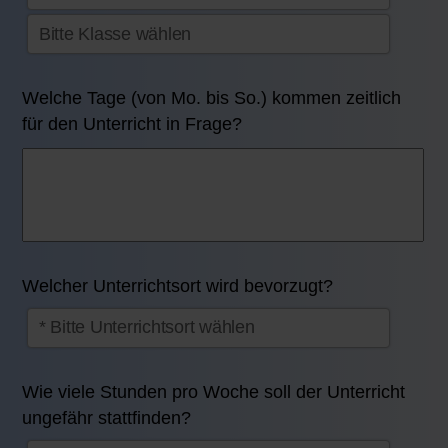
Welche Tage (von Mo. bis So.) kommen zeitlich
für den Unterricht in Frage?
Welcher Unterrichtsort wird bevorzugt?
Wie viele Stunden pro Woche soll der Unterricht
ungefähr stattfinden?