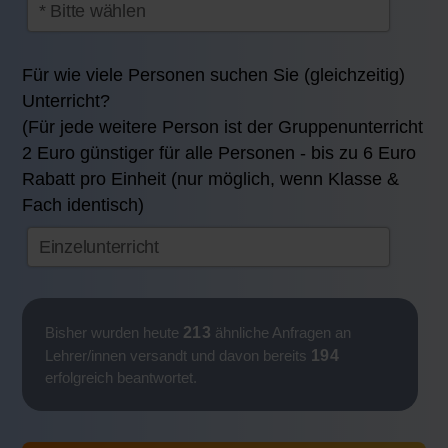
Für wie viele Personen suchen Sie (gleichzeitig)
Unterricht?
(Für jede weitere Person ist der Gruppenunterricht
2 Euro günstiger für alle Personen - bis zu 6 Euro
Rabatt pro Einheit (nur möglich, wenn Klasse &
Fach identisch)
213
Bisher wurden heute
ähnliche Anfragen an
194
Lehrer/innen versandt und davon bereits
erfolgreich beantwortet.