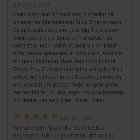
am 10.01.2019
Mein Sohn und ich sind sehr zufrieden mit
unserer Nachhilfelehrerin Silke Zimmermann.
Es ist faszinierend wie geduldig Sie meinem
Sohn probiert die Sprache Französich zu
vermitteln. Mein Sohn ist zwar bisher leider
nicht besser geworden in dem Fach, aber ich
bin guter Hoffnung, dass dies noch kommt.
Durch Frau Zimmermann ist er auf jeden Fall
schon viel sicherer in der Sprache geworden
und was ich am Besten finde: Er geht gerne
zur Nachhilfe und das sogar am Wochenende.
Ich denke das sagt alles. Vielen Dank!
Von Bonnies
Wir sind vom Nachhilfe-Team restlos
begeistert: Tolle Organisation, die uns zu