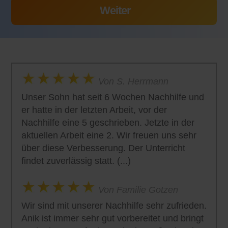
Von S. Herrmann
Unser Sohn hat seit 6 Wochen Nachhilfe und
er hatte in der letzten Arbeit, vor der
Nachhilfe eine 5 geschrieben. Jetzte in der
aktuellen Arbeit eine 2. Wir freuen uns sehr
über diese Verbesserung. Der Unterricht
findet zuverlässig statt. (...)
Von Familie Gotzen
Wir sind mit unserer Nachhilfe sehr zufrieden.
Anik ist immer sehr gut vorbereitet und bringt