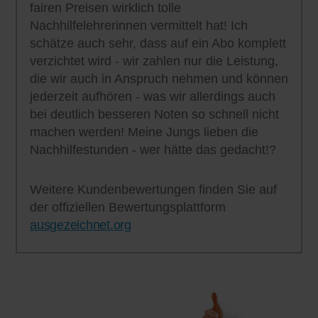
fairen Preisen wirklich tolle
Nachhilfelehrerinnen vermittelt hat! Ich
schätze auch sehr, dass auf ein Abo komplett
verzichtet wird - wir zahlen nur die Leistung,
die wir auch in Anspruch nehmen und können
jederzeit aufhören - was wir allerdings auch
bei deutlich besseren Noten so schnell nicht
machen werden! Meine Jungs lieben die
Nachhilfestunden - wer hätte das gedacht!?
Weitere Kundenbewertungen finden Sie auf
der offiziellen Bewertungsplattform
ausgezeichnet.org