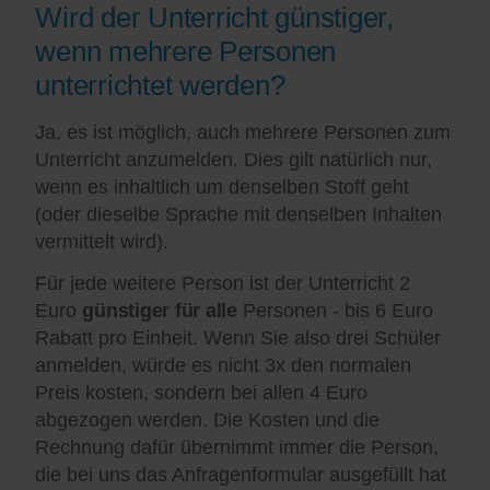
Wird der Unterricht günstiger,
wenn mehrere Personen
unterrichtet werden?
Ja, es ist möglich, auch mehrere Personen zum
Unterricht anzumelden. Dies gilt natürlich nur,
wenn es inhaltlich um denselben Stoff geht
(oder dieselbe Sprache mit denselben Inhalten
vermittelt wird).
Für jede weitere Person ist der Unterricht 2
Euro
günstiger für alle
Personen - bis 6 Euro
Rabatt pro Einheit. Wenn Sie also drei Schüler
anmelden, würde es nicht 3x den normalen
Preis kosten, sondern bei allen 4 Euro
abgezogen werden. Die Kosten und die
Rechnung dafür übernimmt immer die Person,
die bei uns das Anfragenformular ausgefüllt hat