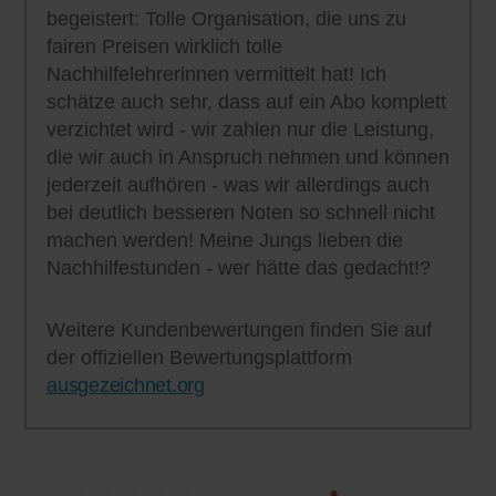
begeistert: Tolle Organisation, die uns zu
fairen Preisen wirklich tolle
Nachhilfelehrerinnen vermittelt hat! Ich
schätze auch sehr, dass auf ein Abo komplett
verzichtet wird - wir zahlen nur die Leistung,
die wir auch in Anspruch nehmen und können
jederzeit aufhören - was wir allerdings auch
bei deutlich besseren Noten so schnell nicht
machen werden! Meine Jungs lieben die
Nachhilfestunden - wer hätte das gedacht!?
Weitere Kundenbewertungen finden Sie auf
der offiziellen Bewertungsplattform
ausgezeichnet.org