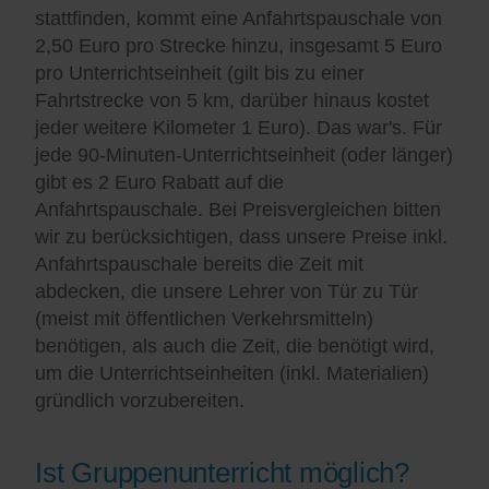
stattfinden, kommt eine Anfahrtspauschale von
2,50 Euro pro Strecke hinzu, insgesamt 5 Euro
pro Unterrichtseinheit (gilt bis zu einer
Fahrtstrecke von 5 km, darüber hinaus kostet
jeder weitere Kilometer 1 Euro). Das war's. Für
jede 90-Minuten-Unterrichtseinheit (oder länger)
gibt es 2 Euro Rabatt auf die
Anfahrtspauschale. Bei Preisvergleichen bitten
wir zu berücksichtigen, dass unsere Preise inkl.
Anfahrtspauschale bereits die Zeit mit
abdecken, die unsere Lehrer von Tür zu Tür
(meist mit öffentlichen Verkehrsmitteln)
benötigen, als auch die Zeit, die benötigt wird,
um die Unterrichtseinheiten (inkl. Materialien)
gründlich vorzubereiten.
Ist Gruppenunterricht möglich?