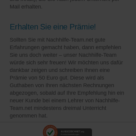
Mail erhalten.
Erhalten Sie eine Prämie!
Sollten Sie mit Nachhilfe-Team.net gute
Erfahrungen gemacht haben, dann empfehlen
Sie uns doch weiter – unser Nachhilfe-Team
würde sich sehr freuen! Wir möchten uns dafür
dankbar zeigen und schreiben Ihnen eine
Prämie von 50 Euro gut. Diese wird als
Guthaben von Ihren nächsten Rechnungen
abgezogen, sobald auf Ihre Empfehlung hin ein
neuer Kunde bei einem Lehrer von Nachhilfe-
Team.net mindestens dreimal Unterricht
genommen hat.
AUSGEZEICHNET
.org
Kundenbewertungen