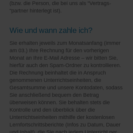
(bzw. die Person, die bei uns als "Vertrags-
"partner hinterlegt ist).
Wie und wann zahle ich?
Sie erhalten jeweils zum Monatsanfang (immer
am 03.) Ihre Rechnung für den vorherigen
Monat an Ihre E-Mail Adresse – wir bitten Sie,
hierfür auch den Spam-Ordner zu kontrollieren.
Die Rechnung beinhaltet die in Anspruch
genommenen Unterrichtseinheiten, die
Gesamtsumme und unsere Kontodaten, sodass
Sie anschließend bequem den Betrag
überweisen können. Sie behalten stets die
Kontrolle und den überblick über die
Unterrichtseinheiten mithilfe der kostenlosen
Lernfortschrittsberichte (Infos zu Datum, Dauer
und Inhalt), die Sie nach jedem Unterricht per