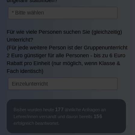
ungefähr stattfinden?
Für wie viele Personen suchen Sie (gleichzeitig)
Unterricht?
(Für jede weitere Person ist der Gruppenunterricht
2 Euro günstiger für alle Personen - bis zu 6 Euro
Rabatt pro Einheit (nur möglich, wenn Klasse &
Fach identisch)
177
Bisher wurden heute
ähnliche Anfragen an
156
Lehrer/innen versandt und davon bereits
erfolgreich beantwortet.