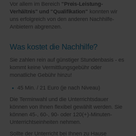
Vor allem im Bereich
"Preis-Leistung-
Verhältnis" und "Qualifikation"
konnten wir
uns erfolgreich von den anderen Nachhilfe-
Anbietern abgrenzen.
Was kostet die Nachhilfe?
Sie zahlen rein auf günstiger Stundenbasis - es
kommt keine Vermittlungsgebühr oder
monatliche Gebühr hinzu!
45 Min. / 21 Euro (je nach Niveau)
Die Terminwahl und die Unterrichtsdauer
können von Ihnen flexibel gewählt werden. Sie
können 45-, 60-, 90- oder 120(+)-Minuten-
Unterrichtseinheiten nehmen.
Sollte der Unterricht bei Ihnen zu Hause