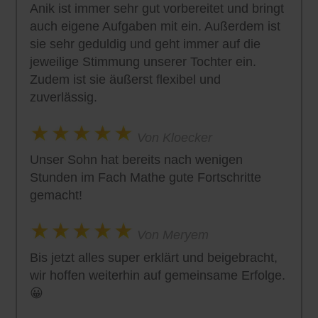
Anik ist immer sehr gut vorbereitet und bringt
auch eigene Aufgaben mit ein. Außerdem ist
sie sehr geduldig und geht immer auf die
jeweilige Stimmung unserer Tochter ein.
Zudem ist sie äußerst flexibel und
zuverlässig.
Von Kloecker
Unser Sohn hat bereits nach wenigen
Stunden im Fach Mathe gute Fortschritte
gemacht!
Von Meryem
Bis jetzt alles super erklärt und beigebracht,
wir hoffen weiterhin auf gemeinsame Erfolge.
😀