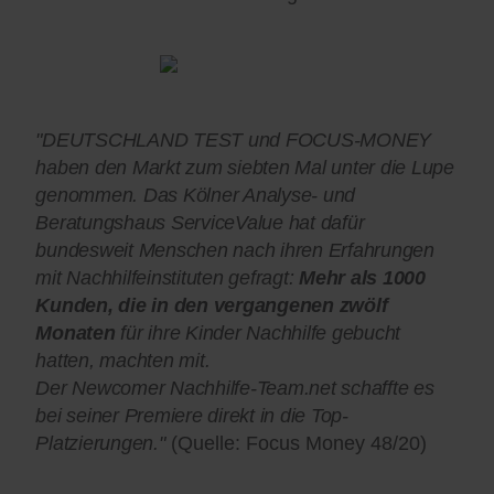
"DEUTSCHLAND TEST und FOCUS-MONEY
haben den Markt zum siebten Mal unter die Lupe
genommen. Das Kölner Analyse- und
Beratungshaus ServiceValue hat dafür
bundesweit Menschen nach ihren Erfahrungen
mit Nachhilfeinstituten gefragt:
Mehr als 1000
Kunden, die in den vergangenen zwölf
Monaten
für ihre Kinder Nachhilfe gebucht
hatten, machten mit.
Der Newcomer Nachhilfe-Team.net schaffte es
bei seiner Premiere direkt in die Top-
Platzierungen."
(Quelle: Focus Money 48/20)