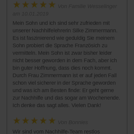
Von Familie Wesselinger
am 10.01.2019
Mein Sohn und ich sind sehr zufrieden mit
unserer Nachhilfelehrerin Silke Zimmermann.
Es ist faszinierend wie geduldig Sie meinem
Sohn probiert die Sprache Französich zu
vermitteln. Mein Sohn ist zwar bisher leider
nicht besser geworden in dem Fach, aber ich
bin guter Hoffnung, dass dies noch kommt.
Durch Frau Zimmermann ist er auf jeden Fall
schon viel sicherer in der Sprache geworden
und was ich am Besten finde: Er geht gerne
zur Nachhilfe und das sogar am Wochenende.
Ich denke das sagt alles. Vielen Dank!
Von Bonnies
Wir sind vom Nachhilfe-Team restlos