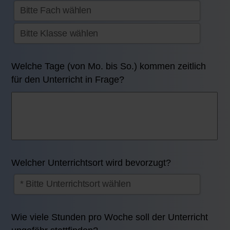
Welche Tage (von Mo. bis So.) kommen zeitlich
für den Unterricht in Frage?
Welcher Unterrichtsort wird bevorzugt?
Wie viele Stunden pro Woche soll der Unterricht