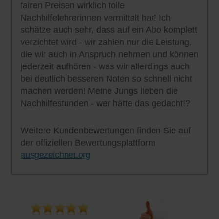
fairen Preisen wirklich tolle
Nachhilfelehrerinnen vermittelt hat! Ich
schätze auch sehr, dass auf ein Abo komplett
verzichtet wird - wir zahlen nur die Leistung,
die wir auch in Anspruch nehmen und können
jederzeit aufhören - was wir allerdings auch
bei deutlich besseren Noten so schnell nicht
machen werden! Meine Jungs lieben die
Nachhilfestunden - wer hätte das gedacht!?
Weitere Kundenbewertungen finden Sie auf
der offiziellen Bewertungsplattform
ausgezeichnet.org