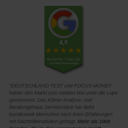
"DEUTSCHLAND TEST und FOCUS-MONEY
haben den Markt zum siebten Mal unter die Lupe
genommen. Das Kölner Analyse- und
Beratungshaus ServiceValue hat dafür
bundesweit Menschen nach ihren Erfahrungen
mit Nachhilfeinstituten gefragt:
Mehr als 1000