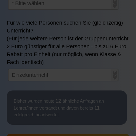
Für wie viele Personen suchen Sie (gleichzeitig)
Unterricht?
(Für jede weitere Person ist der Gruppenunterricht
2 Euro günstiger für alle Personen - bis zu 6 Euro
Rabatt pro Einheit (nur möglich, wenn Klasse &
Fach identisch)
12
Bisher wurden heute
ähnliche Anfragen an
11
Lehrer/innen versandt und davon bereits
erfolgreich beantwortet.