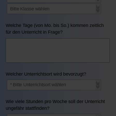
Welche Tage (von Mo. bis So.) kommen zeitlich
für den Unterricht in Frage?
Welcher Unterrichtsort wird bevorzugt?
Wie viele Stunden pro Woche soll der Unterricht
ungefähr stattfinden?