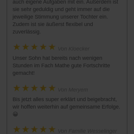
auch eigene Aufgaben mit ein. Außerdem ist
sie sehr geduldig und geht immer auf die
jeweilige Stimmung unserer Tochter ein.
Zudem ist sie äußerst flexibel und
zuverlässig.
Von Kloecker
Unser Sohn hat bereits nach wenigen
Stunden im Fach Mathe gute Fortschritte
gemacht!
Von Meryem
Bis jetzt alles super erklärt und beigebracht,
wir hoffen weiterhin auf gemeinsame Erfolge.
😀
Von Familie Wesselinger