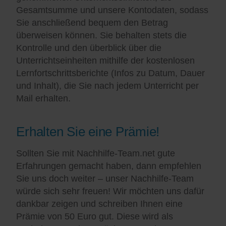
Gesamtsumme und unsere Kontodaten, sodass
Sie anschließend bequem den Betrag
überweisen können. Sie behalten stets die
Kontrolle und den überblick über die
Unterrichtseinheiten mithilfe der kostenlosen
Lernfortschrittsberichte (Infos zu Datum, Dauer
und Inhalt), die Sie nach jedem Unterricht per
Mail erhalten.
Erhalten Sie eine Prämie!
Sollten Sie mit Nachhilfe-Team.net gute
Erfahrungen gemacht haben, dann empfehlen
Sie uns doch weiter – unser Nachhilfe-Team
würde sich sehr freuen! Wir möchten uns dafür
dankbar zeigen und schreiben Ihnen eine
Prämie von 50 Euro gut. Diese wird als