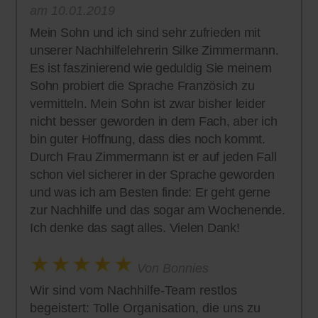
am 10.01.2019
Mein Sohn und ich sind sehr zufrieden mit
unserer Nachhilfelehrerin Silke Zimmermann.
Es ist faszinierend wie geduldig Sie meinem
Sohn probiert die Sprache Französich zu
vermitteln. Mein Sohn ist zwar bisher leider
nicht besser geworden in dem Fach, aber ich
bin guter Hoffnung, dass dies noch kommt.
Durch Frau Zimmermann ist er auf jeden Fall
schon viel sicherer in der Sprache geworden
und was ich am Besten finde: Er geht gerne
zur Nachhilfe und das sogar am Wochenende.
Ich denke das sagt alles. Vielen Dank!
Von Bonnies
Wir sind vom Nachhilfe-Team restlos
begeistert: Tolle Organisation, die uns zu