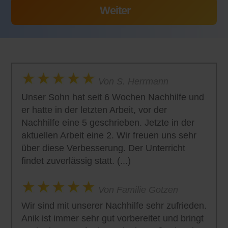
Von S. Herrmann
Unser Sohn hat seit 6 Wochen Nachhilfe und
er hatte in der letzten Arbeit, vor der
Nachhilfe eine 5 geschrieben. Jetzte in der
aktuellen Arbeit eine 2. Wir freuen uns sehr
über diese Verbesserung. Der Unterricht
findet zuverlässig statt. (...)
Von Familie Gotzen
Wir sind mit unserer Nachhilfe sehr zufrieden.
Anik ist immer sehr gut vorbereitet und bringt