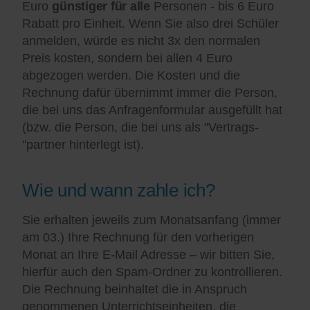
Euro
günstiger für alle
Personen - bis 6 Euro
Rabatt pro Einheit. Wenn Sie also drei Schüler
anmelden, würde es nicht 3x den normalen
Preis kosten, sondern bei allen 4 Euro
abgezogen werden. Die Kosten und die
Rechnung dafür übernimmt immer die Person,
die bei uns das Anfragenformular ausgefüllt hat
(bzw. die Person, die bei uns als "Vertrags-
"partner hinterlegt ist).
Wie und wann zahle ich?
Sie erhalten jeweils zum Monatsanfang (immer
am 03.) Ihre Rechnung für den vorherigen
Monat an Ihre E-Mail Adresse – wir bitten Sie,
hierfür auch den Spam-Ordner zu kontrollieren.
Die Rechnung beinhaltet die in Anspruch
genommenen Unterrichtseinheiten, die