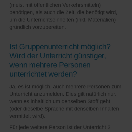
(meist mit öffentlichen Verkehrsmitteln)
benötigen, als auch die Zeit, die benötigt wird,
um die Unterrichtseinheiten (inkl. Materialien)
gründlich vorzubereiten.
Ist Gruppenunterricht möglich?
Wird der Unterricht günstiger,
wenn mehrere Personen
unterrichtet werden?
Ja, es ist möglich, auch mehrere Personen zum
Unterricht anzumelden. Dies gilt natürlich nur,
wenn es inhaltlich um denselben Stoff geht
(oder dieselbe Sprache mit denselben Inhalten
vermittelt wird).
Für jede weitere Person ist der Unterricht 2