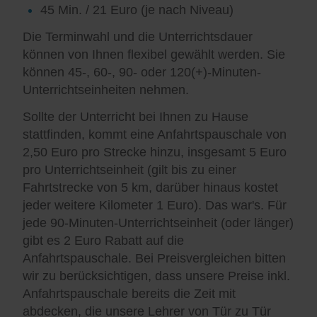
45 Min. / 21 Euro (je nach Niveau)
Die Terminwahl und die Unterrichtsdauer
können von Ihnen flexibel gewählt werden. Sie
können 45-, 60-, 90- oder 120(+)-Minuten-
Unterrichtseinheiten nehmen.
Sollte der Unterricht bei Ihnen zu Hause
stattfinden, kommt eine Anfahrtspauschale von
2,50 Euro pro Strecke hinzu, insgesamt 5 Euro
pro Unterrichtseinheit (gilt bis zu einer
Fahrtstrecke von 5 km, darüber hinaus kostet
jeder weitere Kilometer 1 Euro). Das war's. Für
jede 90-Minuten-Unterrichtseinheit (oder länger)
gibt es 2 Euro Rabatt auf die
Anfahrtspauschale. Bei Preisvergleichen bitten
wir zu berücksichtigen, dass unsere Preise inkl.
Anfahrtspauschale bereits die Zeit mit
abdecken, die unsere Lehrer von Tür zu Tür